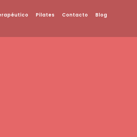
Terapéutico
Pilates
Contacto
Blog