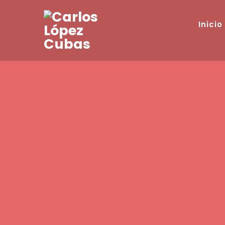
Inicio