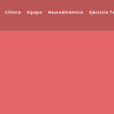
Clínica
Equipo
Neurodinámica
Ejercicio 
Blog