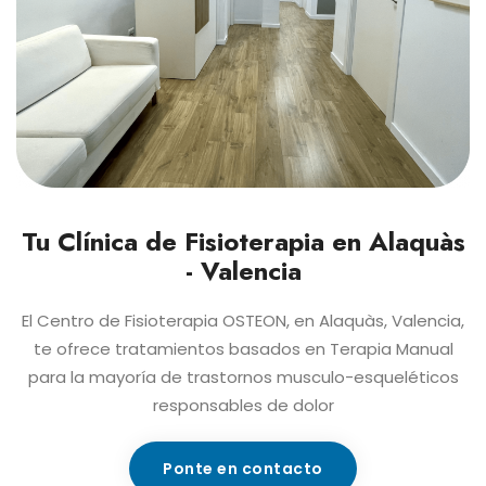
Tu Clínica de Fisioterapia en Alaquàs
- Valencia
El Centro de Fisioterapia OSTEON, en Alaquàs, Valencia,
te ofrece tratamientos basados en Terapia Manual
para la mayoría de trastornos musculo-esqueléticos
responsables de dolor
Ponte en contacto