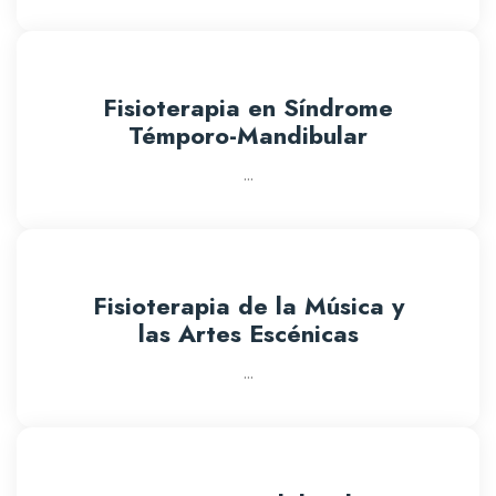
Fisioterapia en Síndrome
Témporo-Mandibular
...
Fisioterapia de la Música y
las Artes Escénicas
...