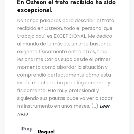
En Osteon el trato recibido ha sido
excepcional.
No tengo palabras para describir el trato
recibido en Osteon, todo el personal que
trabaja aquí es EXCEPCIONAL. Me dedico
al mundo de la música, un arte bastante
exigente físicamente entre otros, tras
lesionarme Carlos supo desde el primer
momento como abordar la situación y
comprendió perfectamente cómo esta
lesión me afectaba psicológicamente y
físicamente. Fue muy profesional y
siguiendo sus pautas pude volver a tocar
mi instrumento en unos meses. (…)
Leer
más
Raquel