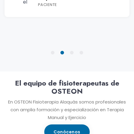
PACIENTE
El equipo de fisioterapeutas de
OSTEON
En OSTEON Fisioterapia Alaquàs somos profesionales
con amplia formación y especialización en Terapia
Manual y Ejercicio
Conócenos