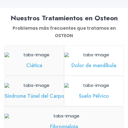
Nuestros Tratamientos en Osteon
Problemas más frecuentes que tratamos en
OSTEON
Ciática
Dolor de mandíbula
Síndrome Túnel del Carpo
Suelo Pélvico
Fibromialgia