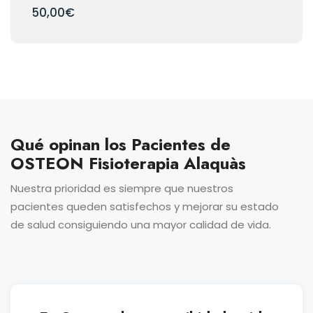
50,00
€
Qué opinan los Pacientes de
OSTEON Fisioterapia Alaquàs
Nuestra prioridad es siempre que nuestros
pacientes queden satisfechos y mejorar su estado
de salud consiguiendo una mayor calidad de vida.