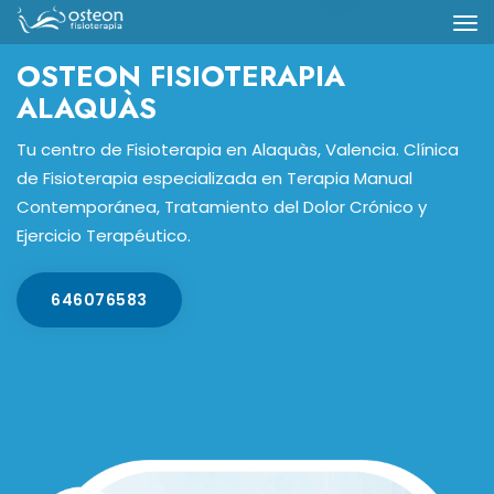
OSTEON FISIOTERAPIA
ALAQUÀS
Tu centro de Fisioterapia en Alaquàs, Valencia. Clínica
de Fisioterapia especializada en Terapia Manual
Contemporánea, Tratamiento del Dolor Crónico y
Ejercicio Terapéutico.
646076583