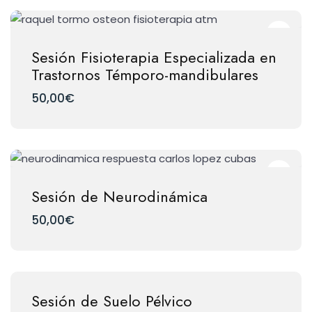
Sesión Fisioterapia Especializada en
Trastornos Témporo-mandibulares
50,00
€
Sesión de Neurodinámica
50,00
€
Sesión de Suelo Pélvico