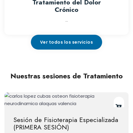
Tratamiento del Dolor
Crónico
...
Ver todos los servicios
Nuestras sesiones de Tratamiento
Sesión de Fisioterapia Especializada
(PRIMERA SESIÓN)