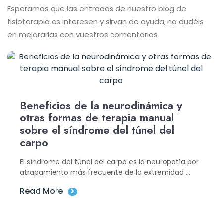
Esperamos que las entradas de nuestro blog de
fisioterapia os interesen y sirvan de ayuda; no dudéis
en mejorarlas con vuestros comentarios
Beneficios de la neurodinámica y
otras formas de terapia manual
sobre el síndrome del túnel del
carpo
El síndrome del túnel del carpo es la neuropatía por
atrapamiento más frecuente de la extremidad ...
Read More