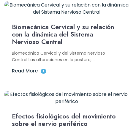
Biomecánica Cervical y su relación
con la dinámica del Sistema
Nervioso Central
Biomecánica Cervical y del Sistema Nervioso
Central Las alteraciones en la postura, ...
Read More
Efectos fisiológicos del movimiento
sobre el nervio periférico