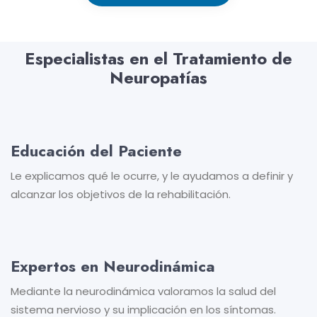
Especialistas en el Tratamiento de
Neuropatías
Educación del Paciente
Le explicamos qué le ocurre, y le ayudamos a definir y
alcanzar los objetivos de la rehabilitación.
Expertos en Neurodinámica
Mediante la neurodinámica valoramos la salud del
sistema nervioso y su implicación en los síntomas.