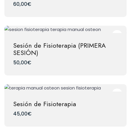
60,00
€
Sesión de Fisioterapia (PRIMERA
SESIÓN)
50,00
€
Sesión de Fisioterapia
45,00
€