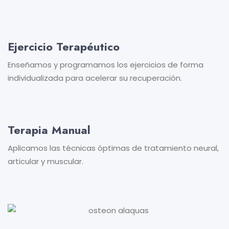
Ejercicio Terapéutico
Enseñamos y programamos los ejercicios de forma
individualizada para acelerar su recuperación.
Terapia Manual
Aplicamos las técnicas óptimas de tratamiento neural,
articular y muscular.