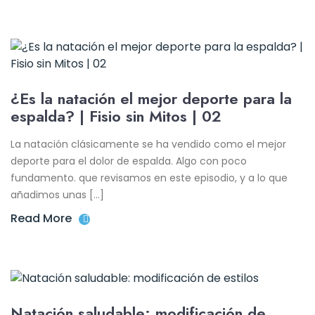
¿Es la natación el mejor deporte para la
espalda? | Fisio sin Mitos | 02
La natación clásicamente se ha vendido como el mejor
deporte para el dolor de espalda. Algo con poco
fundamento. que revisamos en este episodio, y a lo que
añadimos unas […]
Read More
Natación saludable: modificación de