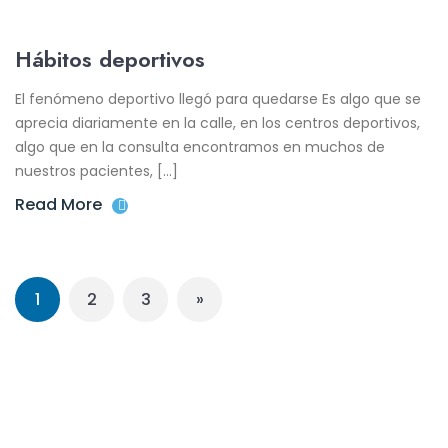
Hábitos deportivos
El fenómeno deportivo llegó para quedarse Es algo que se
aprecia diariamente en la calle, en los centros deportivos,
algo que en la consulta encontramos en muchos de
nuestros pacientes, […]
Read More
1
2
3
»