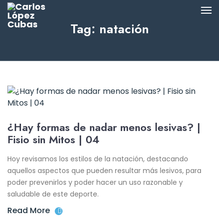
Tag: natación
¿Hay formas de nadar menos lesivas? |
Fisio sin Mitos | 04
Hoy revisamos los estilos de la natación, destacando
aquellos aspectos que pueden resultar más lesivos, para
poder prevenirlos y poder hacer un uso razonable y
saludable de este deporte.
Read More