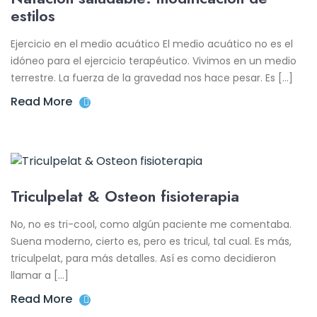
estilos
Ejercicio en el medio acuático El medio acuático no es el
idóneo para el ejercicio terapéutico. Vivimos en un medio
terrestre. La fuerza de la gravedad nos hace pesar. Es […]
Read More
Triculpelat & Osteon fisioterapia
No, no es tri-cool, como algún paciente me comentaba.
Suena moderno, cierto es, pero es tricul, tal cual. Es más,
triculpelat, para más detalles. Así es como decidieron
llamar a […]
Read More