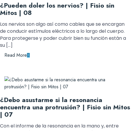
¿Pueden doler los nervios? | Fisio sin
Mitos | 08
Los nervios son algo así como cables que se encargan
de conducir estímulos eléctricos a lo largo del cuerpo.
Para protegerse y poder cubrir bien su función están a
su […]
Read More
¿Debo asustarme si la resonancia
encuentra una protrusión? | Fisio sin Mitos
| 07
Con el informe de la resonancia en la mano y, entre