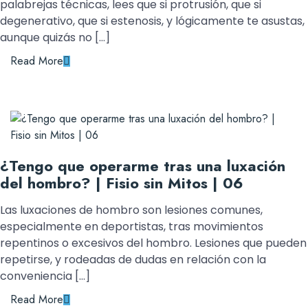
palabrejas técnicas, lees que si protrusión, que si
degenerativo, que si estenosis, y lógicamente te asustas,
aunque quizás no […]
Read More
¿Tengo que operarme tras una luxación
del hombro? | Fisio sin Mitos | 06
Las luxaciones de hombro son lesiones comunes,
especialmente en deportistas, tras movimientos
repentinos o excesivos del hombro. Lesiones que pueden
repetirse, y rodeadas de dudas en relación con la
conveniencia […]
Read More