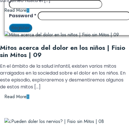
sanguíneo hasta el […]
Read More
Password
*
Register
Mitos acerca del dolor en los niños | Fisio
sin Mitos | 09
En el ámbito de la salud infantil, existen varios mitos
arraigados en la sociedad sobre el dolor en los niños. En
este episodio, exploraremos y desmentiremos algunos
de estos mitos […]
Read More