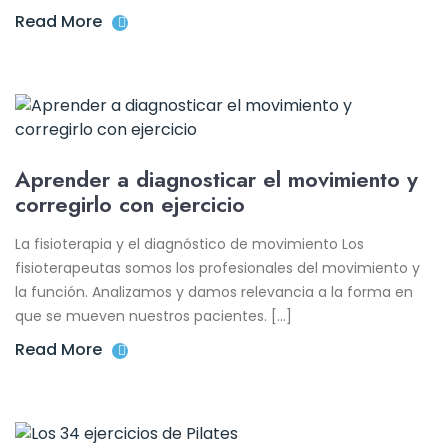
Read More
Aprender a diagnosticar el movimiento y
corregirlo con ejercicio
La fisioterapia y el diagnóstico de movimiento Los
fisioterapeutas somos los profesionales del movimiento y
la función. Analizamos y damos relevancia a la forma en
que se mueven nuestros pacientes. […]
Read More