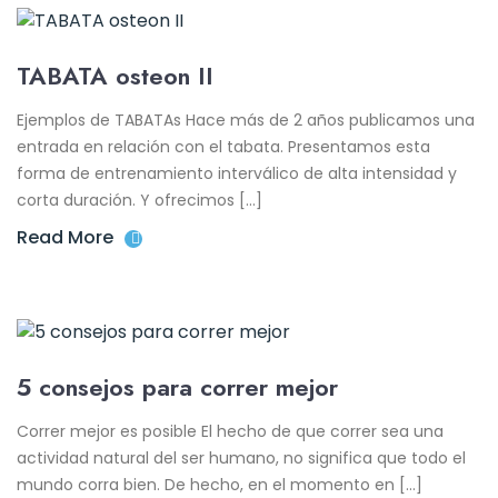
TABATA osteon II
Ejemplos de TABATAs Hace más de 2 años publicamos una
entrada en relación con el tabata. Presentamos esta
forma de entrenamiento interválico de alta intensidad y
corta duración. Y ofrecimos […]
Read More
5 consejos para correr mejor
Correr mejor es posible El hecho de que correr sea una
actividad natural del ser humano, no significa que todo el
mundo corra bien. De hecho, en el momento en […]