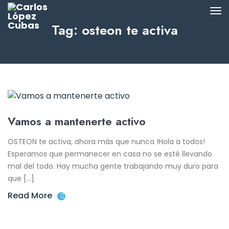
Tag: osteon te activa
Vamos a mantenerte activo
OSTEON te activa, ahora más que nunca !Hola a todos!
Esperamos que permanecer en casa no se esté llevando
mal del todo. Hay mucha gente trabajando muy duro para
que […]
Read More