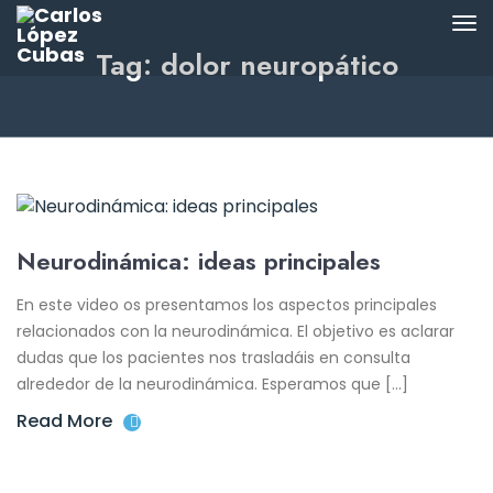
Tag: dolor neuropático
Neurodinámica: ideas principales
En este video os presentamos los aspectos principales
relacionados con la neurodinámica. El objetivo es aclarar
dudas que los pacientes nos trasladáis en consulta
alrededor de la neurodinámica. Esperamos que […]
Read More