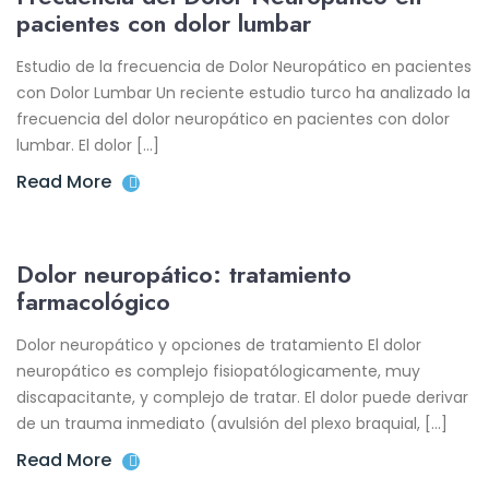
pacientes con dolor lumbar
Estudio de la frecuencia de Dolor Neuropático en pacientes
con Dolor Lumbar Un reciente estudio turco ha analizado la
frecuencia del dolor neuropático en pacientes con dolor
lumbar. El dolor […]
Read More
Dolor neuropático: tratamiento
farmacológico
Dolor neuropático y opciones de tratamiento El dolor
neuropático es complejo fisiopatólogicamente, muy
discapacitante, y complejo de tratar. El dolor puede derivar
de un trauma inmediato (avulsión del plexo braquial, […]
Read More