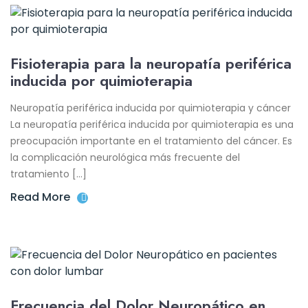
Fisioterapia para la neuropatía periférica
inducida por quimioterapia
Neuropatía periférica inducida por quimioterapia y cáncer
La neuropatía periférica inducida por quimioterapia es una
preocupación importante en el tratamiento del cáncer. Es
la complicación neurológica más frecuente del
tratamiento […]
Read More
Frecuencia del Dolor Neuropático en