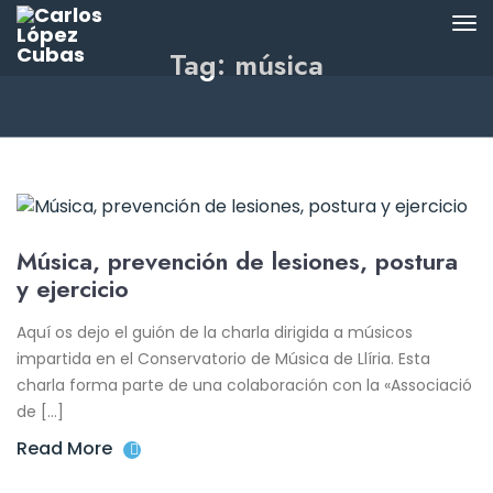
Tag: música
Música, prevención de lesiones, postura
y ejercicio
Aquí os dejo el guión de la charla dirigida a músicos
impartida en el Conservatorio de Música de Llíria. Esta
charla forma parte de una colaboración con la «Associació
de […]
Read More