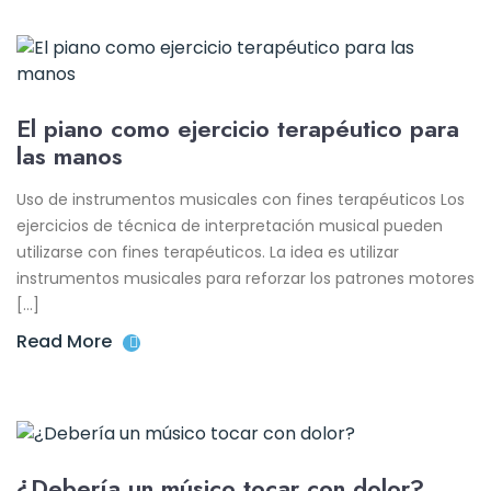
El piano como ejercicio terapéutico para
las manos
Uso de instrumentos musicales con fines terapéuticos Los
ejercicios de técnica de interpretación musical pueden
utilizarse con fines terapéuticos. La idea es utilizar
instrumentos musicales para reforzar los patrones motores
[…]
Read More
¿Debería un músico tocar con dolor?