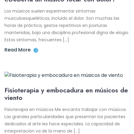
Los músicos suelen experimentar síntomas
musculoesqueléticos, incluido el dolor. Son muchas las
horas de práctica, gestos repetitivos en posturas
mantenidas, bajo una disciplina profesional digna de elogio.
Estos síntomas, frecuentes […]
Read More
Fisioterapia y embocadura en músicos de
viento
Fisioterapia en músicos Me encanta trabajar con músicos.
Las grandes particularidades que presentan los pacientes
dedicados al arte les hace especiales. La capacidad de
interpretación va de la mano de […]