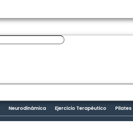
Neurodinámica
Ejercicio Terapéutico
Pilates