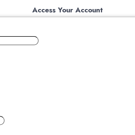
Access Your Account