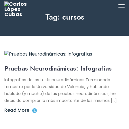
Tag: cursos
Pruebas Neurodinámicas: Infografías
Infografías de los tests neurodinámicos Terminando
trimestre por la Universidad de Valencia, y habiendo
hablado (y mucho) de las pruebas neurodinámicas, he
decidido compilar lo más importante de las mismas […]
Read More