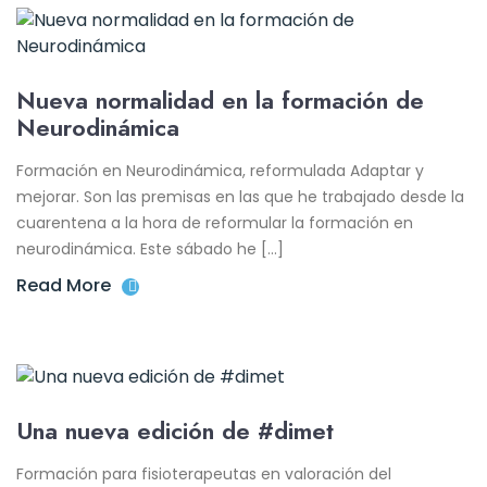
Nueva normalidad en la formación de
Neurodinámica
Formación en Neurodinámica, reformulada Adaptar y
mejorar. Son las premisas en las que he trabajado desde la
cuarentena a la hora de reformular la formación en
neurodinámica. Este sábado he […]
Read More
Una nueva edición de #dimet
Formación para fisioterapeutas en valoración del