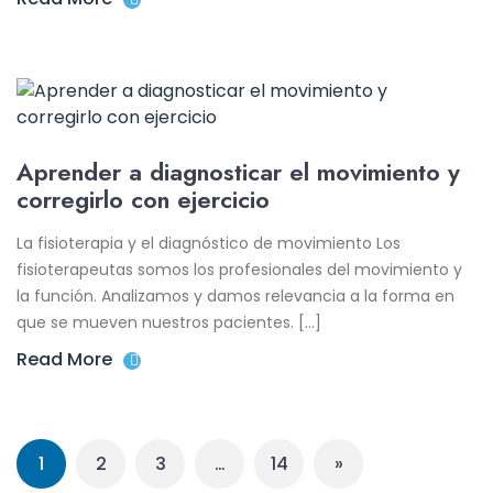
Aprender a diagnosticar el movimiento y
corregirlo con ejercicio
La fisioterapia y el diagnóstico de movimiento Los
fisioterapeutas somos los profesionales del movimiento y
la función. Analizamos y damos relevancia a la forma en
que se mueven nuestros pacientes. […]
Read More
1
2
3
…
14
»