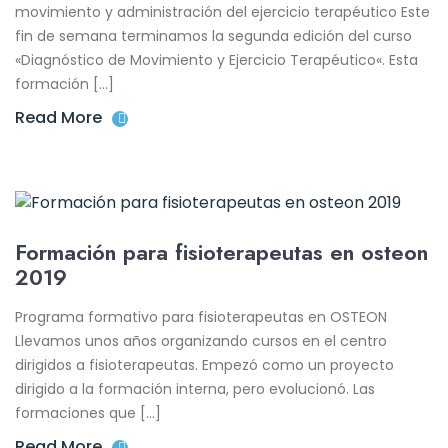
movimiento y administración del ejercicio terapéutico Este
fin de semana terminamos la segunda edición del curso
«Diagnóstico de Movimiento y Ejercicio Terapéutico«. Esta
formación […]
Read More
Formación para fisioterapeutas en osteon
2019
Programa formativo para fisioterapeutas en OSTEON
Llevamos unos años organizando cursos en el centro
dirigidos a fisioterapeutas. Empezó como un proyecto
dirigido a la formación interna, pero evolucionó. Las
formaciones que […]
Read More