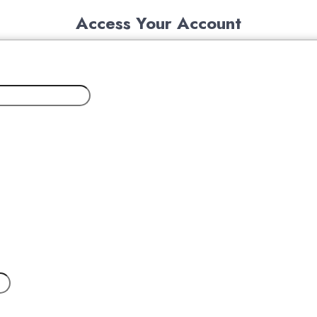
Access Your Account