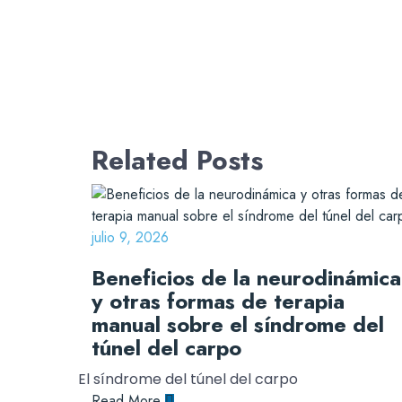
Related Posts
julio 9, 2026
Beneficios de la neurodinámica
y otras formas de terapia
manual sobre el síndrome del
túnel del carpo
El síndrome del túnel del carpo
Read More