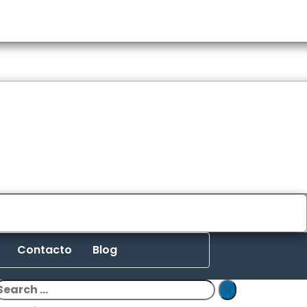
Contacto
Blog