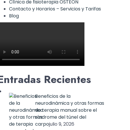
Clínica de fisioterapia OSTEON
Contacto y Horarios – Servicios y Tarifas
Blog
Entradas Recientes
Beneficios de la
neurodinámica y otras formas
de terapia manual sobre el
síndrome del túnel del
carpo
julio 9, 2026