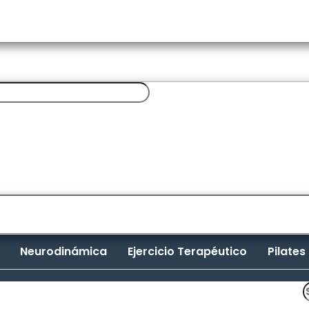
Neurodinámica
Ejercicio Terapéutico
Pilates