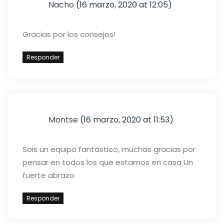
Nacho
(16 marzo, 2020 at 12:05)
Gracias por los consejos!
Responder
Montse
(16 marzo, 2020 at 11:53)
Sois un equipo fantástico, muchas gracias por
pensar en todos los que estamos en casa
Un
fuerte abrazo
Responder