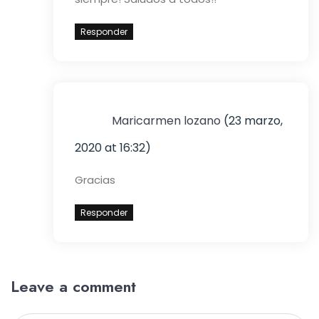
Responder
Maricarmen lozano
(23 marzo,
2020 at 16:32)
Gracias
Responder
Leave a comment