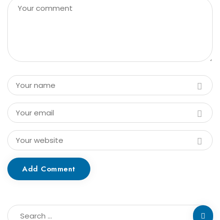
Add Comment