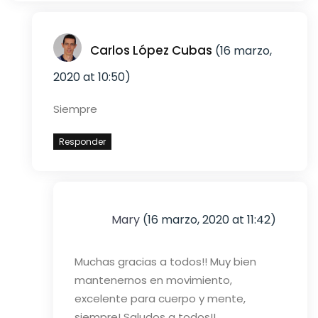
Carlos López Cubas
(16 marzo,
2020 at 10:50)
Siempre
Responder
Mary
(16 marzo, 2020 at 11:42)
Muchas gracias a todos!! Muy bien
mantenernos en movimiento,
excelente para cuerpo y mente,
siempre! Saludos a todos!!