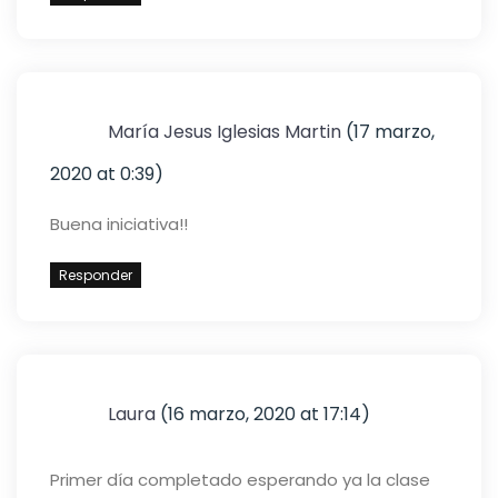
María Jesus Iglesias Martin
(17 marzo,
2020 at 0:39)
Buena iniciativa!!
Responder
Laura
(16 marzo, 2020 at 17:14)
Primer día completado esperando ya la clase