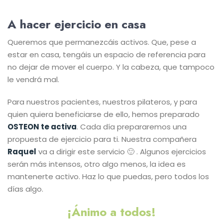
A hacer ejercicio en casa
Queremos que permanezcáis activos. Que, pese a
estar en casa, tengáis un espacio de referencia para
no dejar de mover el cuerpo. Y la cabeza, que tampoco
le vendrá mal.
Para nuestros pacientes, nuestros pilateros, y para
quien quiera beneficiarse de ello, hemos preparado
OSTEON te activa
. Cada día prepararemos una
propuesta de ejercicio para ti. Nuestra compañera
Raquel
va a dirigir este servicio 🙂 . Algunos ejercicios
serán más intensos, otro algo menos, la idea es
mantenerte activo. Haz lo que puedas, pero todos los
días algo.
¡Ánimo a todos!