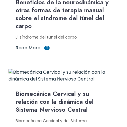
Beneficios de la neurodinámica y
otras formas de terapia manual
sobre el síndrome del túnel del
carpo
El síndrome del túnel del carpo
Read More
Biomecánica Cervical y su
relación con la dinámica del
Sistema Nervioso Central
Biomecánica Cervical y del Sistema