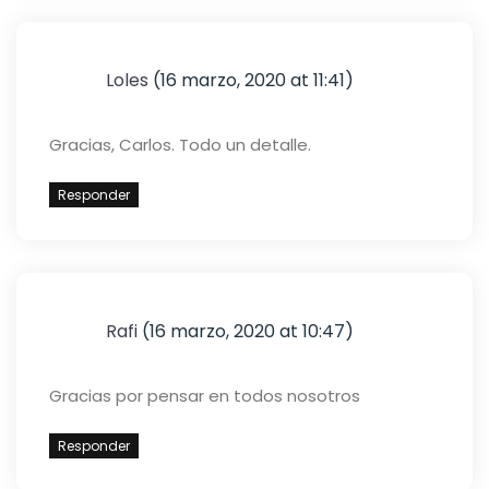
Loles
(16 marzo, 2020 at 11:41)
Gracias, Carlos. Todo un detalle.
Responder
Rafi
(16 marzo, 2020 at 10:47)
Gracias por pensar en todos nosotros
Responder