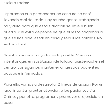
!Hola a todos!
Esperamos que permanecer en casa no se esté
llevando mal del todo. Hay mucha gente trabajando
muy duro para que esta situación se lleve a buen
puerto. Y el éxito depende de que el resto hagamos lo
que se nos pide: estar en casa y seguir las normas. No
es tan difícil.
Nosotros vamos a ayudar en lo posible. Vamos a
intentar que, en sustitución de la labor asistencial en el
centro, consigamos mantener a nuestros pacientes
activos e informados.
Para ello, vamos a desarrollar 2 líneas de acción. Por un
lado, intentar prestar atención a los pacientes vía
Online, y por otro, programar y promover el ejercicio en
casa.