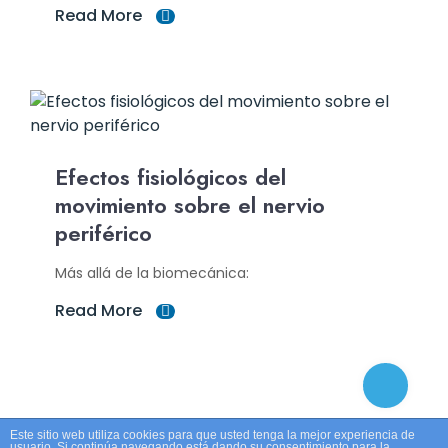
Read More
Efectos fisiológicos del
movimiento sobre el nervio
periférico
Más allá de la biomecánica:
Read More
Este sitio web utiliza cookies para que usted tenga la mejor experiencia de
usuario. Si continúa navegando está dando su consentimiento para la