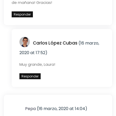
de mañana! Gracias!
Responder
Carlos López Cubas
(16 marzo,
2020 at 17:52)
Muy grande, Laura!
Responder
Pepa
(16 marzo, 2020 at 14:04)