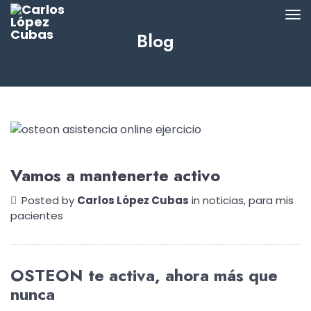
Blog
Vamos a mantenerte activo
Posted by
Carlos López Cubas
in
noticias
,
para mis
pacientes
OSTEON te activa, ahora más que
nunca