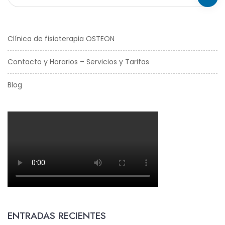
Clínica de fisioterapia OSTEON
Contacto y Horarios – Servicios y Tarifas
Blog
ENTRADAS RECIENTES