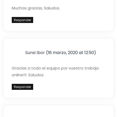
Muchas gracias, Saludos.
Responder
Sunsi Ibor
(16 marzo, 2020 at 12:50)
Gracias a todo el equipo por vuestro trabajo
online!!!. Saludos
Responder