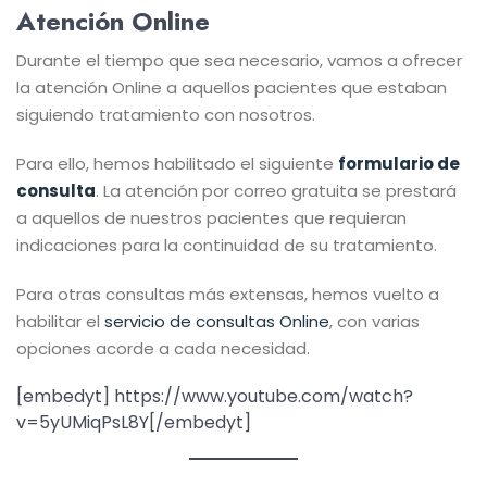
Atención Online
Durante el tiempo que sea necesario, vamos a ofrecer
la atención Online a aquellos pacientes que estaban
siguiendo tratamiento con nosotros.
Para ello, hemos habilitado el siguiente
formulario de
consulta
. La atención por correo gratuita se prestará
a aquellos de nuestros pacientes que requieran
indicaciones para la continuidad de su tratamiento.
Para otras consultas más extensas, hemos vuelto a
habilitar el
servicio de consultas Online
, con varias
opciones acorde a cada necesidad.
[embedyt] https://www.youtube.com/watch?
v=5yUMiqPsL8Y[/embedyt]