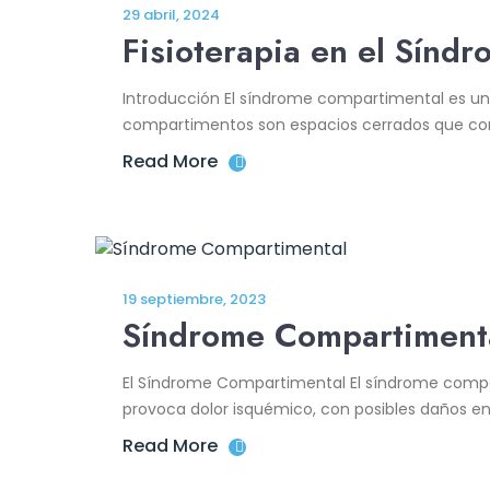
29 abril, 2024
Fisioterapia en el Sínd
Introducción El síndrome compartimental es u
compartimentos son espacios cerrados que con
Read More
19 septiembre, 2023
Síndrome Compartiment
El Síndrome Compartimental El síndrome compart
provoca dolor isquémico, con posibles daños en
Read More