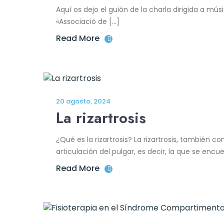
Aquí os dejo el guión de la charla dirigida a mú
«Associació de […]
Read More
20 agosto, 2024
La rizartrosis
¿Qué es la rizartrosis? La rizartrosis, también
articulación del pulgar, es decir, la que se encu
Read More