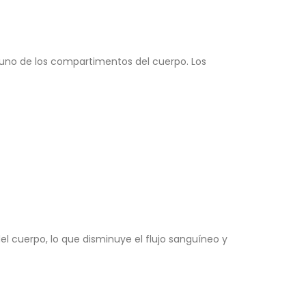
uno de los compartimentos del cuerpo. Los
 cuerpo, lo que disminuye el flujo sanguíneo y