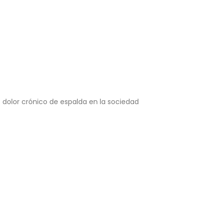
e dolor crónico de espalda en la sociedad