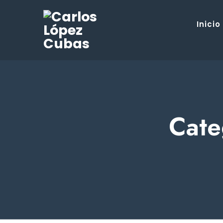
Inicio
Cate