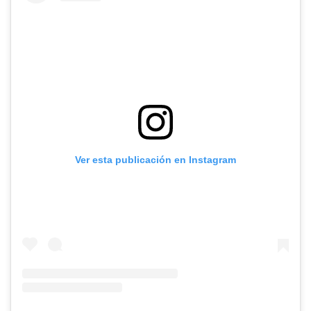
Ver esta publicación en Instagram