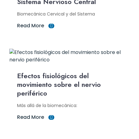
Sistema Nervioso Central
Biomecánica Cervical y del Sistema
Read More
Efectos fisiológicos del
movimiento sobre el nervio
periférico
Más allá de la biomecánica:
Read More