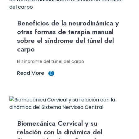
Beneficios de la neurodinámica y
otras formas de terapia manual
sobre el síndrome del túnel del
carpo
El síndrome del túnel del carpo
Read More
Biomecánica Cervical y su
relación con la dinámica del