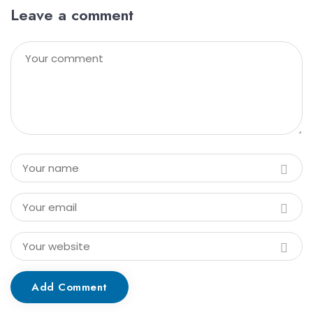
Leave a comment
Add Comment