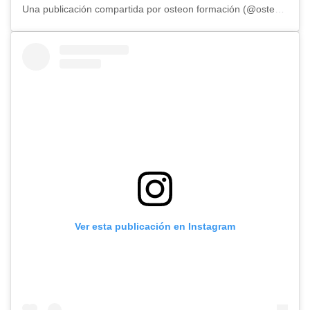
Una publicación compartida por osteon formación (@osteonformacion)
Ver esta publicación en Instagram