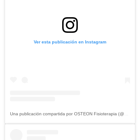
Ver esta publicación en Instagram
Una publicación compartida por OSTEON Fisioterapia (@osteonfisioterapia)