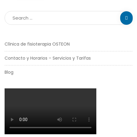
Clínica de fisioterapia OSTEON
Contacto y Horarios – Servicios y Tarifas
Blog