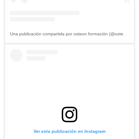
Una publicación compartida por osteon formación (@osteonformacion)
Ver esta publicación en Instagram