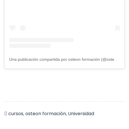
Una publicación compartida por osteon formación (@osteonformacion)
cursos
,
osteon formación
,
Universidad