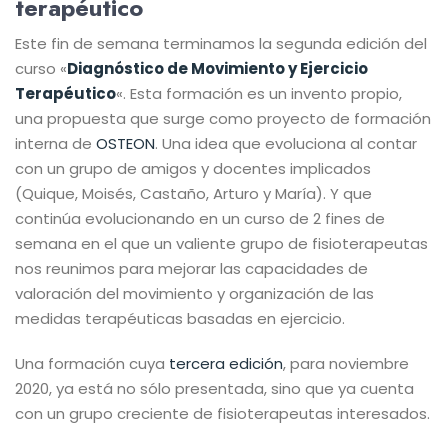
terapéutico
Este fin de semana terminamos la segunda edición del
curso «
Diagnóstico de Movimiento y Ejercicio
Terapéutico
«. Esta formación es un invento propio,
una propuesta que surge como proyecto de formación
interna de
OSTEON
. Una idea que evoluciona al contar
con un grupo de amigos y docentes implicados
(Quique, Moisés, Castaño, Arturo y María). Y que
continúa evolucionando en un curso de 2 fines de
semana en el que un valiente grupo de fisioterapeutas
nos reunimos para mejorar las capacidades de
valoración del movimiento y organización de las
medidas terapéuticas basadas en ejercicio.
Una formación cuya
tercera edición
, para noviembre
2020, ya está no sólo presentada, sino que ya cuenta
con un grupo creciente de fisioterapeutas interesados.