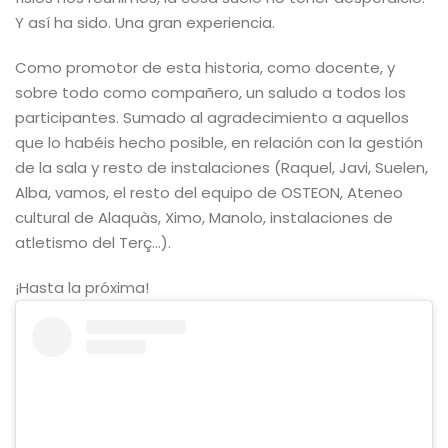
Y así ha sido. Una gran experiencia.
Como promotor de esta historia, como docente, y
sobre todo como compañero, un saludo a todos los
participantes. Sumado al agradecimiento a aquellos
que lo habéis hecho posible, en relación con la gestión
de la sala y resto de instalaciones (Raquel, Javi, Suelen,
Alba, vamos, el resto del equipo de OSTEON, Ateneo
cultural de Alaquàs, Ximo, Manolo, instalaciones de
atletismo del Terç…).
¡Hasta la próxima!