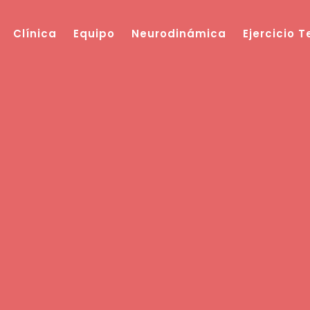
Clínica
Equipo
Neurodinámica
Ejercicio 
Blog