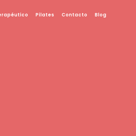
Terapéutico
Pilates
Contacto
Blog