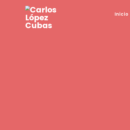
Inicio