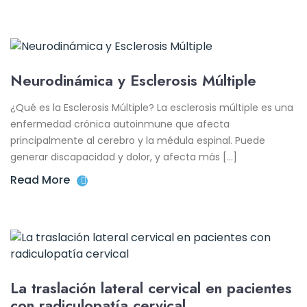
Neurodinámica y Esclerosis Múltiple
¿Qué es la Esclerosis Múltiple? La esclerosis múltiple es una
enfermedad crónica autoinmune que afecta
principalmente al cerebro y la médula espinal. Puede
generar discapacidad y dolor, y afecta más […]
Read More
La traslación lateral cervical en pacientes
con radiculopatía cervical