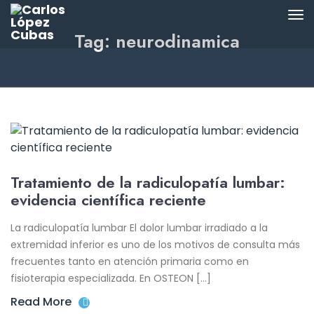
Tag: neurodinamica
Tratamiento de la radiculopatía lumbar:
evidencia científica reciente
La radiculopatía lumbar El dolor lumbar irradiado a la
extremidad inferior es uno de los motivos de consulta más
frecuentes tanto en atención primaria como en
fisioterapia especializada. En OSTEON […]
Read More