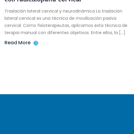
Traslación lateral cervical y neurodinámica La traslación
lateral cervical es una técnica de movilización pasiva
cervical. Como fisioterapeutas, aplicamos esta técnica de
terapia manual con diferentes objetivos. Entre ellos, la […]
Read More