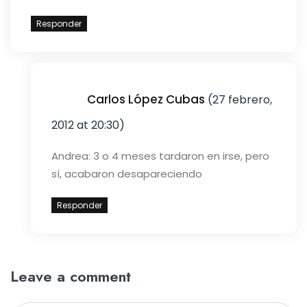
Responder
Carlos López Cubas
(27 febrero,
2012 at 20:30)
Andrea: 3 o 4 meses tardaron en irse, pero
sí, acabaron desapareciendo
Responder
Leave a comment