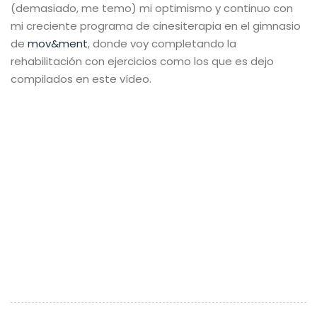
(demasiado, me temo) mi optimismo y continuo con
mi creciente programa de cinesiterapia en el gimnasio
de
mov&ment
, donde voy completando la
rehabilitación con ejercicios como los que es dejo
compilados en este vídeo.