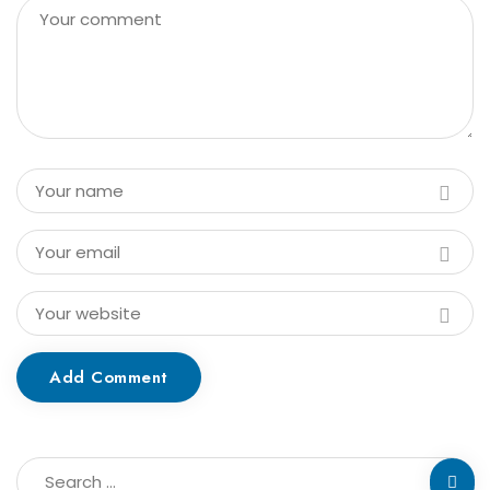
Add Comment