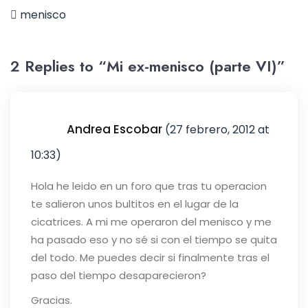
menisco
2 Replies to “Mi ex-menisco (parte VI)”
Andrea Escobar
(27 febrero, 2012 at
10:33)
Hola he leido en un foro que tras tu operacion
te salieron unos bultitos en el lugar de la
cicatrices. A mi me operaron del menisco y me
ha pasado eso y no sé si con el tiempo se quita
del todo. Me puedes decir si finalmente tras el
paso del tiempo desaparecieron?
Gracias.