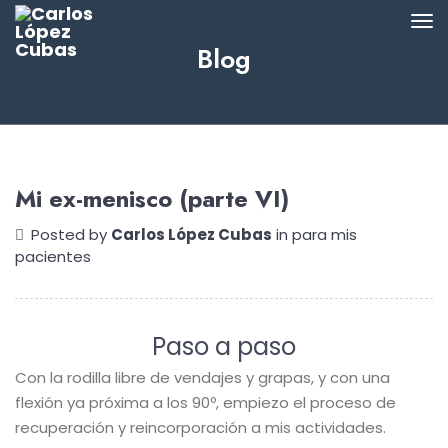
Blog
Mi ex-menisco (parte VI)
Posted by
Carlos López Cubas
in
para mis
pacientes
Paso a paso
Con la rodilla libre de vendajes y grapas, y con una
flexión ya próxima a los 90º, empiezo el proceso de
recuperación y reincorporación a mis actividades.