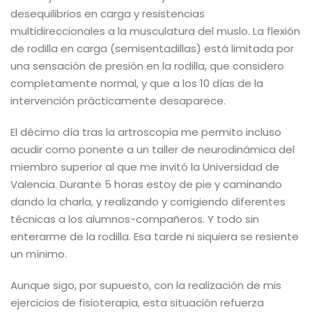
desequilibrios en carga y resistencias
multidireccionales a la musculatura del muslo. La flexión
de rodilla en carga (semisentadillas) está limitada por
una sensación de presión en la rodilla, que considero
completamente normal, y que a los 10 días de la
intervención prácticamente desaparece.
El décimo día tras la artroscopia me permito incluso
acudir como ponente a un taller de neurodinámica del
miembro superior al que me invitó la Universidad de
Valencia. Durante 5 horas estoy de pie y caminando
dando la charla, y realizando y corrigiendo diferentes
técnicas a los alumnos-compañeros. Y todo sin
enterarme de la rodilla. Esa tarde ni siquiera se resiente
un mínimo.
Aunque sigo, por supuesto, con la realización de mis
ejercicios de fisioterapia, esta situación refuerza