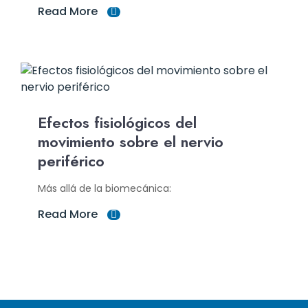
Read More
Efectos fisiológicos del
movimiento sobre el nervio
periférico
Más allá de la biomecánica:
Read More