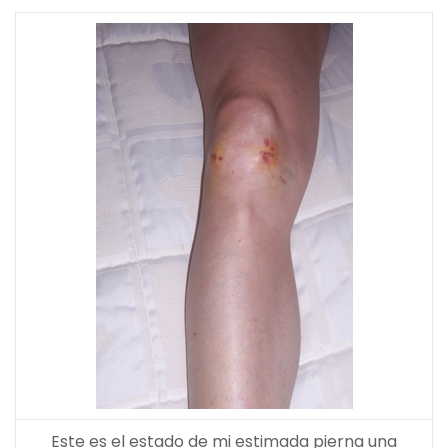
Este es el estado de mi estimada pierna una