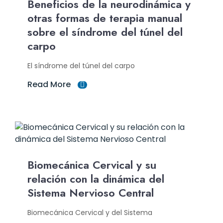
Beneficios de la neurodinámica y
otras formas de terapia manual
sobre el síndrome del túnel del
carpo
El síndrome del túnel del carpo
Read More
Biomecánica Cervical y su
relación con la dinámica del
Sistema Nervioso Central
Biomecánica Cervical y del Sistema