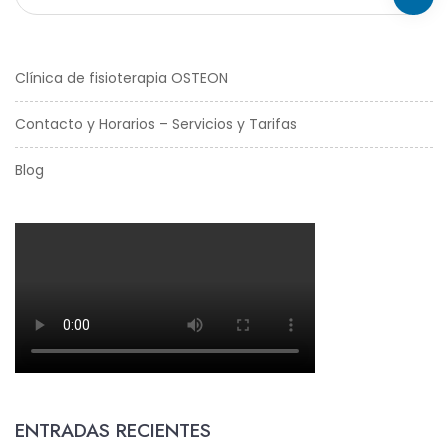
Clínica de fisioterapia OSTEON
Contacto y Horarios – Servicios y Tarifas
Blog
ENTRADAS RECIENTES