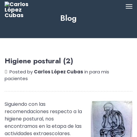
Blog
Higiene postural (2)
Posted by
Carlos López Cubas
in
para mis
pacientes
Siguiendo con las
recomendaciones respecto a la
higiene postural, nos
encontramos en la etapa de las
actividades extraescolares.