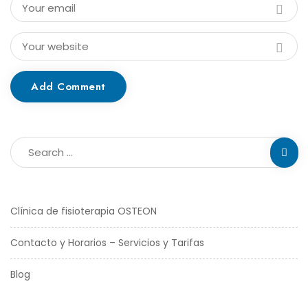
Add Comment
Clínica de fisioterapia OSTEON
Contacto y Horarios – Servicios y Tarifas
Blog