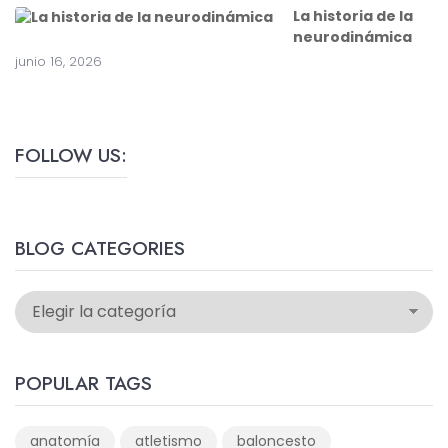
La historia de la
neurodinámica
junio 16, 2026
FOLLOW US:
BLOG CATEGORIES
POPULAR TAGS
anatomía
atletismo
baloncesto