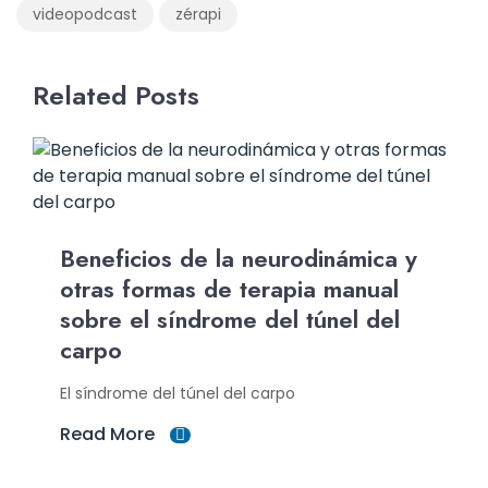
videopodcast
zérapi
Related Posts
Beneficios de la neurodinámica y
otras formas de terapia manual
sobre el síndrome del túnel del
carpo
El síndrome del túnel del carpo
Read More