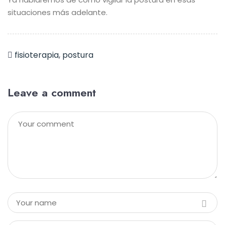
situaciones más adelante.
fisioterapia
,
postura
Leave a comment