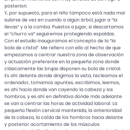
posteriori.
Y, por supuesto, para el niño tampoco está nada mal
subirse de vez en cuando a algún árbol, jugar a “la
llevas” y a la comba. Puestos a jugar, si descartamos
el “churro va” seguiremos protegiendo espaldas.
Con el estudio inauguramos el concepto de la “la
bola de cristal”. Me refiero con ello al hecho de que
empezamos a centrar nuestra zona de observación
y actuación preferente en la pequeña zona donde
clásicamente las brujas disponen su bola de cristal.
Es ahí delante donde dirigimos la vista, tecleamos el
ordenador, tomamos apuntes, escribimos, leemos,
es ahí hacia donde van cayendo la cabeza y los
hombros, y es ahí en definitiva donde más adelante
se van a centrar las horas de actividad laboral. La
pequeña flexión cervical mantenida, la anterioridad
de la cabeza, la caída de los hombros hacia delante
y posterior acortamiento de los músculos