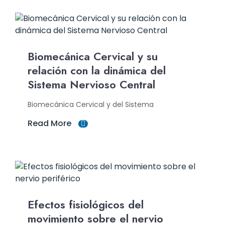
Biomecánica Cervical y su
relación con la dinámica del
Sistema Nervioso Central
Biomecánica Cervical y del Sistema
Read More
Efectos fisiológicos del
movimiento sobre el nervio