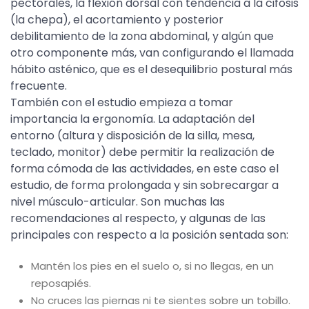
pectorales, la flexión dorsal con tendencia a la cifosis
(la chepa), el acortamiento y posterior
debilitamiento de la zona abdominal, y algún que
otro componente más, van configurando el llamada
hábito asténico, que es el desequilibrio postural más
frecuente.
También con el estudio empieza a tomar
importancia la ergonomía. La adaptación del
entorno (altura y disposición de la silla, mesa,
teclado, monitor) debe permitir la realización de
forma cómoda de las actividades, en este caso el
estudio, de forma prolongada y sin sobrecargar a
nivel músculo-articular. Son muchas las
recomendaciones al respecto, y algunas de las
principales con respecto a la posición sentada son:
Mantén los pies en el suelo o, si no llegas, en un
reposapiés.
No cruces las piernas ni te sientes sobre un tobillo.