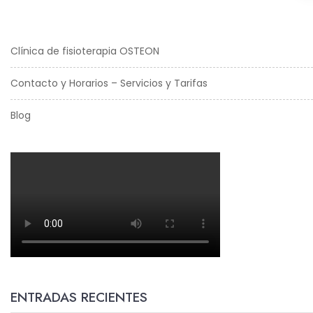
Clínica de fisioterapia OSTEON
Contacto y Horarios – Servicios y Tarifas
Blog
ENTRADAS RECIENTES