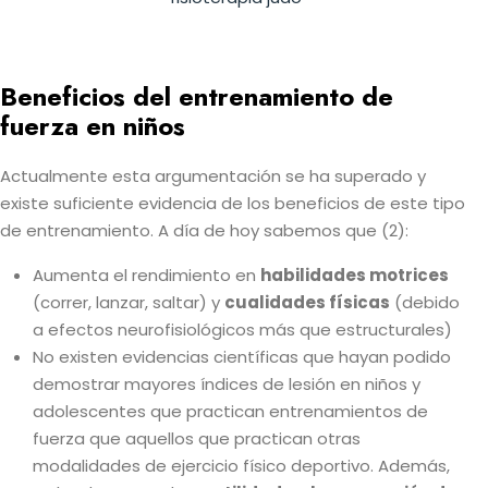
Beneficios del entrenamiento de
fuerza en niños
Actualmente esta argumentación se ha superado y
existe suficiente evidencia de los beneficios de este tipo
de entrenamiento. A día de hoy sabemos que (2):
Aumenta el rendimiento en
habilidades motrices
(correr, lanzar, saltar) y
cualidades físicas
(debido
a efectos neurofisiológicos más que estructurales)
No existen evidencias científicas que hayan podido
demostrar mayores índices de lesión en niños y
adolescentes que practican entrenamientos de
fuerza que aquellos que practican otras
modalidades de ejercicio físico deportivo. Además,