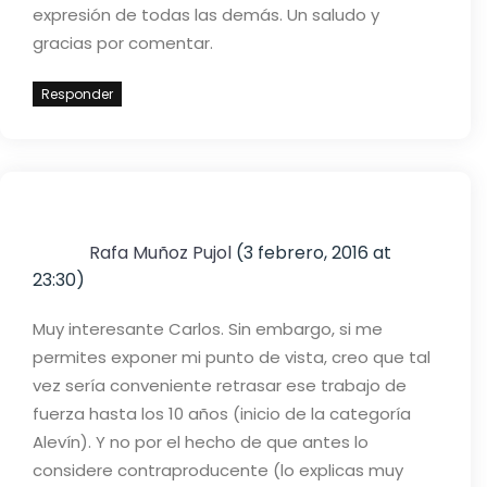
expresión de todas las demás.
Un saludo y
gracias por comentar.
Responder
Rafa Muñoz Pujol
(3 febrero, 2016 at
23:30)
Muy interesante Carlos. Sin embargo, si me
permites exponer mi punto de vista, creo que tal
vez sería conveniente retrasar ese trabajo de
fuerza hasta los 10 años (inicio de la categoría
Alevín). Y no por el hecho de que antes lo
considere contraproducente (lo explicas muy