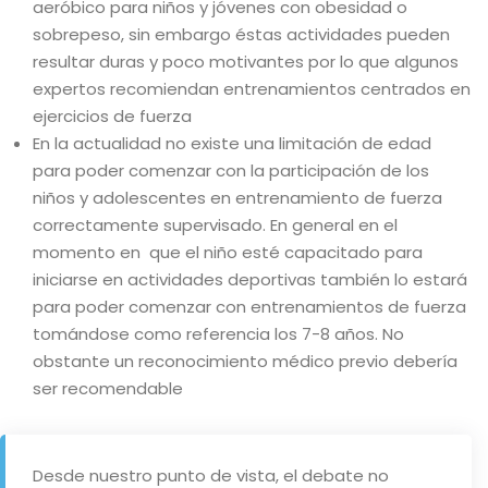
aeróbico para niños y jóvenes con obesidad o
sobrepeso, sin embargo éstas actividades pueden
resultar duras y poco motivantes por lo que algunos
expertos recomiendan entrenamientos centrados en
ejercicios de fuerza
En la actualidad no existe una limitación de edad
para poder comenzar con la participación de los
niños y adolescentes en entrenamiento de fuerza
correctamente supervisado. En general en el
momento en que el niño esté capacitado para
iniciarse en actividades deportivas también lo estará
para poder comenzar con entrenamientos de fuerza
tomándose como referencia los 7-8 años. No
obstante un reconocimiento médico previo debería
ser recomendable
Desde nuestro punto de vista, el debate no