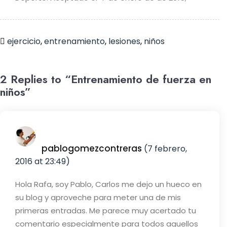
ejercicio
,
entrenamiento
,
lesiones
,
niños
2 Replies to “Entrenamiento de fuerza en
niños”
pablogomezcontreras
(7 febrero,
2016 at 23:49)
Hola Rafa, soy Pablo, Carlos me dejo un hueco en
su blog y aproveche para meter una de mis
primeras entradas. Me parece muy acertado tu
comentario especialmente para todos aquellos