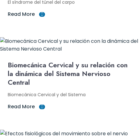
El síndrome del túnel del carpo
Read More
Biomecánica Cervical y su relación con
la dinámica del Sistema Nervioso
Central
Biomecánica Cervical y del Sistema
Read More