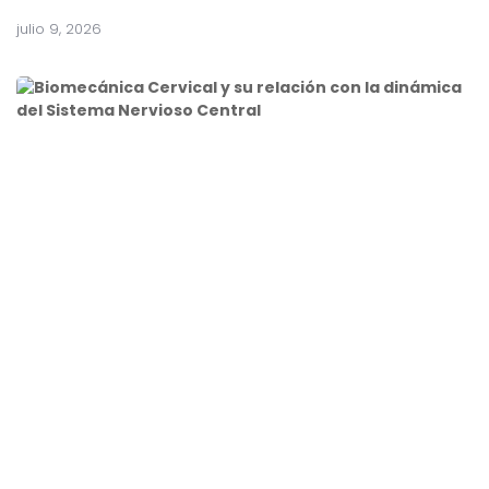
julio 9, 2026