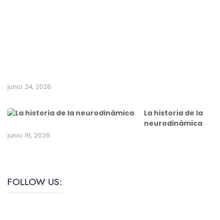
junio 24, 2026
La historia de la
neurodinámica
junio 16, 2026
FOLLOW US: