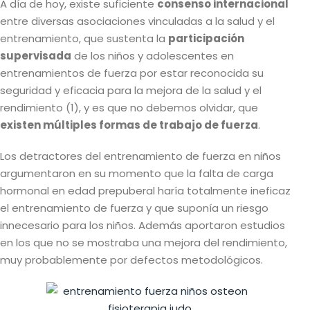
A día de hoy, existe suficiente
consenso internacional
entre diversas asociaciones vinculadas a la salud y el
entrenamiento, que sustenta la
participación
supervisada
de los niños y adolescentes en
entrenamientos de fuerza por estar reconocida su
seguridad y eficacia para la mejora de la salud y el
rendimiento (1), y es que no debemos olvidar, que
existen múltiples formas de trabajo de fuerza
.
Los detractores del entrenamiento de fuerza en niños
argumentaron en su momento que la falta de carga
hormonal en edad prepuberal haría totalmente ineficaz
el entrenamiento de fuerza y que suponía un riesgo
innecesario para los niños. Además aportaron estudios
en los que no se mostraba una mejora del rendimiento,
muy probablemente por defectos metodológicos.