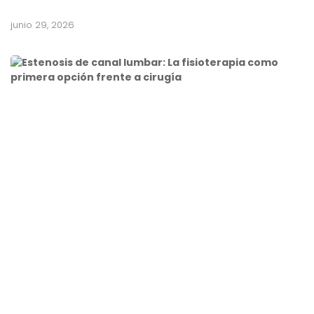
junio 29, 2026