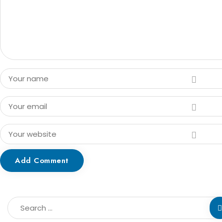
Add Comment