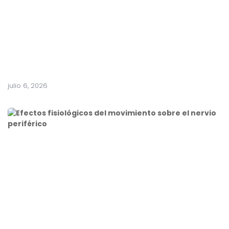
julio 6, 2026