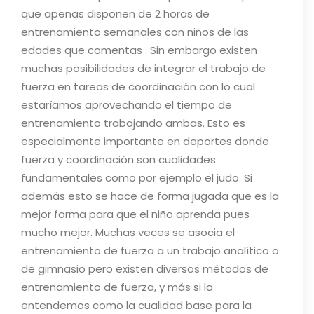
que apenas disponen de 2 horas de
entrenamiento semanales con niños de las
edades que comentas . Sin embargo existen
muchas posibilidades de integrar el trabajo de
fuerza en tareas de coordinación con lo cual
estaríamos aprovechando el tiempo de
entrenamiento trabajando ambas. Esto es
especialmente importante en deportes donde
fuerza y coordinación son cualidades
fundamentales como por ejemplo el judo. Si
además esto se hace de forma jugada que es la
mejor forma para que el niño aprenda pues
mucho mejor. Muchas veces se asocia el
entrenamiento de fuerza a un trabajo analítico o
de gimnasio pero existen diversos métodos de
entrenamiento de fuerza, y más si la
entendemos como la cualidad base para la