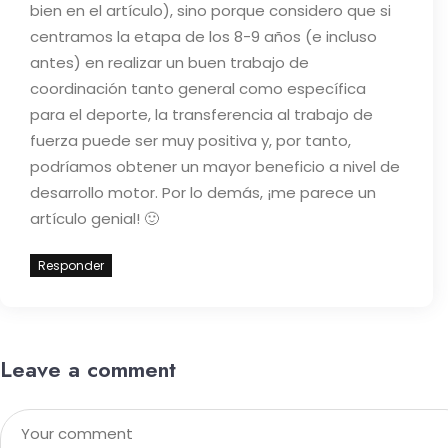
bien en el artículo), sino porque considero que si
centramos la etapa de los 8-9 años (e incluso
antes) en realizar un buen trabajo de
coordinación tanto general como específica
para el deporte, la transferencia al trabajo de
fuerza puede ser muy positiva y, por tanto,
podríamos obtener un mayor beneficio a nivel de
desarrollo motor. Por lo demás, ¡me parece un
artículo genial! 🙂
Responder
Leave a comment