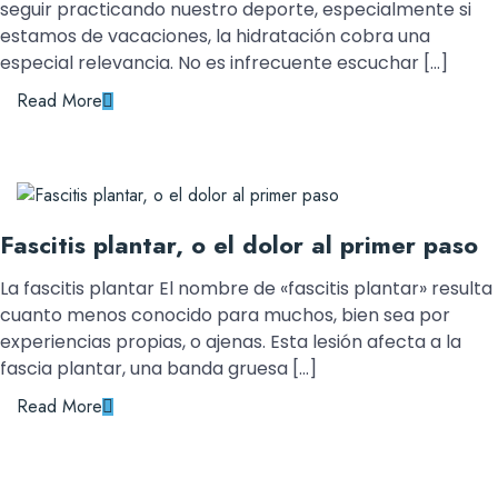
seguir practicando nuestro deporte, especialmente si
estamos de vacaciones, la hidratación cobra una
especial relevancia. No es infrecuente escuchar […]
Read More
Fascitis plantar, o el dolor al primer paso
La fascitis plantar El nombre de «fascitis plantar» resulta
cuanto menos conocido para muchos, bien sea por
experiencias propias, o ajenas. Esta lesión afecta a la
fascia plantar, una banda gruesa […]
Read More