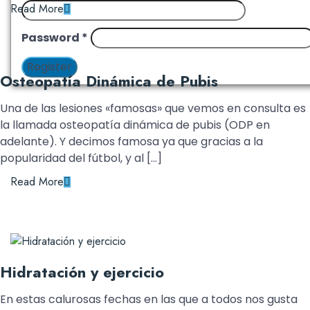
Read More
Password
*
Register
Osteopatía Dinámica de Pubis
Una de las lesiones «famosas» que vemos en consulta es
la llamada osteopatía dinámica de pubis (ODP en
adelante). Y decimos famosa ya que gracias a la
popularidad del fútbol, y al […]
Read More
Hidratación y ejercicio
En estas calurosas fechas en las que a todos nos gusta