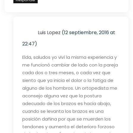
Luis Lopez
(12 septiembre, 2016 at
22:47)
Elda, saludos yo viví la misma experiencia y
me funcionó cambiar de lado con la pareja
cada dos o tres meses, o cada vez que
siento que ya inicia el dolor o la fatiga de
alguno de los hombros. Un ortopedista me
aconsejo alguna vez que la postura
adecuado de los brazos es hacia abajo,
cuando se levanta los brazos es una
posición dañina por que se muerden los
tendones y aumenta el deterioro forzoso