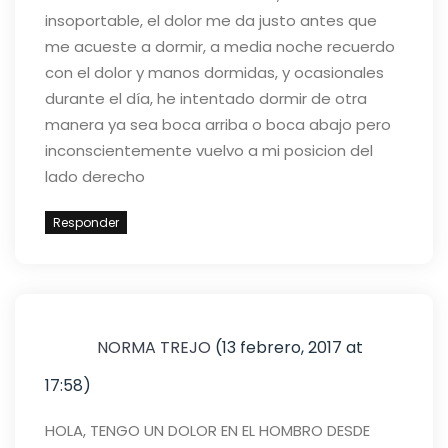
insoportable, el dolor me da justo antes que
me acueste a dormir, a media noche recuerdo
con el dolor y manos dormidas, y ocasionales
durante el día, he intentado dormir de otra
manera ya sea boca arriba o boca abajo pero
inconscientemente vuelvo a mi posicion del
lado derecho
Responder
NORMA TREJO
(13 febrero, 2017 at
17:58)
HOLA, TENGO UN DOLOR EN EL HOMBRO DESDE