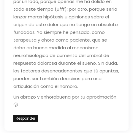
por un lado, porque apenas me ha dolido en
todo este tiempo (ufff); por otro, porque sería
lanzar meras hipótesis u opiniones sobre el
origen de este dolor que no tengo en absoluto
fundadas. Yo siempre he pensado, como
terapeuta y ahora como paciente, que se
debe en buena medida al mecanismo
neurofisiológico de aumento del umbral de
respuesta dolorosa durante el sueño. Sin duda,
los factores desencadenantes que tú apuntas,
pueden ser también decisivos para una
articulación como el hombro.
Un abrazo y enhorabuena por tu aproximación
🙂
Responder