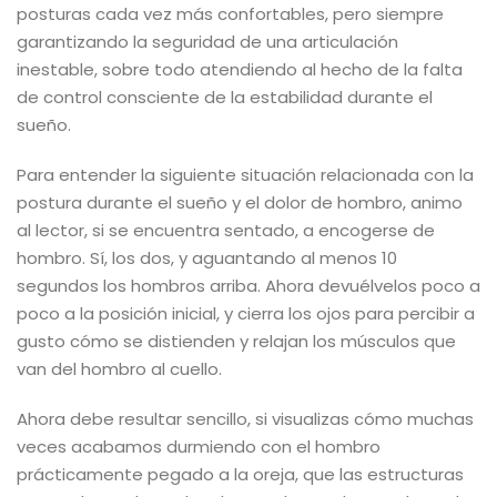
posturas cada vez más confortables, pero siempre
garantizando la seguridad de una articulación
inestable, sobre todo atendiendo al hecho de la falta
de control consciente de la estabilidad durante el
sueño.
Para entender la siguiente situación relacionada con la
postura durante el sueño y el dolor de hombro, animo
al lector, si se encuentra sentado, a encogerse de
hombro. Sí, los dos, y aguantando al menos 10
segundos los hombros arriba. Ahora devuélvelos poco a
poco a la posición inicial, y cierra los ojos para percibir a
gusto cómo se distienden y relajan los músculos que
van del hombro al cuello.
Ahora debe resultar sencillo, si visualizas cómo muchas
veces acabamos durmiendo con el hombro
prácticamente pegado a la oreja, que las estructuras