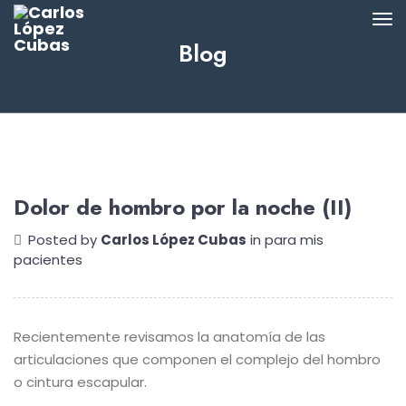
Blog
Dolor de hombro por la noche (II)
Posted by
Carlos López Cubas
in
para mis
pacientes
Recientemente revisamos la anatomía de las
articulaciones que componen el complejo del hombro
o cintura escapular.