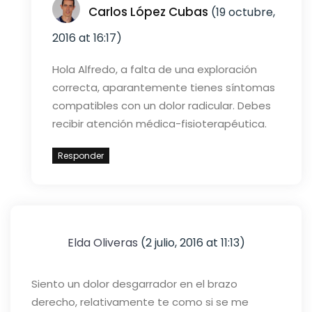
Carlos López Cubas
(19 octubre,
2016 at 16:17)
Hola Alfredo, a falta de una exploración
correcta, aparantemente tienes síntomas
compatibles con un dolor radicular. Debes
recibir atención médica-fisioterapéutica.
Responder
Elda Oliveras
(2 julio, 2016 at 11:13)
Siento un dolor desgarrador en el brazo
derecho, relativamente te como si se me