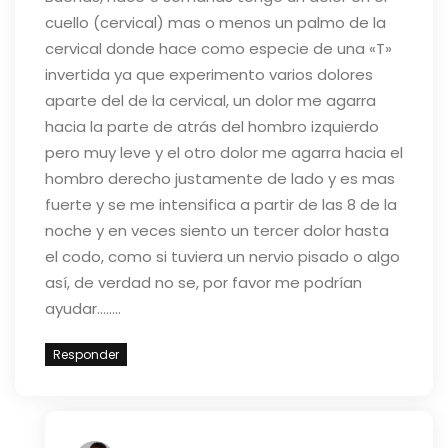
cuello (cervical) mas o menos un palmo de la
cervical donde hace como especie de una «T»
invertida ya que experimento varios dolores
aparte del de la cervical, un dolor me agarra
hacia la parte de atrás del hombro izquierdo
pero muy leve y el otro dolor me agarra hacia el
hombro derecho justamente de lado y es mas
fuerte y se me intensifica a partir de las 8 de la
noche y en veces siento un tercer dolor hasta
el codo, como si tuviera un nervio pisado o algo
así, de verdad no se, por favor me podrían
ayudar……..
Responder