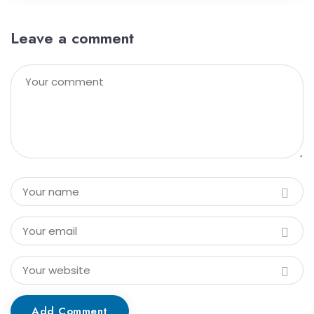
Leave a comment
Add Comment