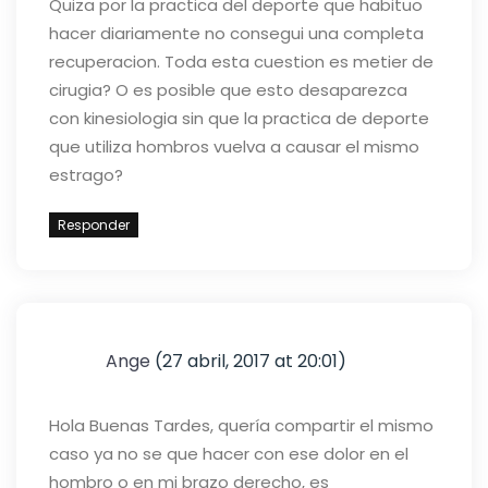
Quiza por la practica del deporte que habituo
hacer diariamente no consegui una completa
recuperacion.
Toda esta cuestion es metier de
cirugia? O es posible que esto desaparezca
con kinesiologia sin que la practica de deporte
que utiliza hombros vuelva a causar el mismo
estrago?
Responder
Ange
(27 abril, 2017 at 20:01)
Hola Buenas Tardes, quería compartir el mismo
caso ya no se que hacer con ese dolor en el
hombro o en mi brazo derecho, es