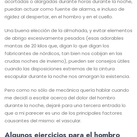
acortadas o alargadas durante horas durante la noche,
puedan actuar como fuente de alarma, e incluso de
rigidez al despertar, en el hombro y en el cuello.
Una buena elección de la almohada, y evitar elementos
de abrigo excesivamente pesados (esas adorables
mantas de 20 kilos que, digan lo que digan los
fabricantes de nórdicos, tan bien nos cobijan en las
crudas noches de invierno), pueden ser consejos útiles
cuando las disposiciones extremas de la cintura
escapular durante la noche nos amargan la existencia.
Pero como no sólo de mecánica quería hablar cuando
me decidí a escribir acerca del dolor del hombro
durante la noche, dejaré para una tercera entrada lo
que a mi parecer es uno de los principales factores
causantes del mismo: el vascular.
Algunos ejercicios para el hombro