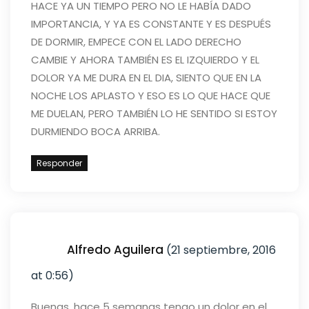
HACE YA UN TIEMPO PERO NO LE HABÍA DADO
IMPORTANCIA, Y YA ES CONSTANTE Y ES DESPUÉS
DE DORMIR, EMPECE CON EL LADO DERECHO
CAMBIE Y AHORA TAMBIÉN ES EL IZQUIERDO Y EL
DOLOR YA ME DURA EN EL DIA, SIENTO QUE EN LA
NOCHE LOS APLASTO Y ESO ES LO QUE HACE QUE
ME DUELAN, PERO TAMBIÉN LO HE SENTIDO SI ESTOY
DURMIENDO BOCA ARRIBA.
Responder
Alfredo Aguilera
(21 septiembre, 2016
at 0:56)
Buenas, hace 5 semanas tengo un dolor en el