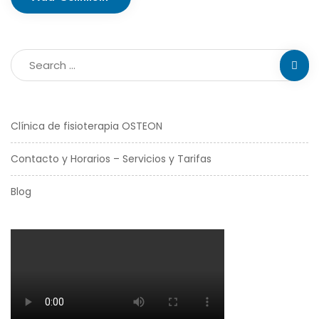
Clínica de fisioterapia OSTEON
Contacto y Horarios – Servicios y Tarifas
Blog