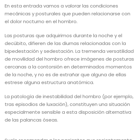
En esta entrada vamos a valorar las condiciones
mecánicas y posturales que pueden relacionarse con
el dolor nocturno en el hombro.
Las posturas que adquirimos durante la noche y el
decúbito, difieren de las diurnas relacionadas con la
bipedestación y sedestación. La tremenda versatilidad
de movilidad del hombro ofrece imágenes de posturas
cercanas a la contorsión en determinados momentos
de la noche, y no es de extrañar que alguna de ellas
estrese alguna estructura anatómica.
La patología de inestabilidad del hombro (por ejemplo,
tras episodios de luxación), constituyen una situación
especialmente sensible a esta disposición alternativa
de las palancas óseas.