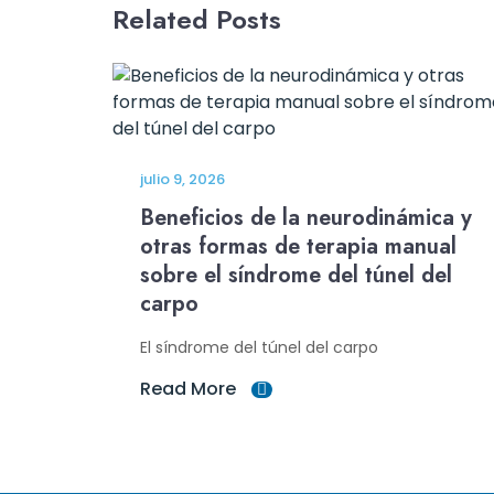
Related Posts
julio 9, 2026
Beneficios de la neurodinámica y
otras formas de terapia manual
sobre el síndrome del túnel del
carpo
El síndrome del túnel del carpo
Read More