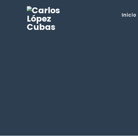
Inicio