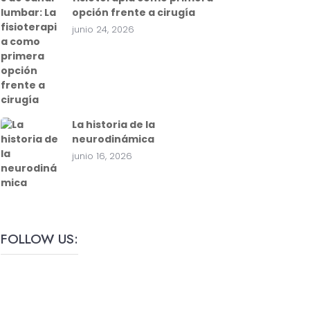
opción frente a cirugía
junio 24, 2026
La historia de la
neurodinámica
junio 16, 2026
FOLLOW US: