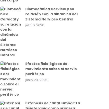
Biomecánica Cervical y su
relación con la dinámica del
Sistema Nervioso Central
julio 6, 2026
Efectos fisiológicos del
movimiento sobre el nervio
periférico
junio 29, 2026
Estenosis de canal lumbar: La
fisioterapia como primera