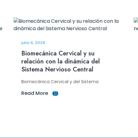
julio 6, 2026
Biomecánica Cervical y su
relación con la dinámica del
Sistema Nervioso Central
Biomecánica Cervical y del Sistema
Read More