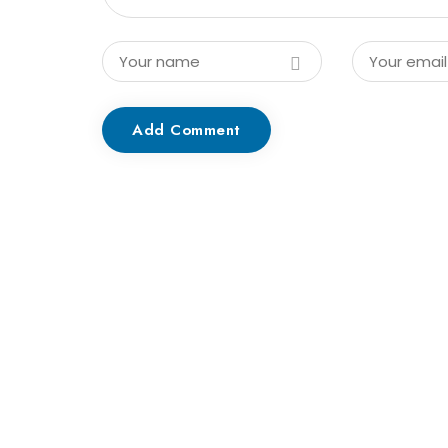
Add Comment