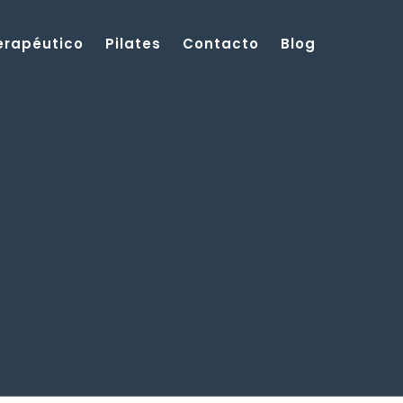
Terapéutico
Pilates
Contacto
Blog