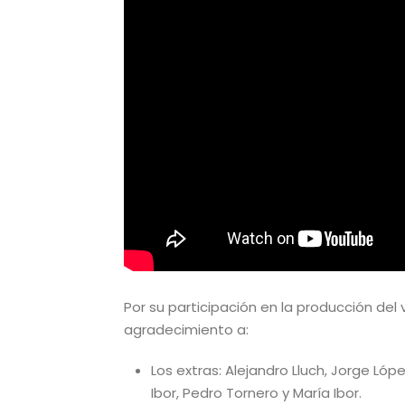
Por su participación en la producción del
agradecimiento a:
Los extras: Alejandro Lluch, Jorge Lóp
Ibor, Pedro Tornero y María Ibor.