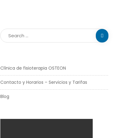
Clínica de fisioterapia OSTEON
Contacto y Horarios – Servicios y Tarifas
Blog