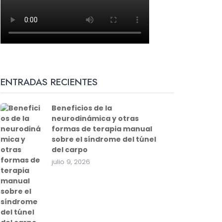
ENTRADAS RECIENTES
Beneficios de la
neurodinámica y otras
formas de terapia manual
sobre el síndrome del túnel
del carpo
julio 9, 2026