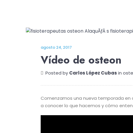
agosto 24, 2017
Vídeo de osteon
Posted by
Carlos López Cubas
in
ost
Comenzamos una nueva temporada en ost
a conocer lo que hacemos y cómo entend