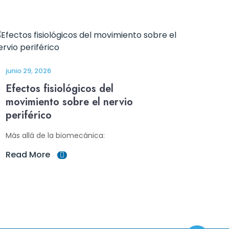
junio 29, 2026
Efectos fisiológicos del
movimiento sobre el nervio
periférico
Más allá de la biomecánica:
Read More