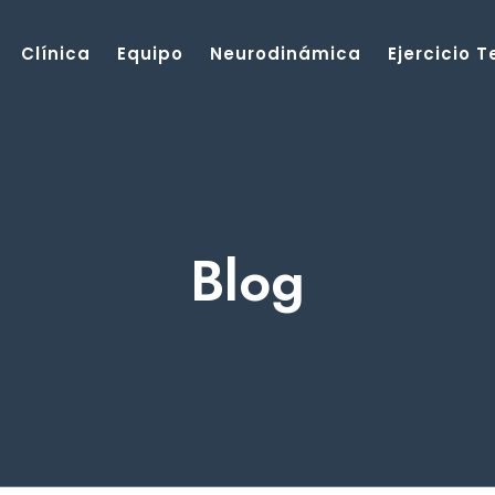
Clínica
Equipo
Neurodinámica
Ejercicio 
Blog