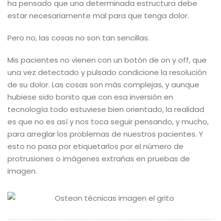
ha pensado que una determinada estructura debe
estar necesariamente mal para que tenga dolor.
Pero no, las cosas no son tan sencillas.
Mis pacientes no vienen con un botón de on y off, que
una vez detectado y pulsado condicione la resolución
de su dolor. Las cosas son más complejas, y aunque
hubiese sido bonito que con esa inversión en
tecnología todo estuviese bien orientado, la realidad
es que no es así y nos toca seguir pensando, y mucho,
para arreglar los problemas de nuestros pacientes. Y
esto no pasa por etiquetarlos por el número de
protrusiones o imágenes extrañas en pruebas de
imagen.