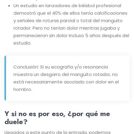
Un estudio en lanzadores de béisbol profesional
demostró que el 40% de ellos tenía calcificaciones
y señales de roturas parcial o total del manguito
rotador. Pero no tenían dolor mientras jugaba y
permanecieron sin dolor incluso 5 años después del
estudio.
Conclusión: Si su ecografía y/o resonancia
muestra un desgarro del manguito rotador, no
está necesariamente asociado con dolor en el
hombro.
Y si no es por eso, ¿por qué me
duele?
Llegados a este punto de la entrada, podemos