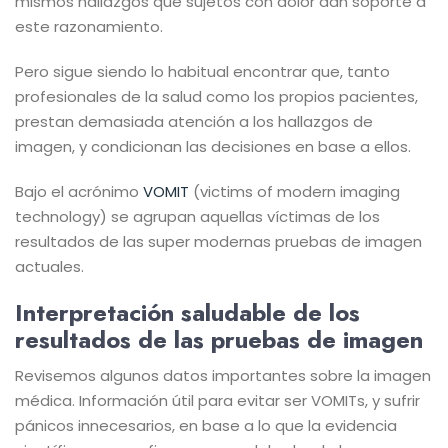
mismos hallazgos que sujetos con dolor dan soporte a
este razonamiento.
Pero sigue siendo lo habitual encontrar que, tanto
profesionales de la salud como los propios pacientes,
prestan demasiada atención a los hallazgos de
imagen, y condicionan las decisiones en base a ellos.
Bajo el acrónimo
VOMIT
(victims of modern imaging
technology) se agrupan aquellas víctimas de los
resultados de las super modernas pruebas de imagen
actuales.
Interpretación saludable de los
resultados de las pruebas de imagen
Revisemos algunos datos importantes sobre la imagen
médica. Información útil para evitar ser VOMITs, y sufrir
pánicos innecesarios, en base a lo que la evidencia