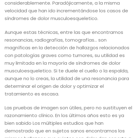
considerablemente. Paradójicamente, a la misma
velocidad que han ido incrementándose los casos de
síndromes de dolor musculoesqueletico.
Aunque estas técnicas, entre las que encontramos
resonancias, radiografías, tomografías… son
magníficas en la detección de hallazgos relacionados
con patologías graves como tumores, su utilidad es
muy limitada en la mayoría de síndromes de dolor
musculoesqueletico. Si te duele el cuello o la espalda,
aunque no lo creas, la utilidad de una resonancia para
determinar el origen de dolor y optimizar el
tratamiento es escasa.
Las pruebas de imagen son útiles, pero no sustituyen el
razonamiento clínico. En los últimos años esto es ya
bien sabido Los múltiples estudios que han
demostrado que en sujetos sanos encontramos los