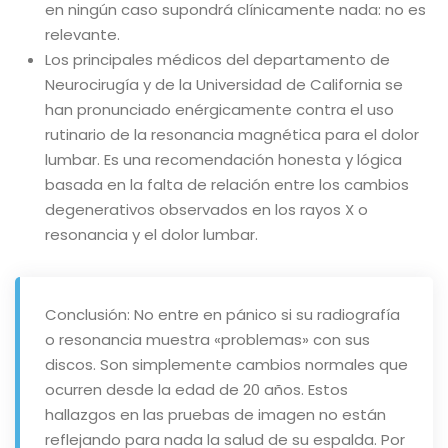
en ningún caso supondrá clínicamente nada: no es
relevante.
Los principales médicos del departamento de
Neurocirugía y de la Universidad de California se
han pronunciado enérgicamente contra el uso
rutinario de la resonancia magnética para el dolor
lumbar. Es una recomendación honesta y lógica
basada en la falta de relación entre los cambios
degenerativos observados en los rayos X o
resonancia y el dolor lumbar.
Conclusión: No entre en pánico si su radiografía
o resonancia muestra «problemas» con sus
discos. Son simplemente cambios normales que
ocurren desde la edad de 20 años. Estos
hallazgos en las pruebas de imagen no están
reflejando para nada la salud de su espalda. Por