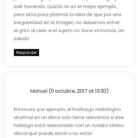
salir horrendo. Quizás no es el mejor ejemplo,
pero sirva para plasmar la idea de que por una
irregularidad en la imagen, no debemos echar
el grito al cielo si el sujeto no tiene síntomas.
Un
saludo
Responder
Manuel
(11 octubre, 2017 at 13:30)
Entonces, por ejemplo, el hazllazgo radiológico
anormal en un disco solo tiene relevancia si ese
hallazgo está relacionado con un cuadro clínico
discal que puede estar o no estar