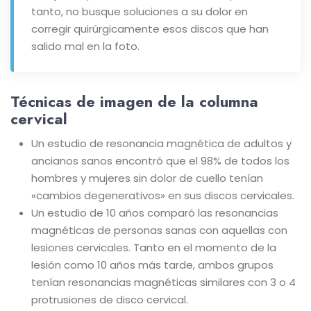
tanto, no busque soluciones a su dolor en
corregir quirúrgicamente esos discos que han
salido mal en la foto.
Técnicas de imagen de la columna
cervical
Un estudio de resonancia magnética de adultos y
ancianos sanos encontró que el 98% de todos los
hombres y mujeres sin dolor de cuello tenían
«cambios degenerativos» en sus discos cervicales.
Un estudio de 10 años comparó las resonancias
magnéticas de personas sanas con aquellas con
lesiones cervicales. Tanto en el momento de la
lesión como 10 años más tarde, ambos grupos
tenían resonancias magnéticas similares con 3 o 4
protrusiones de disco cervical.