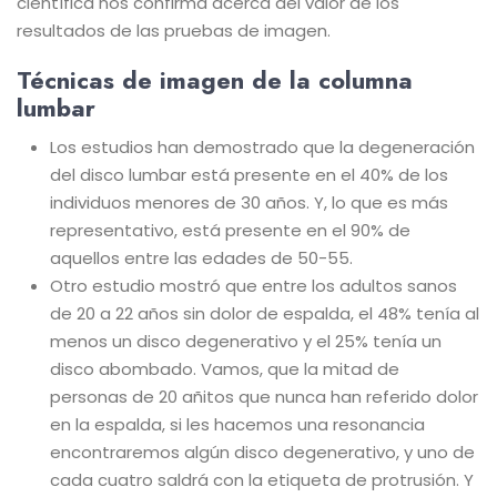
científica nos confirma acerca del valor de los
resultados de las pruebas de imagen.
Técnicas de imagen de la columna
lumbar
Los estudios han demostrado que la degeneración
del disco lumbar está presente en el 40% de los
individuos menores de 30 años. Y, lo que es más
representativo, está presente en el 90% de
aquellos entre las edades de 50-55.
Otro estudio mostró que entre los adultos sanos
de 20 a 22 años sin dolor de espalda, el 48% tenía al
menos un disco degenerativo y el 25% tenía un
disco abombado. Vamos, que la mitad de
personas de 20 añitos que nunca han referido dolor
en la espalda, si les hacemos una resonancia
encontraremos algún disco degenerativo, y uno de
cada cuatro saldrá con la etiqueta de protrusión. Y