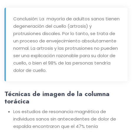
Conclusión: La mayoría de adultos sanos tienen
degeneración del cuello (artrosis) y
protrusiones discales. Por lo tanto, se trata de
un proceso de envejecimiento absolutamente
normal. La artrosis y las protrusiones no pueden
ser una explicación razonable para su dolor de
cuello, o bien el 98% de las personas tendría
dolor de cuello.
Técnicas de imagen de la columna
torácica
Los estudios de resonancia magnética de
individuos sanos sin antecedentes de dolor de
espalda encontraron que el 47% tenía