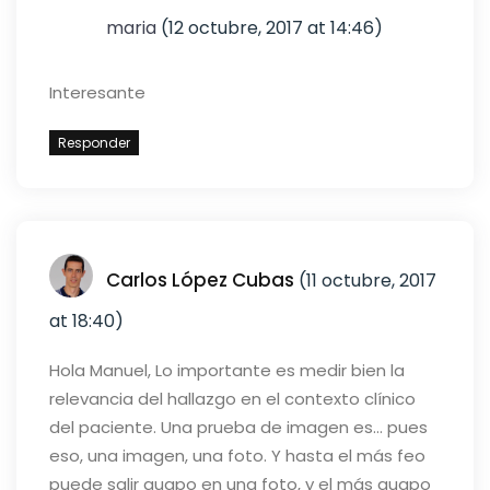
maria
(12 octubre, 2017 at 14:46)
Interesante
Responder
Carlos López Cubas
(11 octubre, 2017
at 18:40)
Hola Manuel,
Lo importante es medir bien la
relevancia del hallazgo en el contexto clínico
del paciente. Una prueba de imagen es… pues
eso, una imagen, una foto. Y hasta el más feo
puede salir guapo en una foto, y el más guapo