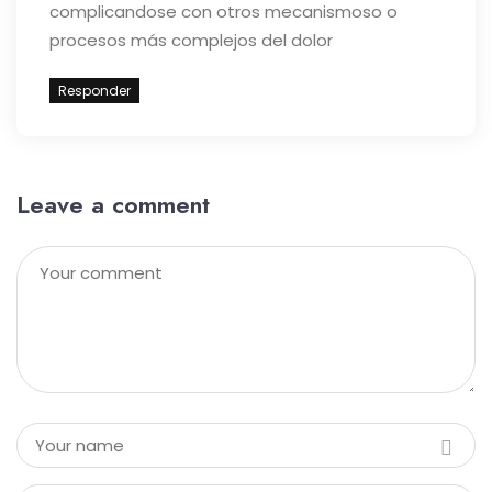
complicandose con otros mecanismoso o
procesos más complejos del dolor
Responder
Leave a comment