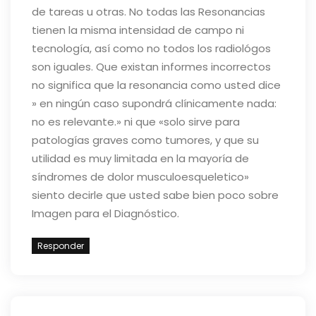
de tareas u otras. No todas las Resonancias
tienen la misma intensidad de campo ni
tecnología, así como no todos los radiológos
son iguales. Que existan informes incorrectos
no significa que la resonancia como usted dice
» en ningún caso supondrá clínicamente nada:
no es relevante.» ni que «solo sirve para
patologías graves como tumores, y que su
utilidad es muy limitada en la mayoría de
síndromes de dolor musculoesqueletico»
siento decirle que usted sabe bien poco sobre
Imagen para el Diagnóstico.
Responder