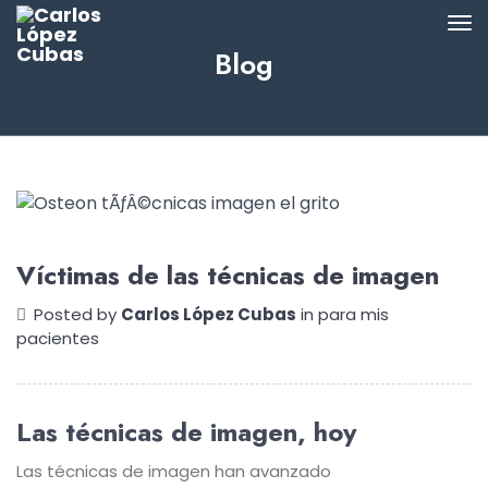
Blog
Víctimas de las técnicas de imagen
Posted by
Carlos López Cubas
in
para mis
pacientes
Las técnicas de imagen, hoy
Las técnicas de imagen han avanzado