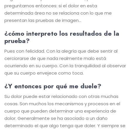
preguntarnos entonces: si el dolor en esta
determinada área no se relaciona con lo que me
presentan las pruebas de imagen…
¿cómo interpreto los resultados de la
prueba?
Pues con felicidad. Con la alegría que debe sentir al
cerciorarse de que nada realmente malo está
ocurriendo en su cuerpo. Con la tranquilidad al observar
que su cuerpo envejece como toca.
¿Y entonces por qué me duele?
Su dolor puede estar relacionado con otras muchas
cosas. Son muchos los mecanismos y procesos en el
cuerpo que pueden determinar una experiencia de
dolor. Generalmente se ha asociado a un daño
determinado el que algo tenga que doler. Y siempre se