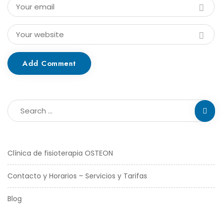
Add Comment
Clínica de fisioterapia OSTEON
Contacto y Horarios – Servicios y Tarifas
Blog