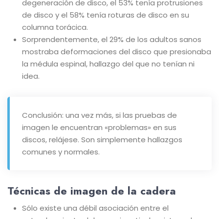
degeneración de disco, el 53% tenía protrusiones
de disco y el 58% tenía roturas de disco en su
columna torácica.
Sorprendentemente, el 29% de los adultos sanos
mostraba deformaciones del disco que presionaba
la médula espinal, hallazgo del que no tenían ni
idea.
Conclusión: una vez más, si las pruebas de
imagen le encuentran «problemas» en sus
discos, relájese. Son simplemente hallazgos
comunes y normales.
Técnicas de imagen de la cadera
Sólo existe una débil asociación entre el