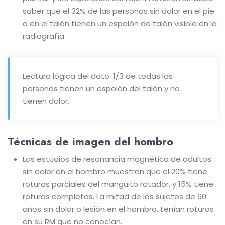
saber que el 32% de las personas sin dolor en el pie
o en el talón tienen un espolón de talón visible en la
radiografía.
Lectura lógica del dato: 1/3 de todas las
personas tienen un espolón del talón y no
tienen dolor.
Técnicas de imagen del hombro
Los estudios de resonancia magnética de adultos
sin dolor en el hombro muestran que el 20% tiene
roturas parciales del manguito rotador, y 15% tiene
roturas completas. La mitad de los sujetos de 60
años sin dolor o lesión en el hombro, tenían roturas
en su RM que no conocían.