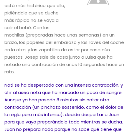
está más histérico que ella,
pidiéndole que se duche
más rápido no se vaya a
salir el bebé. Con las
mochilas (preparadas hace unas semanas) en un
brazo, los papeles del embarazo y las llaves del coche
en la otra, y las zapatillas de estar por casa aún
puestas, Josep sale de casa junto a Luisa que ha
notado una contracción de unos 10 segundos hace un
rato.
Nati se ha despertado con una intensa contracción, y
al ir al aseo nota que ha marcado un poco de sangre.
Aunque ya han pasado 8 minutos sin notar otra
contracción (un pinchazo sostenido, como el dolor de
la regla pero más intenso), decide despertar a Juan
para que vaya preparándolo todo mientras se ducha.
Juan no prepara nada porque no sabe qué tiene que