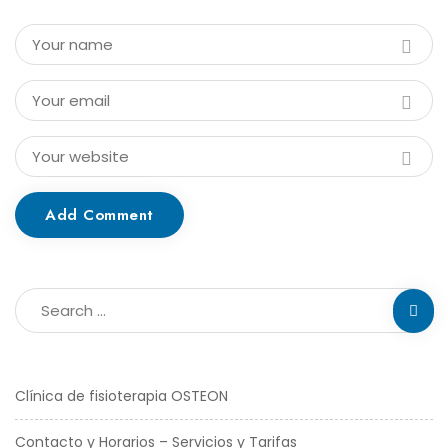
Add Comment
Clínica de fisioterapia OSTEON
Contacto y Horarios – Servicios y Tarifas