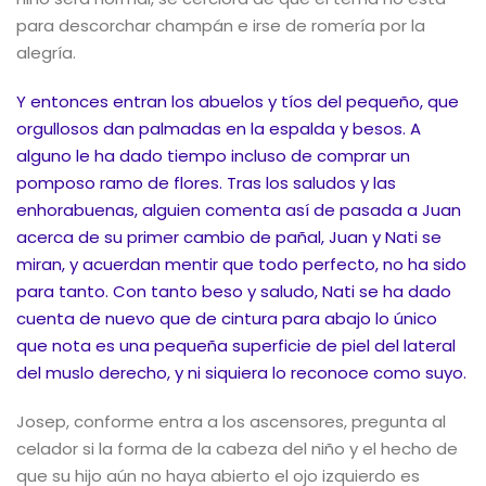
para descorchar champán e irse de romería por la
alegría.
Y entonces entran los abuelos y tíos del pequeño, que
orgullosos dan palmadas en la espalda y besos. A
alguno le ha dado tiempo incluso de comprar un
pomposo ramo de flores. Tras los saludos y las
enhorabuenas, alguien comenta así de pasada a Juan
acerca de su primer cambio de pañal, Juan y Nati se
miran, y acuerdan mentir que todo perfecto, no ha sido
para tanto. Con tanto beso y saludo, Nati se ha dado
cuenta de nuevo que de cintura para abajo lo único
que nota es una pequeña superficie de piel del lateral
del muslo derecho, y ni siquiera lo reconoce como suyo.
Josep, conforme entra a los ascensores, pregunta al
celador si la forma de la cabeza del niño y el hecho de
que su hijo aún no haya abierto el ojo izquierdo es