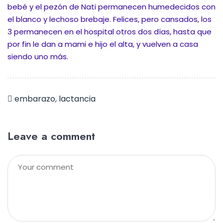
bebé y el pezón de Nati permanecen humedecidos con
el blanco y lechoso brebaje. Felices, pero cansados, los
3 permanecen en el hospital otros dos días, hasta que
por fin le dan a mami e hijo el alta, y vuelven a casa
siendo uno más.
embarazo
,
lactancia
Leave a comment