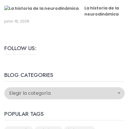
La historia de la
neurodinámica
junio 16, 2026
FOLLOW US:
BLOG CATEGORIES
POPULAR TAGS