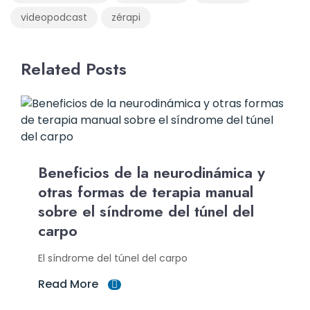
videopodcast
zérapi
Related Posts
Beneficios de la neurodinámica y
otras formas de terapia manual
sobre el síndrome del túnel del
carpo
El síndrome del túnel del carpo
Read More