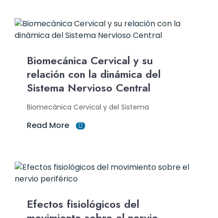
Biomecánica Cervical y su
relación con la dinámica del
Sistema Nervioso Central
Biomecánica Cervical y del Sistema
Read More
Efectos fisiológicos del
movimiento sobre el nervio