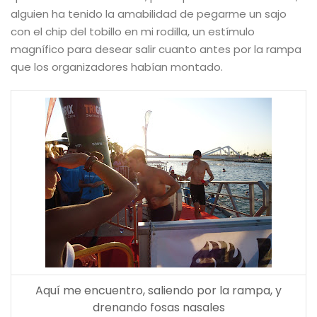
alguien ha tenido la amabilidad de pegarme un sajo
con el chip del tobillo en mi rodilla, un estímulo
magnífico para desear salir cuanto antes por la rampa
que los organizadores habían montado.
Aquí me encuentro, saliendo por la rampa, y
drenando fosas nasales