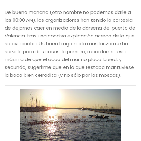
De buena mañana (otro nombre no podemos darle a
las 08:00 AM), los organizadores han tenido la cortesía
de dejarnos caer en medio de la dársena del puerto de
Valencia, tras una concisa explicación acerca de lo que
se avecinaba. Un buen trago nada más lanzarme ha
servido para dos cosas: la primera, recordarme esa
máxima de que el agua del mar no placa la sed, y
segunda, sugerirme que en lo que restaba mantuviese
la boca bien cerradita (y no sólo por las moscas).