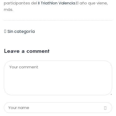
participantes del
II Triathlon Valencia
.
El año que viene,
más.
Sin categoría
Leave a comment