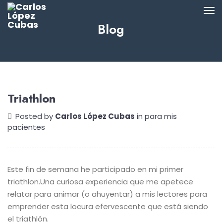
Blog
Triathlon
Posted by
Carlos López Cubas
in
para mis
pacientes
Este fin de semana he participado en mi primer
triathlon.
Una curiosa experiencia que me apetece
relatar para animar (o ahuyentar) a mis lectores para
emprender esta locura efervescente que está siendo
el triathlón.