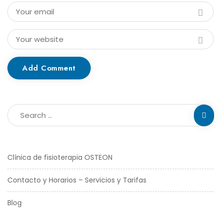
Add Comment
Clínica de fisioterapia OSTEON
Contacto y Horarios – Servicios y Tarifas
Blog