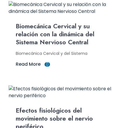
Biomecánica Cervical y su
relación con la dinámica del
Sistema Nervioso Central
Biomecánica Cervical y del Sistema
Read More
Efectos fisiológicos del
movimiento sobre el nervio
periférico