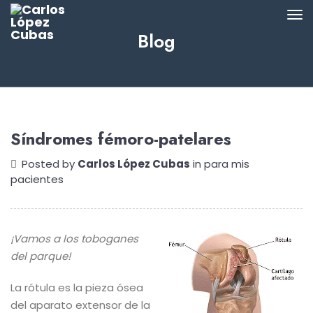
Blog
Síndromes fémoro-patelares
Posted by
Carlos López Cubas
in
para mis
pacientes
¡Vamos a los toboganes
del parque!
La rótula es la pieza ósea
del aparato extensor de la