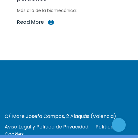
Más allá de la biomecánica:
Read More
C/ Mare Josefa Campos, 2 Alaquàs (Valencia)
Aviso Legal y Política de Privacidad.
Política de
Cookies.