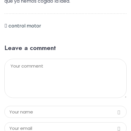
que ya hemos cogido la idea.
control motor
Leave a comment