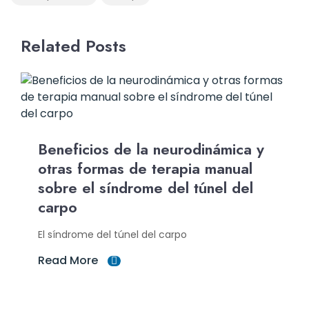
Related Posts
Beneficios de la neurodinámica y
otras formas de terapia manual
sobre el síndrome del túnel del
carpo
El síndrome del túnel del carpo
Read More