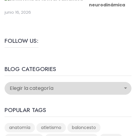
neurodinámica
junio 16, 2026
FOLLOW US:
BLOG CATEGORIES
POPULAR TAGS
anatomía
atletismo
baloncesto