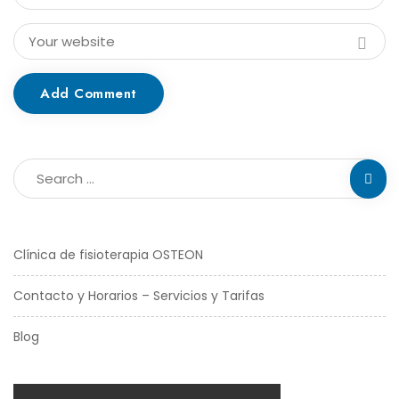
Add Comment
Clínica de fisioterapia OSTEON
Contacto y Horarios – Servicios y Tarifas
Blog