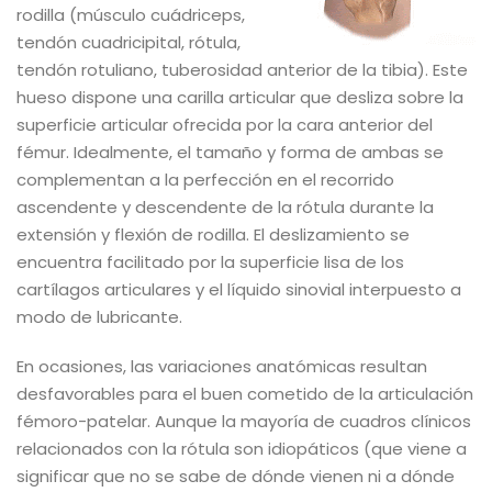
rodilla (músculo cuádriceps,
tendón cuadricipital, rótula,
tendón rotuliano, tuberosidad anterior de la tibia). Este
hueso dispone una carilla articular que desliza sobre la
superficie articular ofrecida por la cara anterior del
fémur. Idealmente, el tamaño y forma de ambas se
complementan a la perfección en el recorrido
ascendente y descendente de la rótula durante la
extensión y flexión de rodilla. El deslizamiento se
encuentra facilitado por la superficie lisa de los
cartílagos articulares y el líquido sinovial interpuesto a
modo de lubricante.
En ocasiones, las variaciones anatómicas resultan
desfavorables para el buen cometido de la articulación
fémoro-patelar. Aunque la mayoría de cuadros clínicos
relacionados con la rótula son idiopáticos (que viene a
significar que no se sabe de dónde vienen ni a dónde