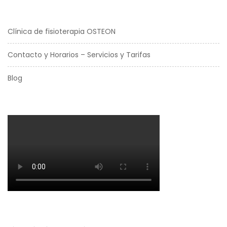
Clínica de fisioterapia OSTEON
Contacto y Horarios – Servicios y Tarifas
Blog