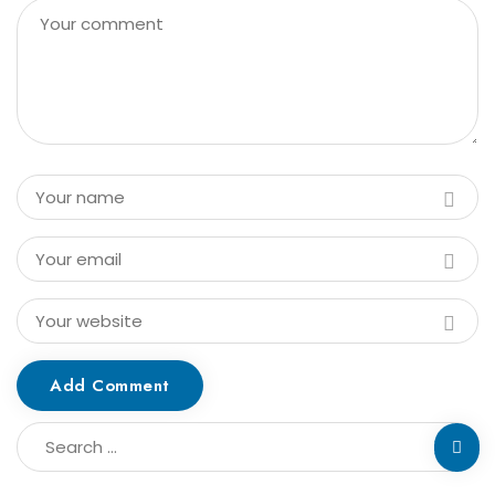
Add Comment