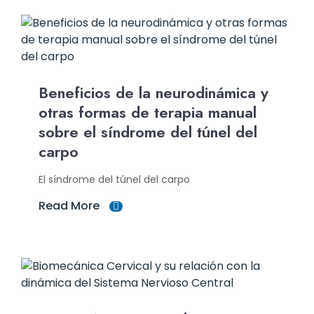
Beneficios de la neurodinámica y
otras formas de terapia manual
sobre el síndrome del túnel del
carpo
El síndrome del túnel del carpo
Read More