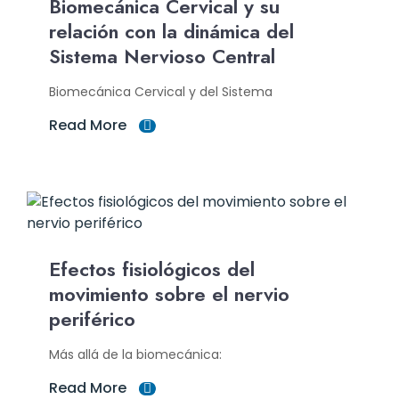
Biomecánica Cervical y su
relación con la dinámica del
Sistema Nervioso Central
Biomecánica Cervical y del Sistema
Read More
Efectos fisiológicos del
movimiento sobre el nervio
periférico
Más allá de la biomecánica:
Read More