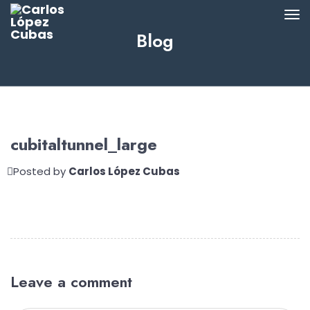
Blog
cubitaltunnel_large
Posted by
Carlos López Cubas
Leave a comment