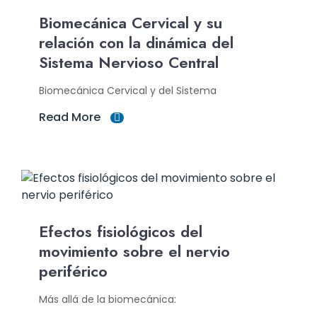
Biomecánica Cervical y su
relación con la dinámica del
Sistema Nervioso Central
Biomecánica Cervical y del Sistema
Read More
Efectos fisiológicos del
movimiento sobre el nervio
periférico
Más allá de la biomecánica: