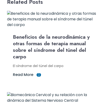
Related Posts
Beneficios de la neurodinámica y
otras formas de terapia manual
sobre el síndrome del túnel del
carpo
El síndrome del túnel del carpo
Read More