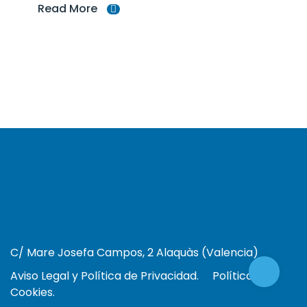
Read More
C/ Mare Josefa Campos, 2 Alaquàs (Valencia)
Aviso Legal y Política de Privacidad.
Política de
Cookies.