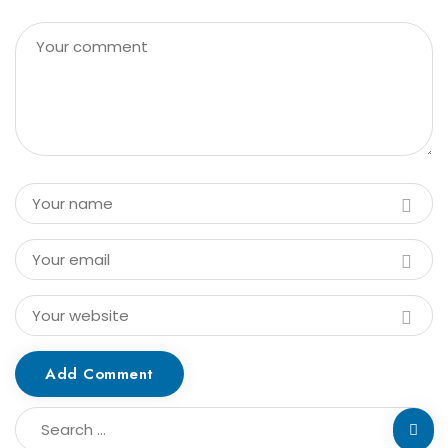
Add Comment