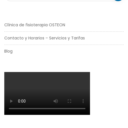
Clínica de fisioterapia OSTEON
Contacto y Horarios – Servicios y Tarifas
Blog