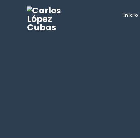
Inicio