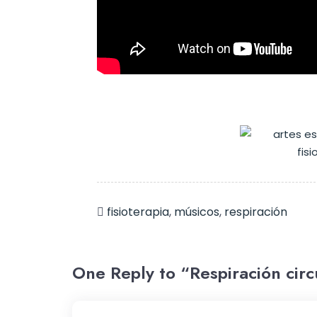
fisioterapia
,
músicos
,
respiración
One Reply to “Respiración circ