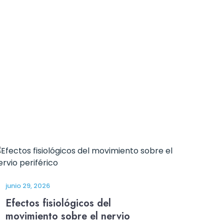
junio 29, 2026
Efectos fisiológicos del
movimiento sobre el nervio