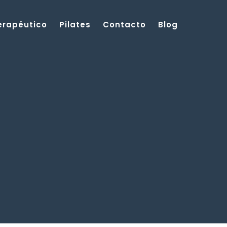
Terapéutico
Pilates
Contacto
Blog