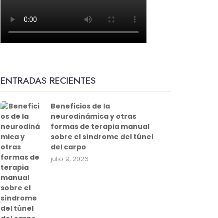
ENTRADAS RECIENTES
Beneficios de la
neurodinámica y otras
formas de terapia manual
sobre el síndrome del túnel
del carpo
julio 9, 2026