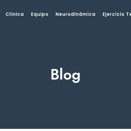
Clínica
Equipo
Neurodinámica
Ejercicio 
Blog