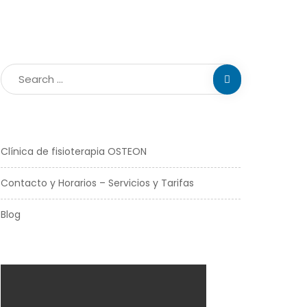
Clínica de fisioterapia OSTEON
Contacto y Horarios – Servicios y Tarifas
Blog