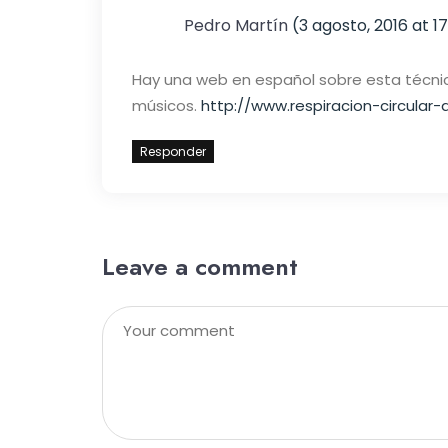
Pedro Martín
(3 agosto, 2016 at 1
Hay una web en español sobre esta técni
músicos.
http://www.respiracion-circular
Responder
Leave a comment