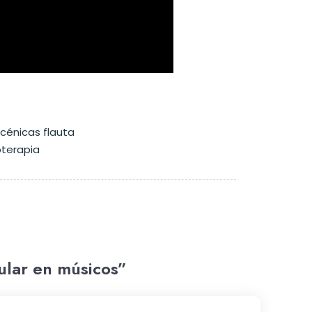
ular en músicos”