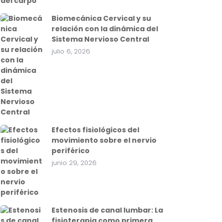
Biomecánica Cervical y su
relación con la dinámica del
Sistema Nervioso Central
julio 6, 2026
Efectos fisiológicos del
movimiento sobre el nervio
periférico
junio 29, 2026
Estenosis de canal lumbar: La
fisioterapia como primera