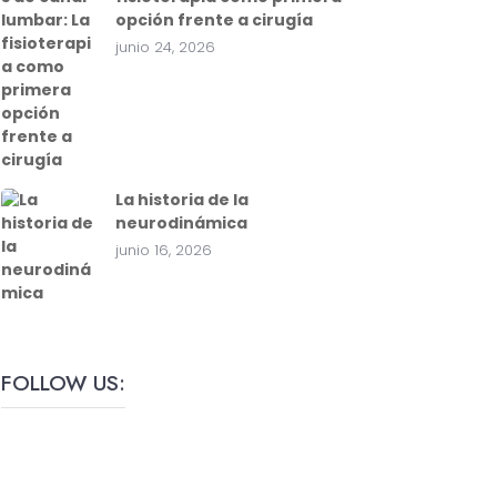
opción frente a cirugía
junio 24, 2026
La historia de la
neurodinámica
junio 16, 2026
FOLLOW US: