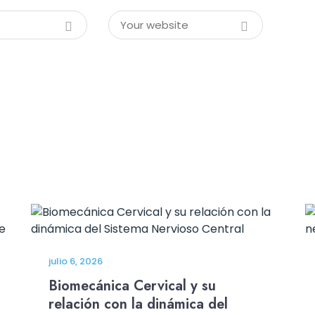
julio 6, 2026
Biomecánica Cervical y su
relación con la dinámica del