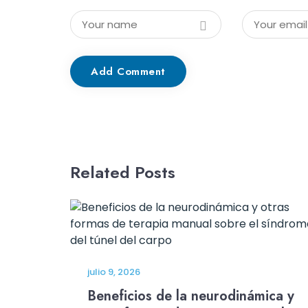
Add Comment
Related Posts
julio 9, 2026
Beneficios de la neurodinámica y