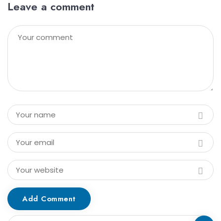
Leave a comment
Add Comment