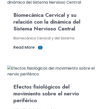
Biomecánica Cervical y su
relación con la dinámica del
Sistema Nervioso Central
Biomecánica Cervical y del Sistema
Read More
Efectos fisiológicos del
movimiento sobre el nervio
periférico