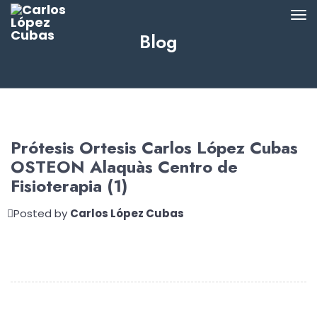
Blog
Prótesis Ortesis Carlos López Cubas
OSTEON Alaquàs Centro de
Fisioterapia (1)
Posted by
Carlos López Cubas