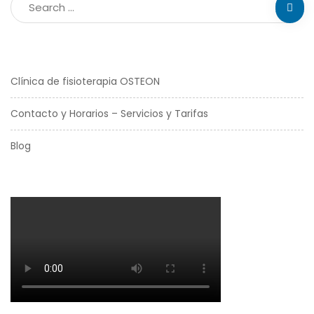
Clínica de fisioterapia OSTEON
Contacto y Horarios – Servicios y Tarifas
Blog