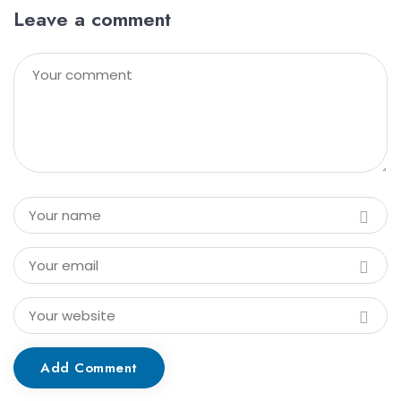
Leave a comment
Add Comment