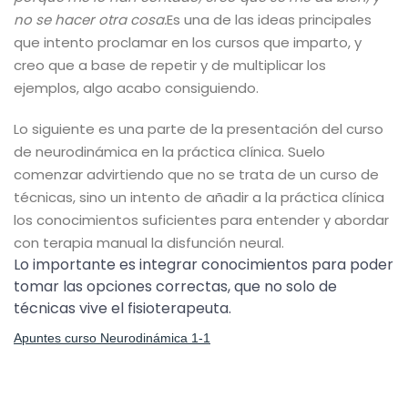
no se hacer otra cosa.
Es una de las ideas principales
que intento proclamar en los cursos que imparto, y
creo que a base de repetir y de multiplicar los
ejemplos, algo acabo consiguiendo.
Lo siguiente es una parte de la presentación del curso
de neurodinámica en la práctica clínica. Suelo
comenzar advirtiendo que no se trata de un curso de
técnicas, sino un intento de añadir a la práctica clínica
los conocimientos suficientes para entender y abordar
con terapia manual la disfunción neural.
Lo importante es integrar conocimientos para poder
tomar las opciones correctas, que no solo de
técnicas vive el fisioterapeuta.
Apuntes curso Neurodinámica 1-1