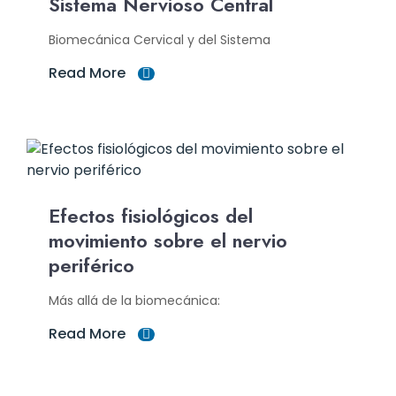
Sistema Nervioso Central
Biomecánica Cervical y del Sistema
Read More
Efectos fisiológicos del
movimiento sobre el nervio
periférico
Más allá de la biomecánica:
Read More