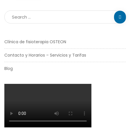
Clínica de fisioterapia OSTEON
Contacto y Horarios – Servicios y Tarifas
Blog