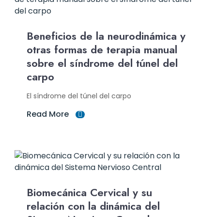
Beneficios de la neurodinámica y
otras formas de terapia manual
sobre el síndrome del túnel del
carpo
El síndrome del túnel del carpo
Read More
Biomecánica Cervical y su
relación con la dinámica del