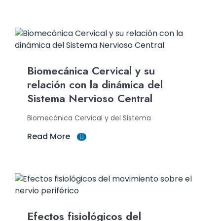
Biomecánica Cervical y su
relación con la dinámica del
Sistema Nervioso Central
Biomecánica Cervical y del Sistema
Read More
Efectos fisiológicos del