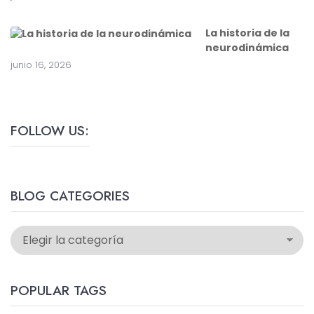
La historia de la
neurodinámica
junio 16, 2026
FOLLOW US:
BLOG CATEGORIES
POPULAR TAGS