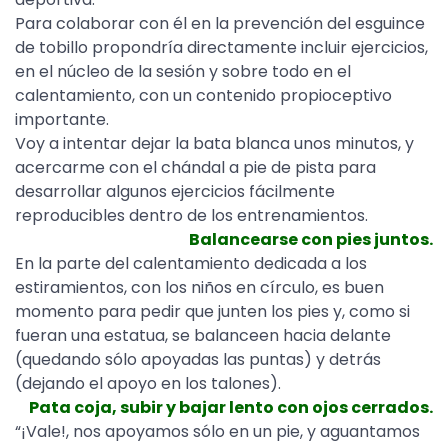
Para colaborar con él en la prevención del esguince
de tobillo propondría directamente incluir ejercicios,
en el núcleo de la sesión y sobre todo en el
calentamiento, con un contenido propioceptivo
importante.
Voy a intentar dejar la bata blanca unos minutos, y
acercarme con el chándal a pie de pista para
desarrollar algunos ejercicios fácilmente
reproducibles dentro de los entrenamientos.
Balancearse con pies juntos.
En la parte del calentamiento dedicada a los
estiramientos, con los niños en círculo, es buen
momento para pedir que junten los pies y, como si
fueran una estatua, se balanceen hacia delante
(quedando sólo apoyadas las puntas) y detrás
(dejando el apoyo en los talones).
Pata coja, subir y bajar lento con ojos cerrados.
“¡Vale!, nos apoyamos sólo en un pie, y aguantamos