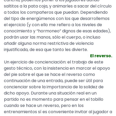
saltitos a la pata coja, y animarles a sacar del círculo
a todos los compañeros que puedan. Dependiendo
del tipo de energúmenos con los que desarrollemos
el ejercicio (y con ello me refiero a los niveles de
conocimiento y “hormoneo” dignos de esas edades),
podrán usar las manos, sólo el cuerpo, o incluso
añadir alguna norma restrictiva de violencia
injustificada, de esa que tanto les divierte.
El reverso.
Un ejercicio de concienciación: el trabajo de este
gesto técnico, con la insistencia en marcar el apoyo
del pie sobre el que se hace el reverso como
continuación de una entrada, puede ser útil para
concienciar sobre la importancia de la solidez de
dicho apoyo. Durante una situación real en un
partido no es momento para pensar en el tobillo
cuando se hace un reverso, pero en los
entrenamientos sí es conveniente invitar al jugador a