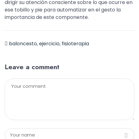
dirigir su atención consciente sobre lo que ocurre en
ese tobillo y pie para automatizar en el gesto la
importancia de este componente.
baloncesto
,
ejercicio
,
fisioterapia
Leave a comment