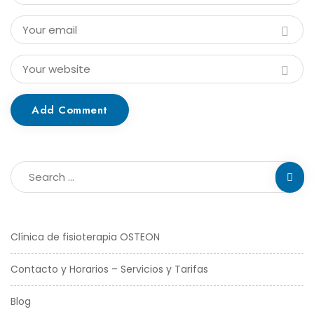
Add Comment
Clínica de fisioterapia OSTEON
Contacto y Horarios – Servicios y Tarifas
Blog