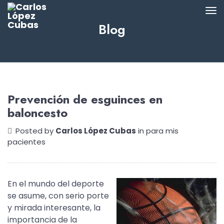
Blog
Prevención de esguinces en
baloncesto
Posted by
Carlos López Cubas
in
para mis
pacientes
En el mundo del deporte
se asume, con serio porte
y mirada interesante, la
importancia de la