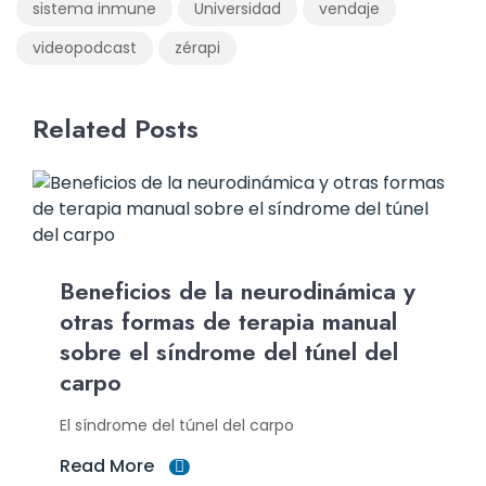
sistema inmune
Universidad
vendaje
videopodcast
zérapi
Related Posts
Beneficios de la neurodinámica y
otras formas de terapia manual
sobre el síndrome del túnel del
carpo
El síndrome del túnel del carpo
Read More