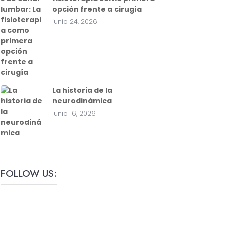
opción frente a cirugía
junio 24, 2026
La historia de la
neurodinámica
junio 16, 2026
FOLLOW US: