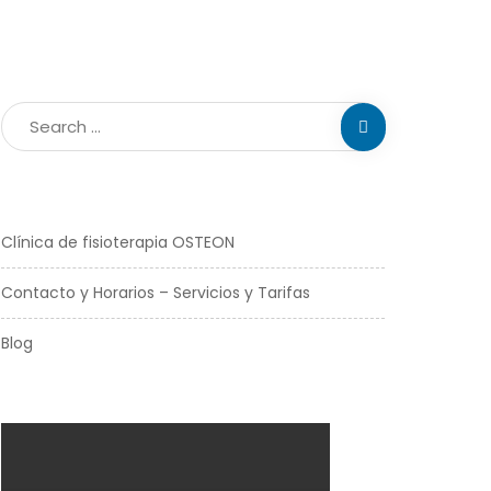
Clínica de fisioterapia OSTEON
Contacto y Horarios – Servicios y Tarifas
Blog