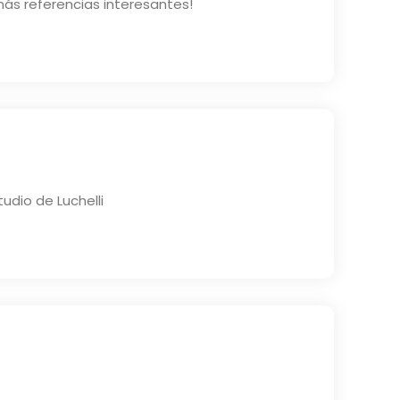
ás referencias interesantes!
udio de Luchelli