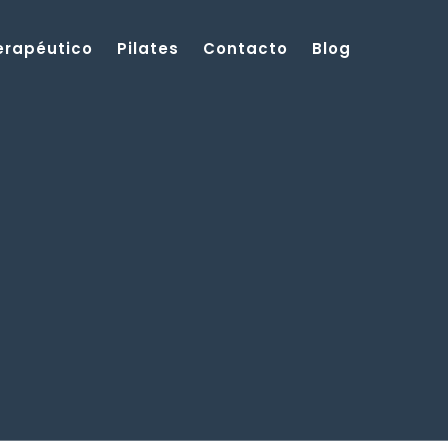
Terapéutico
Pilates
Contacto
Blog