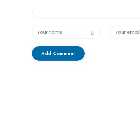
Add Comment