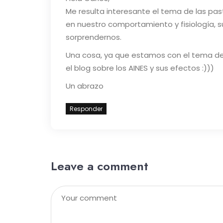
Me resulta interesante el tema de las pas
en nuestro comportamiento y fisiología, 
sorprendernos.
Una cosa, ya que estamos con el tema de 
el blog sobre los AINES y sus efectos :)))
Un abrazo
Responder
Leave a comment