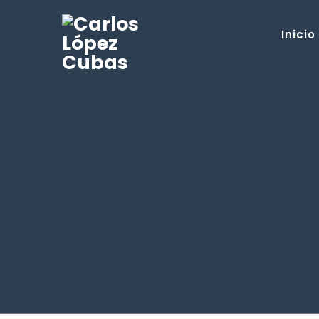
Inicio