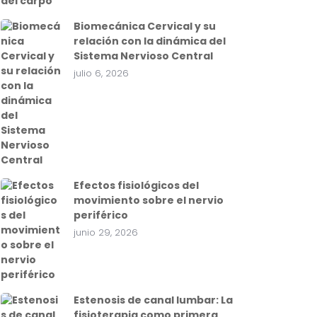
Biomecánica Cervical y su
relación con la dinámica del
Sistema Nervioso Central
julio 6, 2026
Efectos fisiológicos del
movimiento sobre el nervio
periférico
junio 29, 2026
Estenosis de canal lumbar: La
fisioterapia como primera