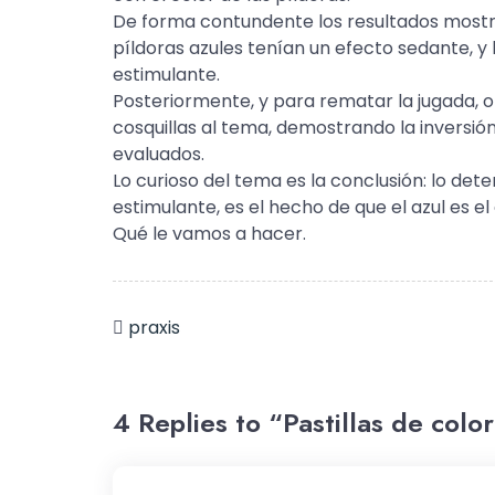
De forma contundente los resultados most
píldoras azules tenían un efecto sedante, y
estimulante.
Posteriormente, y para rematar la jugada, otr
cosquillas al tema, demostrando la inversión
evaluados.
Lo curioso del tema es la conclusión: lo dete
estimulante, es el hecho de que el azul es el 
Qué le vamos a hacer.
praxis
4 Replies to “Pastillas de color