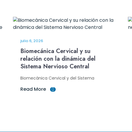
julio 6, 2026
Biomecánica Cervical y su
relación con la dinámica del
Sistema Nervioso Central
Biomecánica Cervical y del Sistema
Read More