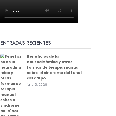
ENTRADAS RECIENTES
Beneficios de la
neurodinámica y otras
formas de terapia manual
sobre el síndrome del túnel
del carpo
julio 9, 2026