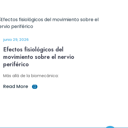
junio 29, 2026
Efectos fisiológicos del
movimiento sobre el nervio
periférico
Más allá de la biomecánica:
Read More