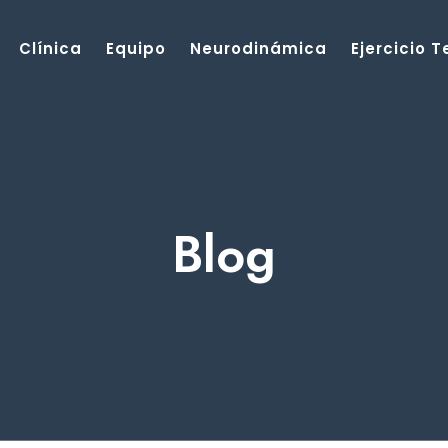
Clínica
Equipo
Neurodinámica
Ejercicio 
Blog