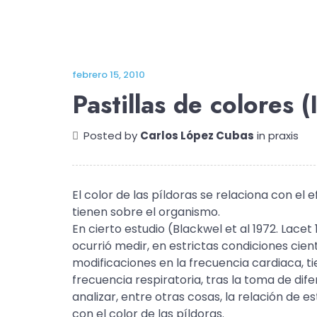
febrero 15, 2010
Pastillas de colores (I
Posted by
Carlos López Cubas
in
praxis
El color de las píldoras se relaciona con el 
tienen sobre el organismo.
En cierto estudio (Blackwel et al 1972. Lacet 
ocurrió medir, en estrictas condiciones cientí
modificaciones en la frecuencia cardiaca, 
frecuencia respiratoria, tras la toma de dife
analizar, entre otras cosas, la relación de e
con el color de las píldoras.