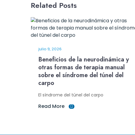
Related Posts
julio 9, 2026
Beneficios de la neurodinámica y
otras formas de terapia manual
sobre el síndrome del túnel del
carpo
El síndrome del túnel del carpo
Read More