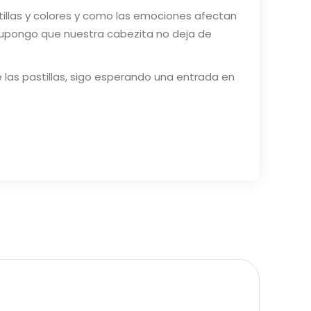
tillas y colores y como las emociones afectan
supongo que nuestra cabezita no deja de
las pastillas, sigo esperando una entrada en