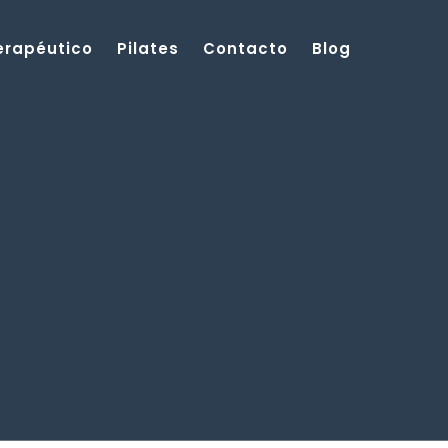
Terapéutico
Pilates
Contacto
Blog