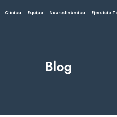
Clínica
Equipo
Neurodinámica
Ejercicio 
Blog