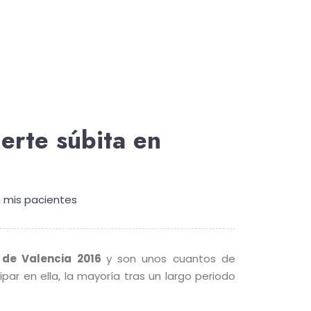
erte súbita en
 mis pacientes
 de Valencia 2016
y son unos cuantos de
ipar en ella, la mayoría tras un largo periodo