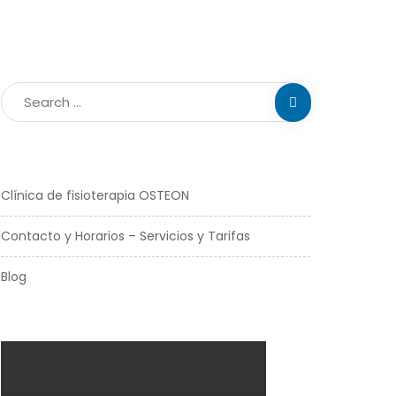
Clínica de fisioterapia OSTEON
Contacto y Horarios – Servicios y Tarifas
Blog