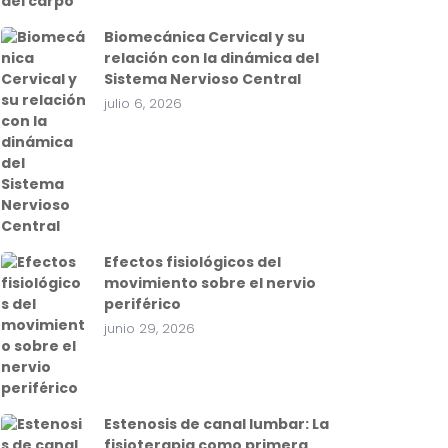
Biomecánica Cervical y su
relación con la dinámica del
Sistema Nervioso Central
julio 6, 2026
Efectos fisiológicos del
movimiento sobre el nervio
periférico
junio 29, 2026
Estenosis de canal lumbar: La
fisioterapia como primera