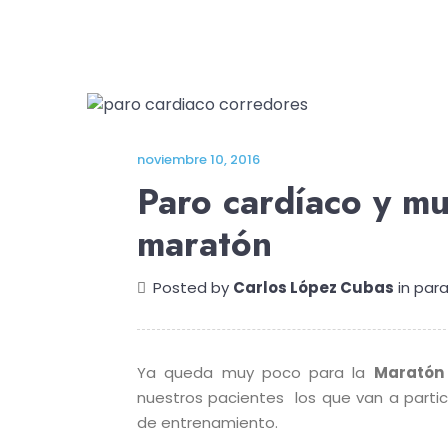
noviembre 10, 2016
Paro cardíaco y mu
maratón
Posted by
Carlos López Cubas
in
para
Ya queda muy poco para la
Maratón
nuestros pacientes
los que van a partic
de entrenamiento.