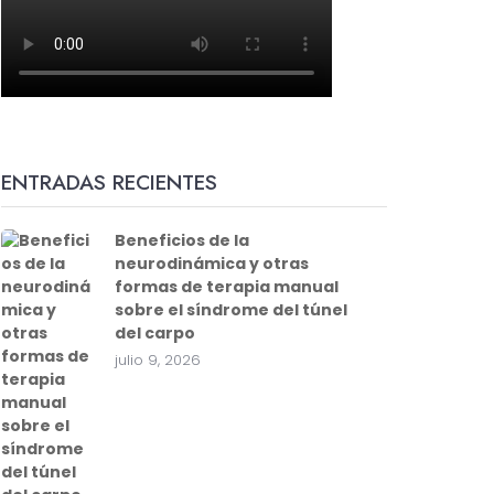
ENTRADAS RECIENTES
Beneficios de la
neurodinámica y otras
formas de terapia manual
sobre el síndrome del túnel
del carpo
julio 9, 2026