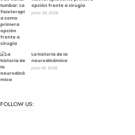
opción frente a cirugía
junio 24, 2026
La historia de la
neurodinámica
junio 16, 2026
FOLLOW US: