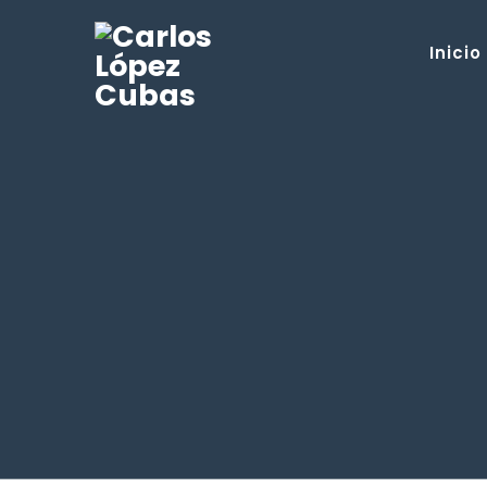
Inicio