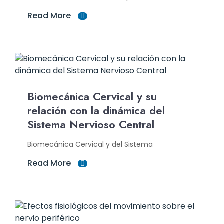
Read More
Biomecánica Cervical y su
relación con la dinámica del
Sistema Nervioso Central
Biomecánica Cervical y del Sistema
Read More