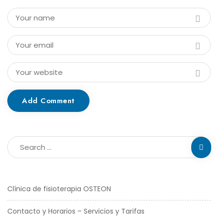
Add Comment
Clínica de fisioterapia OSTEON
Contacto y Horarios – Servicios y Tarifas