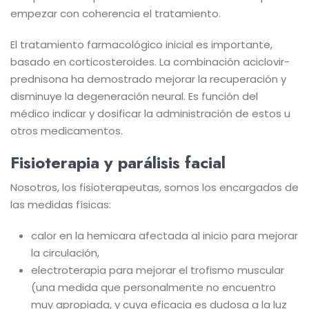
empezar con coherencia el tratamiento.
El tratamiento farmacológico inicial es importante,
basado en corticosteroides. La combinación aciclovir-
prednisona ha demostrado mejorar la recuperación y
disminuye la degeneración neural. Es función del
médico indicar y dosificar la administración de estos u
otros medicamentos.
Fisioterapia y parálisis facial
Nosotros, los fisioterapeutas, somos los encargados de
las medidas físicas:
calor en la hemicara afectada al inicio para mejorar
la circulación,
electroterapia para mejorar el trofismo muscular
(una medida que personalmente no encuentro
muy apropiada, y cuya eficacia es dudosa a la luz