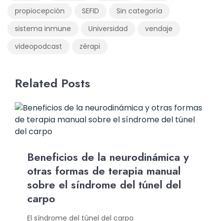
propiocepción
SEFID
Sin categoría
sistema inmune
Universidad
vendaje
videopodcast
zérapi
Related Posts
Beneficios de la neurodinámica y
otras formas de terapia manual
sobre el síndrome del túnel del
carpo
El síndrome del túnel del carpo