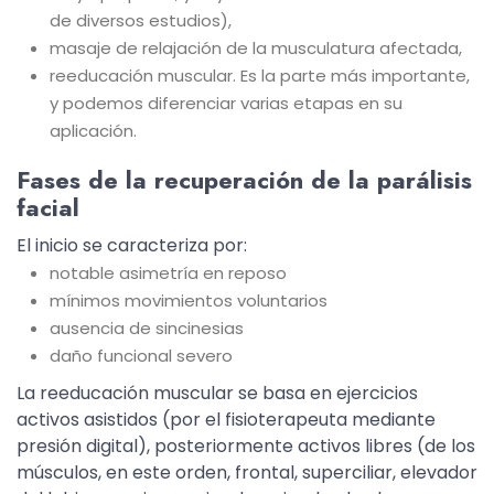
de diversos estudios),
masaje de relajación de la musculatura afectada,
reeducación muscular. Es la parte más importante,
y podemos diferenciar varias etapas en su
aplicación.
Fases de la recuperación de la parálisis
facial
El inicio se caracteriza por:
notable asimetría en reposo
mínimos movimientos voluntarios
ausencia de sincinesias
daño funcional severo
La reeducación muscular se basa en ejercicios
activos asistidos (por el fisioterapeuta mediante
presión digital), posteriormente activos libres (de los
músculos, en este orden, frontal, superciliar, elevador