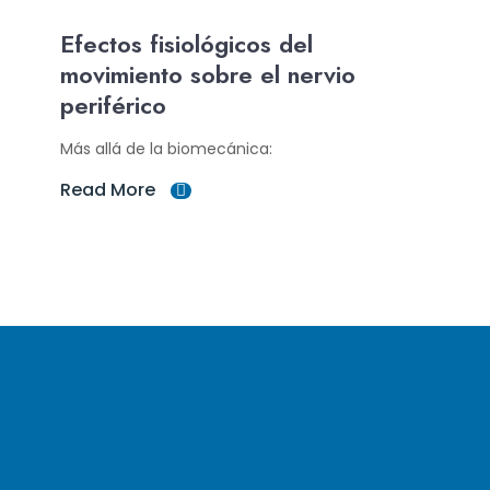
Efectos fisiológicos del
movimiento sobre el nervio
periférico
Más allá de la biomecánica:
Read More