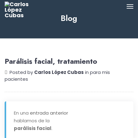
Blog
Parálisis facial, tratamiento
Posted by
Carlos López Cubas
in
para mis
pacientes
En una
entrada anterior
hablamos de la
parálisis facial
.