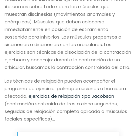
Actuamos sobre todo sobre los músculos que
muestran discinesias (movimientos anormales y
anárquicos). Músculos que deben colocarse
inmediatamente en posición de estiramiento
sostenido para inhibirlos. Los músculos propensos a
sincinesias o discinesias son los orbiculares. Los
ejercicios son técnicas de disociación de la contracción
ojo-boca y boca-ojo: durante la contracción de un
orbicular, buscamos la contracción controlada del otro.
Las técnicas de relajación pueden acompañar el
programa de ejercicio: palmopercusiones a hemicara
afectada,
ejercicios de relajación tipo Jacobson
(contracción sostenida de tres a cinco segundos,
seguidas de relajación completa aplicada a músculos
faciales específicos)…