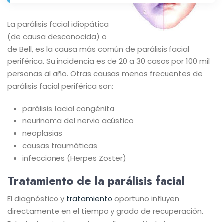
La parálisis facial idiopática
(de causa desconocida) o
de Bell, es la causa más común de parálisis facial
periférica. Su incidencia es de 20 a 30 casos por 100 mil
personas al año. Otras causas menos frecuentes de
parálisis facial periférica son:
parálisis facial congénita
neurinoma del nervio acústico
neoplasias
causas traumáticas
infecciones (Herpes Zoster)
Tratamiento de la parálisis facial
El diagnóstico y
tratamiento
oportuno influyen
directamente en el tiempo y grado de recuperación.