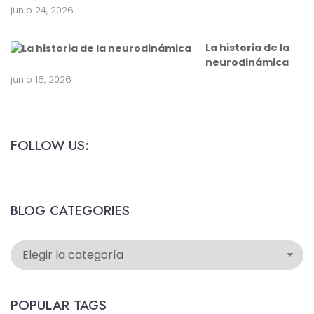
junio 24, 2026
La historia de la
neurodinámica
junio 16, 2026
FOLLOW US:
BLOG CATEGORIES
POPULAR TAGS