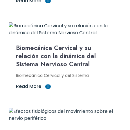
Read More
Biomecánica Cervical y su
relación con la dinámica del
Sistema Nervioso Central
Biomecánica Cervical y del Sistema
Read More