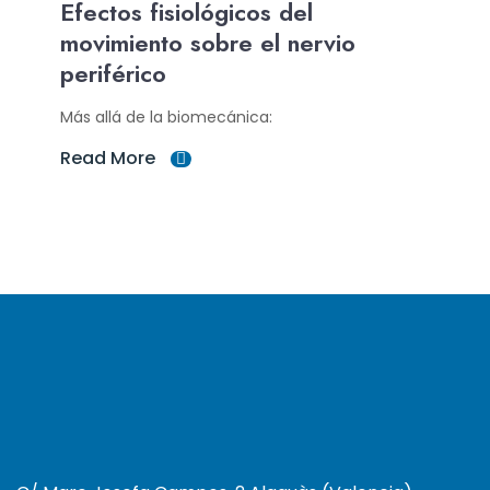
Efectos fisiológicos del
movimiento sobre el nervio
periférico
Más allá de la biomecánica:
Read More