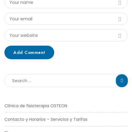
Add Comment
Clínica de fisioterapia OSTEON
Contacto y Horarios – Servicios y Tarifas