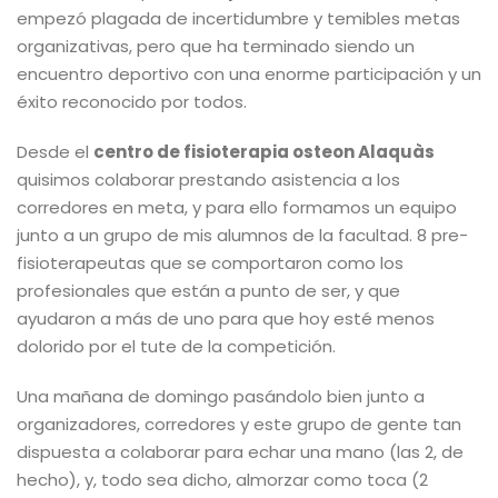
empezó plagada de incertidumbre y temibles metas
organizativas, pero que ha terminado siendo un
encuentro deportivo con una enorme participación y un
éxito reconocido por todos.
Desde el
centro de fisioterapia osteon Alaquàs
quisimos colaborar prestando asistencia a los
corredores en meta, y para ello formamos un equipo
junto a un grupo de mis alumnos de la facultad. 8 pre-
fisioterapeutas que se comportaron como los
profesionales que están a punto de ser, y que
ayudaron a más de uno para que hoy esté menos
dolorido por el tute de la competición.
Una mañana de domingo pasándolo bien junto a
organizadores, corredores y este grupo de gente tan
dispuesta a colaborar para echar una mano (las 2, de
hecho), y, todo sea dicho, almorzar como toca (2