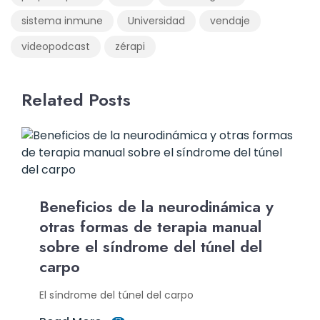
sistema inmune
Universidad
vendaje
videopodcast
zérapi
Related Posts
Beneficios de la neurodinámica y
otras formas de terapia manual
sobre el síndrome del túnel del
carpo
El síndrome del túnel del carpo