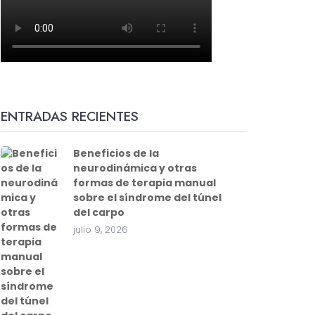
ENTRADAS RECIENTES
Beneficios de la
neurodinámica y otras
formas de terapia manual
sobre el síndrome del túnel
del carpo
julio 9, 2026