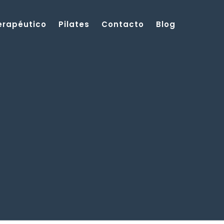
Terapéutico
Pilates
Contacto
Blog