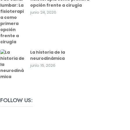
opción frente a cirugía
junio 24, 2026
La historia de la
neurodinámica
junio 16, 2026
FOLLOW US: