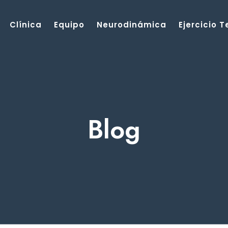
Clínica
Equipo
Neurodinámica
Ejercicio 
Blog