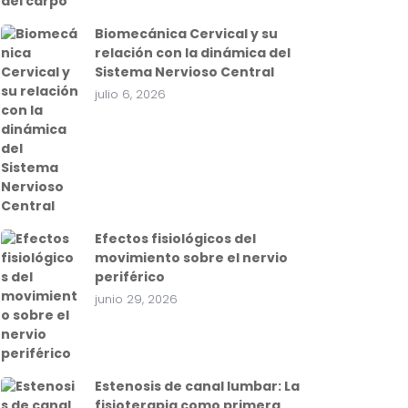
Biomecánica Cervical y su
relación con la dinámica del
Sistema Nervioso Central
julio 6, 2026
Efectos fisiológicos del
movimiento sobre el nervio
periférico
junio 29, 2026
Estenosis de canal lumbar: La
fisioterapia como primera