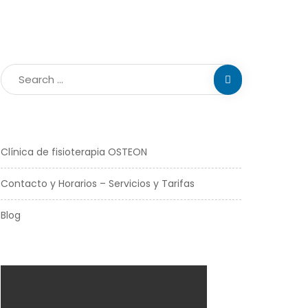
Clínica de fisioterapia OSTEON
Contacto y Horarios – Servicios y Tarifas
Blog