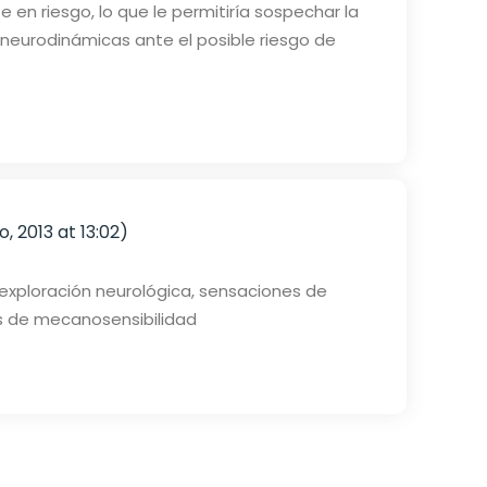
 en riesgo, lo que le permitiría sospechar la
 neurodinámicas ante el posible riesgo de
, 2013 at 13:02)
exploración neurológica, sensaciones de
sts de mecanosensibilidad