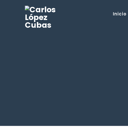
Inicio