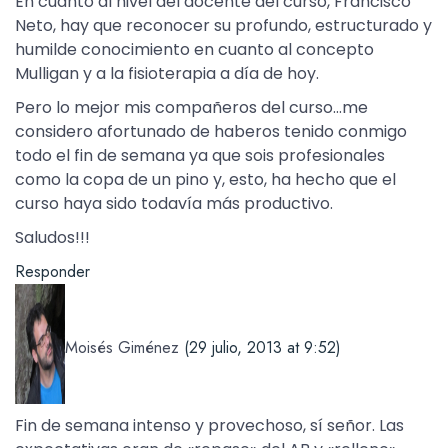
En cuanto al nivel del docente del curso, Francisco
Neto, hay que reconocer su profundo, estructurado y
humilde conocimiento en cuanto al concepto
Mulligan y a la fisioterapia a día de hoy.
Pero lo mejor mis compañeros del curso…me
considero afortunado de haberos tenido conmigo
todo el fin de semana ya que sois profesionales
como la copa de un pino y, esto, ha hecho que el
curso haya sido todavía más productivo.
Saludos!!!
Responder
Moisés Giménez
(29 julio, 2013 at 9:52)
Fin de semana intenso y provechoso, sí señor. Las