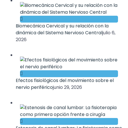
Biomecánica Cervical y su relación con la
dinámica del Sistema Nervioso Central
julio 6,
2026
Efectos fisiológicos del movimiento sobre el
nervio periférico
junio 29, 2026