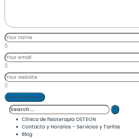
Add comment
Clínica de fisioterapia OSTEON
Contacto y Horarios – Servicios y Tarifas
Blog