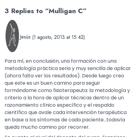
3 Replies to “Mulligan C”
Jesús
(1 agosto, 2013 at 15:42)
Para mí, en conclusión, una formación con una
metodología práctica seria y muy sencilla de aplicar
(ahora falta ver los resultados). Desde luego creo
que este es un buen camino para seguir
formándome como fisioterapeuta: la metodología y
criterio a la hora de aplicar técnicas dentro de un
razonamiento clínico específico y el respaldo
científico que avale cada intervención terapéutica
en base a los síntomas de cada paciente…todavía
queda mucho camino por recorrer.