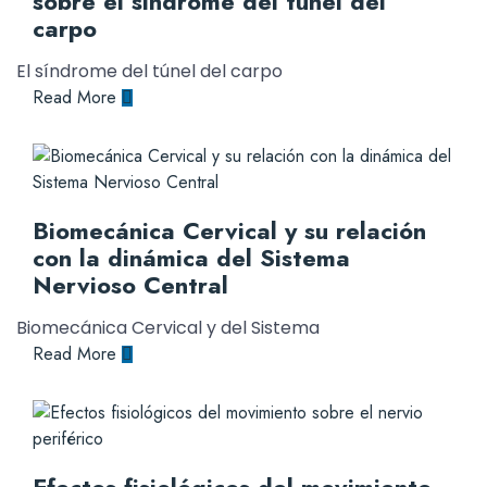
sobre el síndrome del túnel del
carpo
El síndrome del túnel del carpo
Read More
Biomecánica Cervical y su relación
con la dinámica del Sistema
Nervioso Central
Biomecánica Cervical y del Sistema
Read More