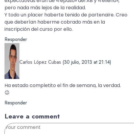
expectativas eran de «repaso» del AB y «relleno»,
pero nada más lejos de la realidad.
Y todo un placer haberte tenido de partenaire. Creo
que deberían haberme cobrado más en la
inscripción del curso por ello.
Responder
Carlos López Cubas
(30 julio, 2013 at 21:14)
Ha estado completito el fin de semana, la verdad.
😉
Responder
Leave a comment