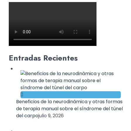
Entradas Recientes
Beneficios de la neurodinámica y otras formas
de terapia manual sobre el síndrome del túnel
del carpo
julio 9, 2026