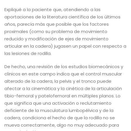
Expliqué a la paciente que, atendiendo a las
aportaciones de la literatura científica de los últimos
años, parecía más que posible que los factores
proximales (como su problema de movimiento
reducido y modificación de ejes de movimiento
articular en la cadera) jugasen un papel con respecto a
las lesiones de rodilla.
De hecho, una revisión de los estudios biomecánicos y
clínicos en este campo indica que el control muscular
alterado de la cadera, la pelvis y el tronco puede
afectar a la cinemática y la cinética de la articulación
tibio-femoral y patelofemoral en múltiples planos. Lo
que significa que una activación o reclutamiento
deficiente de la musculatura lumbopélvica y de la
cadera, condiciona el hecho de que la rodilla no se
mueva correctamente, algo no muy adecuado para