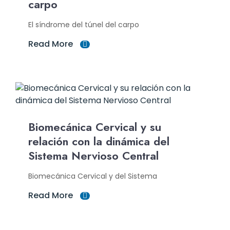
carpo
El síndrome del túnel del carpo
Read More
Biomecánica Cervical y su
relación con la dinámica del
Sistema Nervioso Central
Biomecánica Cervical y del Sistema
Read More