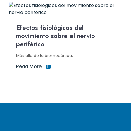
Efectos fisiológicos del
movimiento sobre el nervio
periférico
Más allá de la biomecánica:
Read More