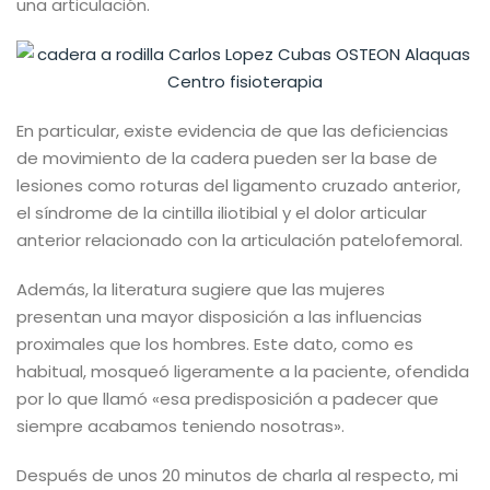
una articulación.
En particular, existe evidencia de que las deficiencias
de movimiento de la cadera pueden ser la base de
lesiones como roturas del ligamento cruzado anterior,
el síndrome de la cintilla iliotibial y el dolor articular
anterior relacionado con la articulación patelofemoral.
Además, la literatura sugiere que las mujeres
presentan una mayor disposición a las influencias
proximales que los hombres. Este dato, como es
habitual, mosqueó ligeramente a la paciente, ofendida
por lo que llamó «esa predisposición a padecer que
siempre acabamos teniendo nosotras».
Después de unos 20 minutos de charla al respecto, mi