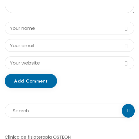
Add Comment
Clínica de fisioterapia OSTEON