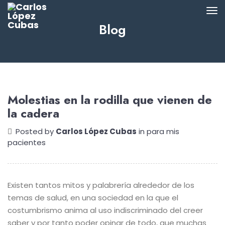
Blog
Molestias en la rodilla que vienen de
la cadera
Posted by
Carlos López Cubas
in
para mis
pacientes
Existen tantos mitos y palabrería alrededor de los
temas de salud, en una sociedad en la que el
costumbrismo anima al uso indiscriminado del creer
saber y por tanto poder opinar de todo, que muchas