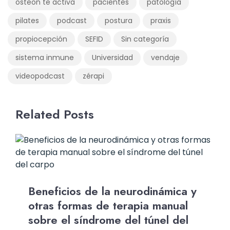
osteon te activa
pacientes
patología
pilates
podcast
postura
praxis
propiocepción
SEFID
Sin categoría
sistema inmune
Universidad
vendaje
videopodcast
zérapi
Related Posts
Beneficios de la neurodinámica y
otras formas de terapia manual
sobre el síndrome del túnel del