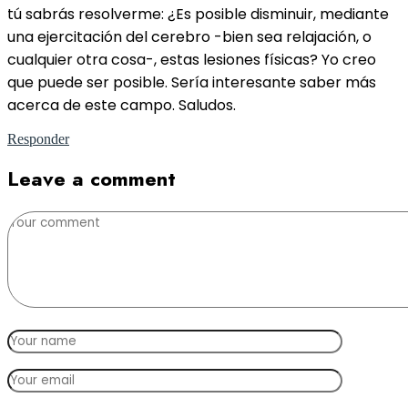
tú sabrás resolverme: ¿Es posible disminuir, mediante
una ejercitación del cerebro -bien sea relajación, o
cualquier otra cosa-, estas lesiones físicas? Yo creo
que puede ser posible. Sería interesante saber más
acerca de este campo. Saludos.
Responder
Leave a comment