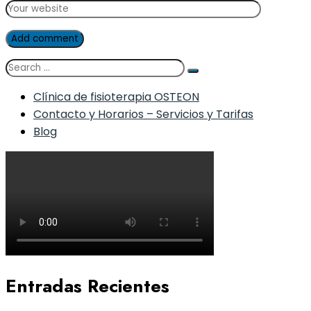
Add comment
Clínica de fisioterapia OSTEON
Contacto y Horarios – Servicios y Tarifas
Blog
Entradas Recientes