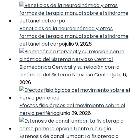
Beneficios de la neurodinámica y otras
formas de terapia manual sobre el síndrome
del túnel del carpo
julio 9, 2026
Biomecánica Cervical y su relación con la
dinámica del Sistema Nervioso Central
julio 6,
2026
Efectos fisiológicos del movimiento sobre el
nervio periférico
junio 29, 2026
Estenosis de canal lumbar: La fisioterapia