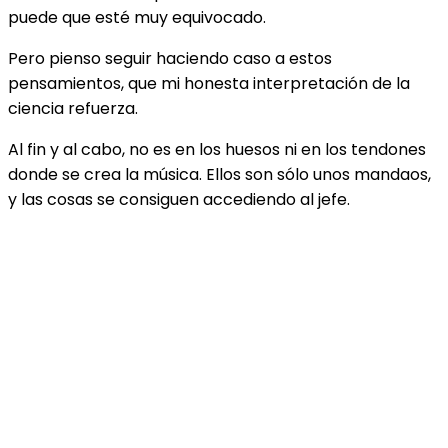
puede que esté muy equivocado.
Pero pienso seguir haciendo caso a estos
pensamientos, que mi honesta interpretación de la
ciencia refuerza.
Al fin y al cabo, no es en los huesos ni en los tendones
donde se crea la música. Ellos son sólo unos mandaos,
y las cosas se consiguen accediendo al jefe.