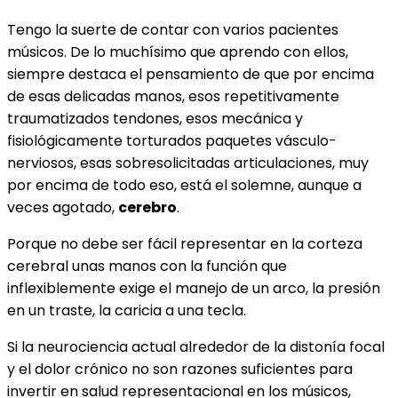
Tengo la suerte de contar con varios pacientes
músicos. De lo muchísimo que aprendo con ellos,
siempre destaca el pensamiento de que por encima
de esas delicadas manos, esos repetitivamente
traumatizados tendones, esos mecánica y
fisiológicamente torturados paquetes vásculo-
nerviosos, esas sobresolicitadas articulaciones, muy
por encima de todo eso, está el solemne, aunque a
veces agotado,
cerebro
.
Porque no debe ser fácil representar en la corteza
cerebral unas manos con la función que
inflexiblemente exige el manejo de un arco, la presión
en un traste, la caricia a una tecla.
Si la neurociencia actual alrededor de la distonía focal
y el dolor crónico no son razones suficientes para
invertir en salud representacional en los músicos,