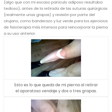
(algo que con mi escaso panículo adiposo resultaba
tedioso), antes de la retirada de las suturas quirúrgicas
(realmente unas grapas) y revisión por parte del
cirujano, como banderazo y luz verde para los ejercicios
de fisioterapia más intensos para reincorporar la pierna
a su uso anterior.
Esto es lo que queda de mi pierna al retirar
el aparatoso vendaje y dos o tres grapas.