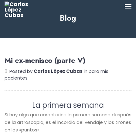
Blog
Mi ex-menisco (parte V)
Posted by
Carlos López Cubas
in
para mis
pacientes
La primera semana
Si hay algo que caracterice la primera semana después
de la artroscopia, es el incordio del vendaje y los tirones
en los «puntos».