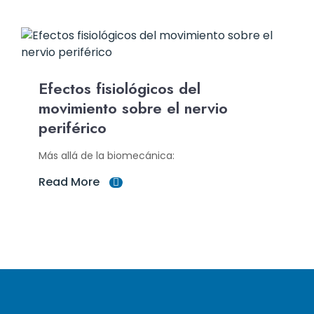
Efectos fisiológicos del
movimiento sobre el nervio
periférico
Más allá de la biomecánica:
Read More