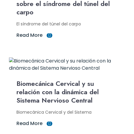
sobre el síndrome del túnel del
carpo
El síndrome del túnel del carpo
Read More
Biomecánica Cervical y su
relación con la dinámica del
Sistema Nervioso Central
Biomecánica Cervical y del Sistema
Read More