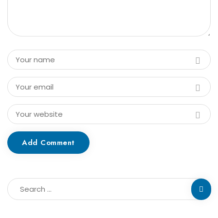
Add Comment