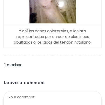
Y ahí los daños colaterales, a la vista
representados por un par de cicatrices
abultadas a los lados del tendón rotuliano.
menisco
Leave a comment