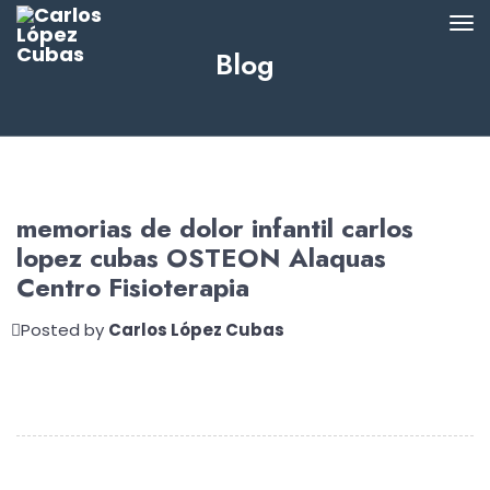
Blog
memorias de dolor infantil carlos
lopez cubas OSTEON Alaquas
Centro Fisioterapia
Posted by
Carlos López Cubas