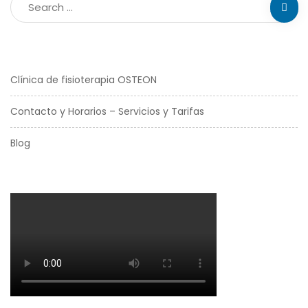
Clínica de fisioterapia OSTEON
Contacto y Horarios – Servicios y Tarifas
Blog