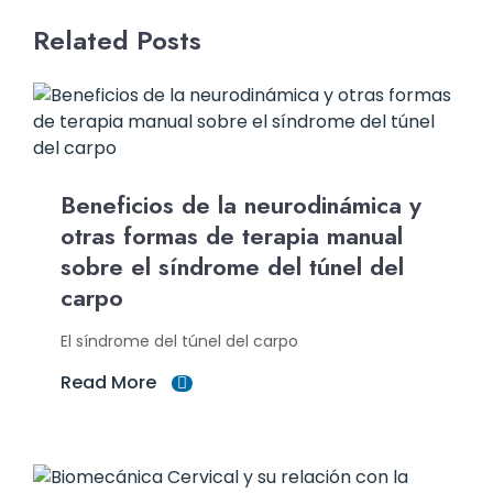
Related Posts
Beneficios de la neurodinámica y
otras formas de terapia manual
sobre el síndrome del túnel del
carpo
El síndrome del túnel del carpo
Read More