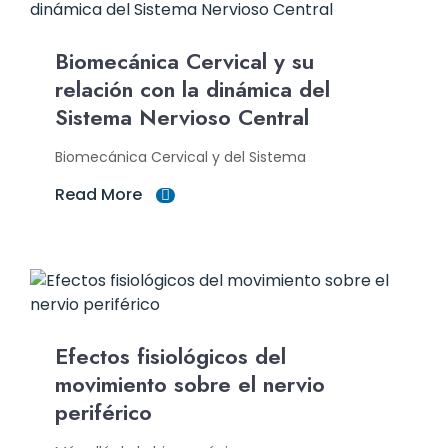
Biomecánica Cervical y su
relación con la dinámica del
Sistema Nervioso Central
Biomecánica Cervical y del Sistema
Read More
Efectos fisiológicos del
movimiento sobre el nervio
periférico