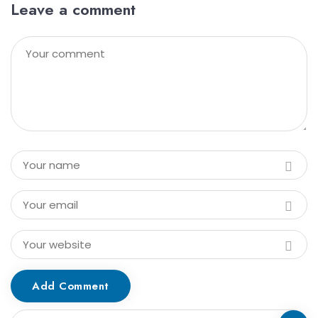
Leave a comment
Add Comment