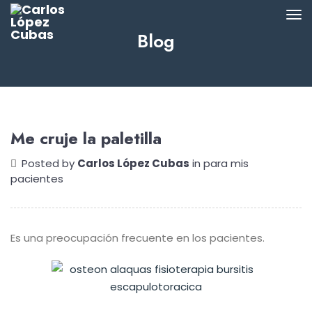
Blog
Me cruje la paletilla
Posted by
Carlos López Cubas
in
para mis
pacientes
Es una preocupación frecuente en los pacientes.