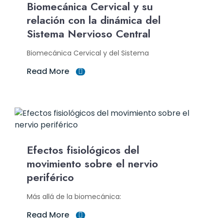
Biomecánica Cervical y su
relación con la dinámica del
Sistema Nervioso Central
Biomecánica Cervical y del Sistema
Read More
Efectos fisiológicos del
movimiento sobre el nervio
periférico
Más allá de la biomecánica:
Read More