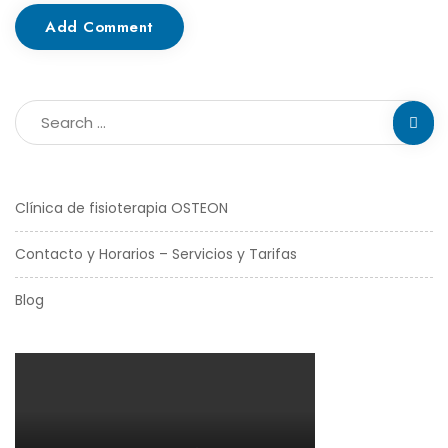
Add Comment
Clínica de fisioterapia OSTEON
Contacto y Horarios – Servicios y Tarifas
Blog