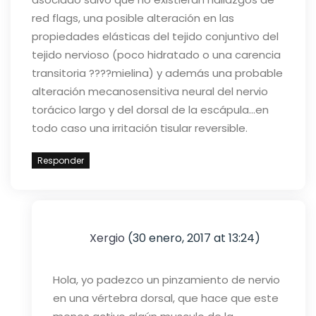
red flags, una posible alteración en las
propiedades elásticas del tejido conjuntivo del
tejido nervioso (poco hidratado o una carencia
transitoria ????mielina) y además una probable
alteración mecanosensitiva neural del nervio
torácico largo y del dorsal de la escápula…en
todo caso una irritación tisular reversible.
Responder
Xergio
(30 enero, 2017 at 13:24)
Hola, yo padezco un pinzamiento de nervio
en una vértebra dorsal, que hace que este