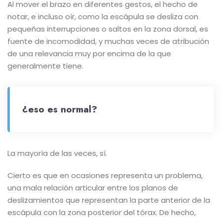
Al mover el brazo en diferentes gestos, el hecho de
notar, e incluso oír, como la escápula se desliza con
pequeñas interrupciones o saltos en la zona dorsal, es
fuente de incomodidad, y muchas veces de atribución
de una relevancia muy por encima de la que
generalmente tiene.
¿eso es normal?
La mayoría de las veces, sí.
Cierto es que en ocasiones representa un problema,
una mala relación articular entre los planos de
deslizamientos que representan la parte anterior de la
escápula con la zona posterior del tórax. De hecho,