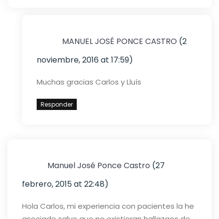
MANUEL JOSÉ PONCE CASTRO
(2
noviembre, 2016 at 17:59)
Muchas gracias Carlos y Lluís
Responder
Manuel José Ponce Castro
(27
febrero, 2015 at 22:48)
Hola Carlos, mi experiencia con pacientes la he
asociado salvo que no existieran hallazgos de