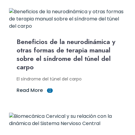
Beneficios de la neurodinámica y
otras formas de terapia manual
sobre el síndrome del túnel del
carpo
El síndrome del túnel del carpo
Read More