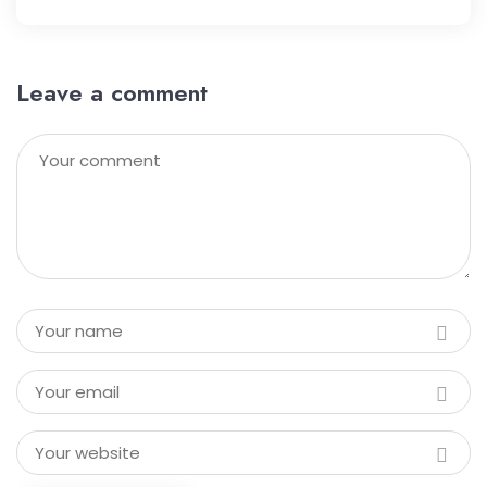
Leave a comment