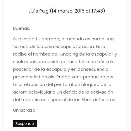
Lluís Puig
(14 marzo, 2015 at 17:43)
Buenas,
Subscribo tu entrada, a menudo es como una
fibrosis de la bursa escapulotorácica. Esto
recibe el nombre de «Snaping de la escápula» y
suele venir producida por una falta de báscula
posterior de la escápula y en consecuencia
provocar la fibrosis. Puede venir producida por
una retracción del pectoral, un bloqueo de la
acromioclavicular o un déficit de la activación
del trapecio en especial de las fibras inferiores.
Un abrazo!
Responder