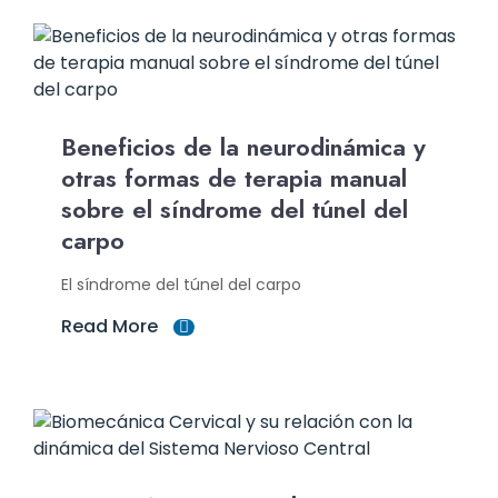
Beneficios de la neurodinámica y
otras formas de terapia manual
sobre el síndrome del túnel del
carpo
El síndrome del túnel del carpo
Read More