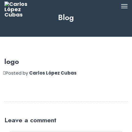
Blog
logo
Posted by
Carlos López Cubas
Leave a comment