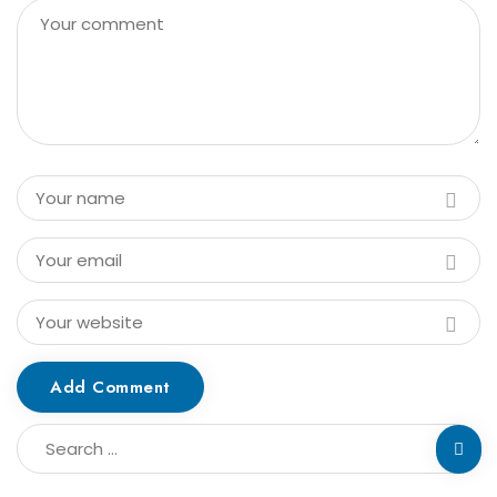
Add Comment