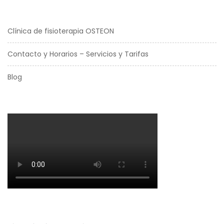
Clínica de fisioterapia OSTEON
Contacto y Horarios – Servicios y Tarifas
Blog