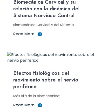
Biomecánica Cervical y su
relación con la dinámica del
Sistema Nervioso Central
Biomecánica Cervical y del Sistema
Read More
Efectos fisiológicos del
movimiento sobre el nervio
periférico
Más allá de la biomecánica:
Read More