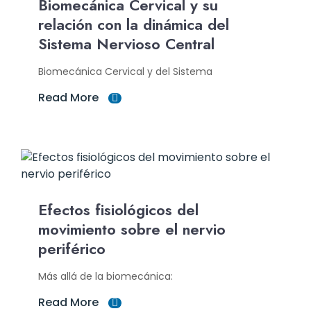
Biomecánica Cervical y su
relación con la dinámica del
Sistema Nervioso Central
Biomecánica Cervical y del Sistema
Read More
Efectos fisiológicos del
movimiento sobre el nervio
periférico
Más allá de la biomecánica:
Read More