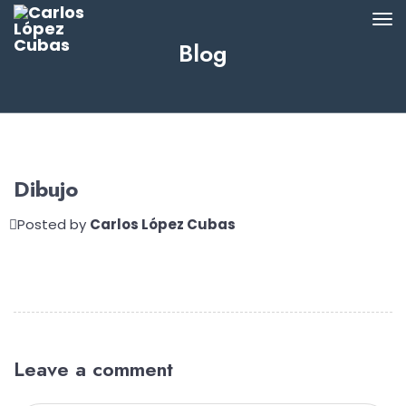
Blog
Dibujo
Posted by
Carlos López Cubas
Leave a comment