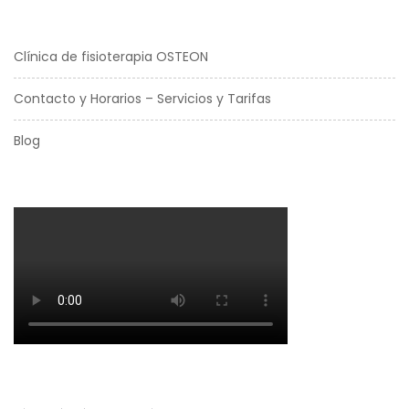
Clínica de fisioterapia OSTEON
Contacto y Horarios – Servicios y Tarifas
Blog