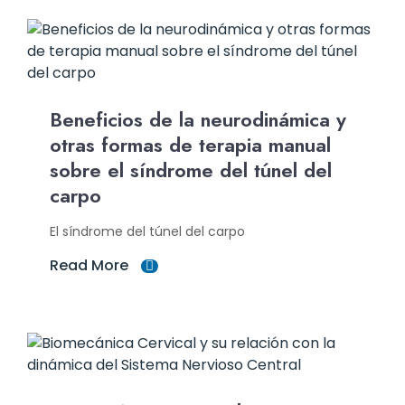
Beneficios de la neurodinámica y
otras formas de terapia manual
sobre el síndrome del túnel del
carpo
El síndrome del túnel del carpo
Read More