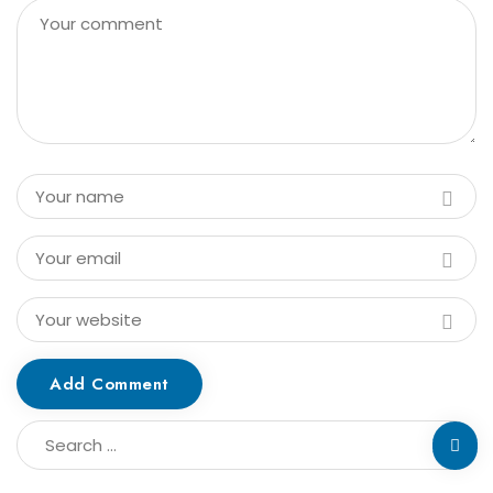
Add Comment