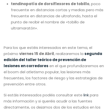
tendinopatía de dorsiflexores de tobillo
, poco
frecuente en distancias cortas y medias pero más
frecuente en distancias de ultrafondo, hasta el
punto de recibir el nombre de «tobillo de
ultramaratón».
Para los que estéis interesados en este tema, el
próximo
viernes 15 de Abril
, realizaremos la
segunda
edición del taller teórico de prevención de
lesiones en corredores
en el que profundizaremos en
el boom del atletismo popular, las lesiones más
frecuentes, los factores de riesgo y las estrategias de
prevención entre otros.
Si estáis interesados podéis consultar este
link
para
más información y si queréis acudir a las fuentes
directamente, os dejamos dos de los estudios en los