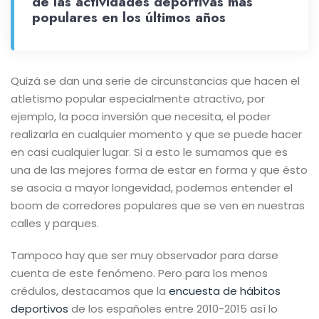
de las actividades deportivas más
populares en los últimos años
Quizá se dan una serie de circunstancias que hacen el
atletismo popular especialmente atractivo, por
ejemplo, la poca inversión que necesita, el poder
realizarla en cualquier momento y que se puede hacer
en casi cualquier lugar. Si a esto le sumamos que es
una de las mejores forma de estar en forma y que ésto
se asocia a mayor longevidad, podemos entender el
boom de corredores populares que se ven en nuestras
calles y parques.
Tampoco hay que ser muy observador para darse
cuenta de este fenómeno. Pero para los menos
crédulos, destacamos que la
encuesta de hábitos
deportivos
de los españoles entre 2010-2015 así lo