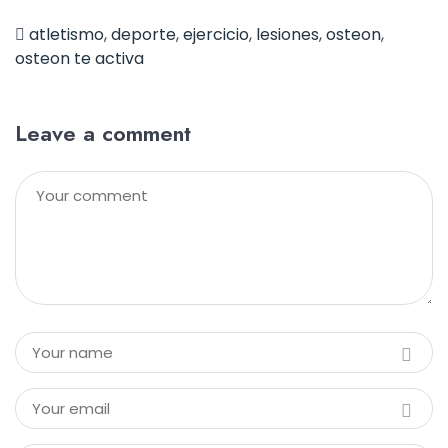
atletismo
,
deporte
,
ejercicio
,
lesiones
,
osteon
,
osteon te activa
Leave a comment