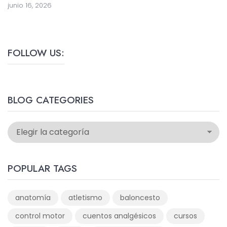
junio 16, 2026
FOLLOW US:
BLOG CATEGORIES
POPULAR TAGS
anatomía
atletismo
baloncesto
control motor
cuentos analgésicos
cursos