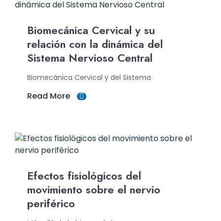
Biomecánica Cervical y su
relación con la dinámica del
Sistema Nervioso Central
Biomecánica Cervical y del Sistema
Read More
Efectos fisiológicos del
movimiento sobre el nervio
periférico