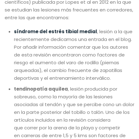
científicos) publicada por Lopes et al en 2012 en la que
se estudian las lesiones más frecuentes en corredores,
entre las que encontramos:
síndrome del estrés tibial medial
, lesión a la que
recientemente dedicamos una entrada en el blog.
Por añadir información comentar que los autores
de esta revisión encontraron como factores de
riesgo el aumento del varo de rodilla (piernas
arqueadas), el cambio frecuente de zapatillas
deportivas y el entrenamiento interválico.
tendinopatía aquilea
, lesión producida por
sobreuso, como la mayoría de las lesiones
asociadas al tendón y que se percibe cono un dolor
en la parte posterior del tobillo o talón. Uno de los
artículos incluidos en la revisión considera
que correr por la arena de la playa y competir
en carreras de entre 1,5 y 5 kms son factores de