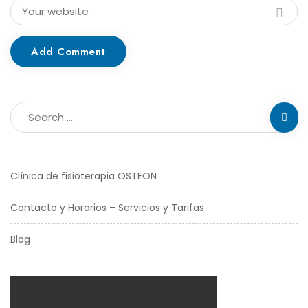
Add Comment
Clínica de fisioterapia OSTEON
Contacto y Horarios – Servicios y Tarifas
Blog