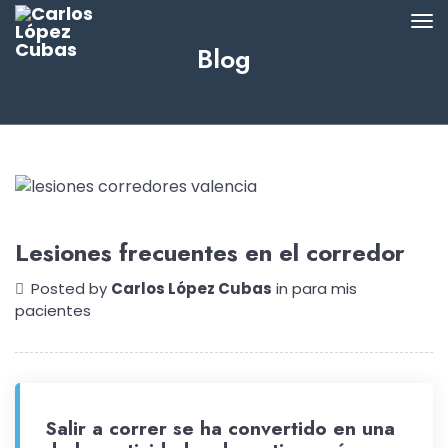
Blog
Lesiones frecuentes en el corredor
Posted by
Carlos López Cubas
in
para mis
pacientes
Salir a correr se ha convertido en una