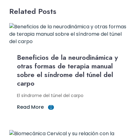
Related Posts
Beneficios de la neurodinámica y
otras formas de terapia manual
sobre el síndrome del túnel del
carpo
El síndrome del túnel del carpo
Read More