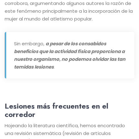
corrobora, argumentando algunos autores la razón de
este fenómeno principalmente a la incorporación de la
mujer al mundo del atletismo popular.
Sin embargo,
a pesar de los consabidos
beneficios que la actividad física proporciona a
nuestro organismo, no podemos olvidar las tan
temidas lesiones
.
Lesiones más frecuentes en el
corredor
Hojeando la literatura científica, hemos encontrado
una revisión sistemática (revisión de artículos