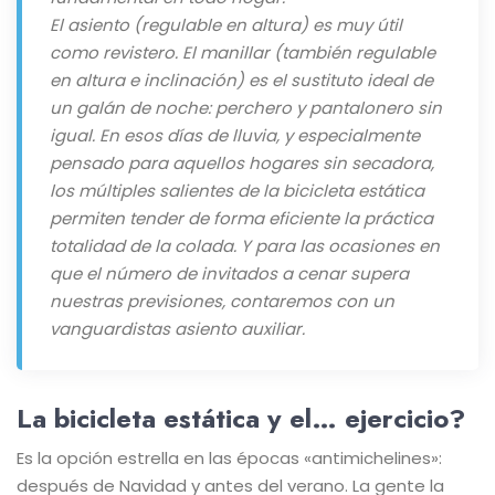
El asiento (regulable en altura) es muy útil
como revistero. El manillar (también regulable
en altura e inclinación) es el sustituto ideal de
un galán de noche: perchero y pantalonero sin
igual. En esos días de lluvia, y especialmente
pensado para aquellos hogares sin secadora,
los múltiples salientes de la bicicleta estática
permiten tender de forma eficiente la práctica
totalidad de la colada. Y para las ocasiones en
que el número de invitados a cenar supera
nuestras previsiones, contaremos con un
vanguardistas asiento auxiliar.
La bicicleta estática y el… ejercicio?
Es la opción estrella en las épocas «antimichelines»:
después de Navidad y antes del verano. La gente la