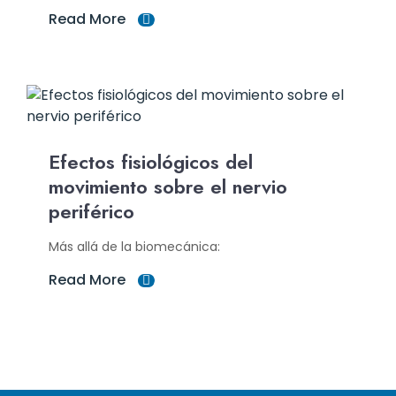
Read More
Efectos fisiológicos del
movimiento sobre el nervio
periférico
Más allá de la biomecánica:
Read More