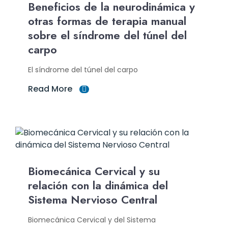
Beneficios de la neurodinámica y
otras formas de terapia manual
sobre el síndrome del túnel del
carpo
El síndrome del túnel del carpo
Read More
Biomecánica Cervical y su
relación con la dinámica del
Sistema Nervioso Central
Biomecánica Cervical y del Sistema