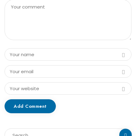
Add Comment