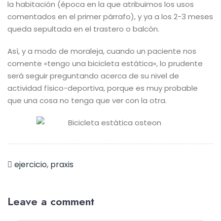
la habitación (época en la que atribuimos los usos
comentados en el primer párrafo), y ya a los 2-3 meses
queda sepultada en el trastero o balcón.
Así, y a modo de moraleja, cuando un paciente nos
comente «tengo una bicicleta estática», lo prudente
será seguir preguntando acerca de su nivel de
actividad físico-deportiva, porque es muy probable
que una cosa no tenga que ver con la otra.
ejercicio
,
praxis
Leave a comment