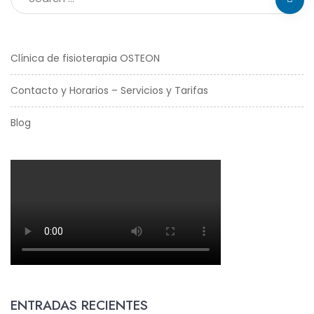
Clínica de fisioterapia OSTEON
Contacto y Horarios – Servicios y Tarifas
Blog
ENTRADAS RECIENTES