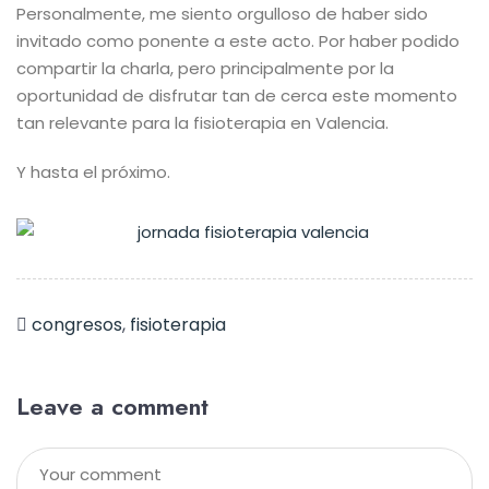
Personalmente, me siento orgulloso de haber sido
invitado como ponente a este acto. Por haber podido
compartir la charla, pero principalmente por la
oportunidad de disfrutar tan de cerca este momento
tan relevante para la fisioterapia en Valencia.
Y hasta el próximo.
congresos
,
fisioterapia
Leave a comment