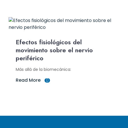
Efectos fisiológicos del
movimiento sobre el nervio
periférico
Más allá de la biomecánica:
Read More