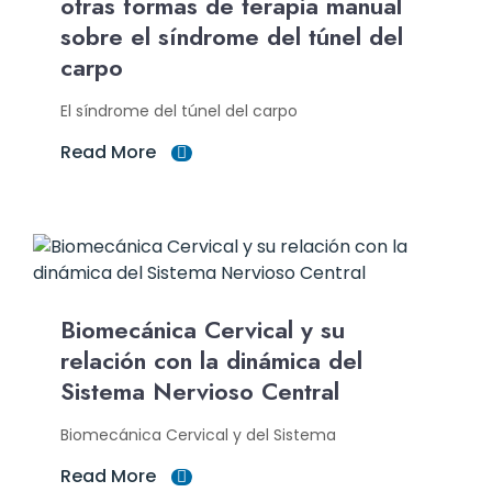
otras formas de terapia manual
sobre el síndrome del túnel del
carpo
El síndrome del túnel del carpo
Read More
Biomecánica Cervical y su
relación con la dinámica del
Sistema Nervioso Central
Biomecánica Cervical y del Sistema
Read More