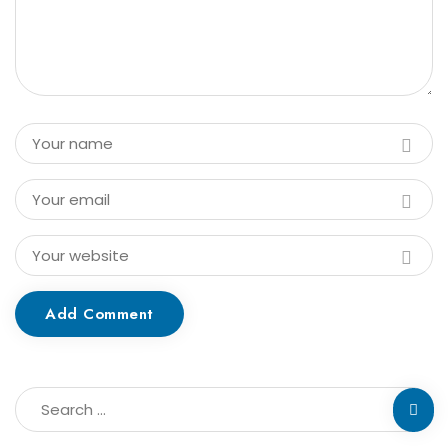
Add Comment