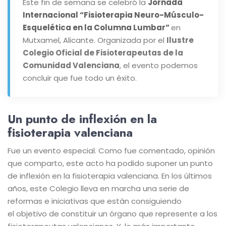
Este fin de semana se celebró la
Jornada
Internacional “Fisioterapia Neuro-Músculo-
Esquelética en la Columna Lumbar”
en
Mutxamel, Alicante. Organizada por el
Ilustre
Colegio Oficial de Fisioterapeutas de la
Comunidad Valenciana
, el evento podemos
concluir que fue todo un éxito.
Un punto de inflexión en la
fisioterapia valenciana
Fue un evento especial. Como fue comentado, opinión
que comparto, este acto ha podido suponer un punto
de inflexión en la fisioterapia valenciana. En los últimos
años, este Colegio lleva en marcha una serie de
reformas e iniciativas que están consiguiendo
el objetivo de constituir un órgano que represente a los