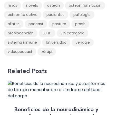
niños
novela
osteon
osteon formación
osteon te activa
pacientes
patología
pilates
podcast
postura
praxis
propiocepción
SEFID
Sin categoría
sistema inmune
Universidad
vendaje
videopodcast
zérapi
Related Posts
Beneficios de la neurodinámica y