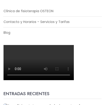
Clínica de fisioterapia OSTEON
Contacto y Horarios – Servicios y Tarifas
Blog
ENTRADAS RECIENTES