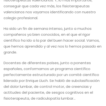
fisioterapeutas valencianos. Y, lo más importante,
conseguir que cada vez más, los fisioterapeutas
valencianos nos vayamos identificando con nuestro
colegio profesional.
Ha sido un fin de semana intenso, junto a muchos
compañeros ya bien conocidos, en el que el rigor
científico ha ido a la par del buen hacer social. Vamos,
que hemos aprendido y al vez nos lo hemos pasado en
grande.
Docentes de diferentes países, junto a ponentes
españoles, conformamos un programa científico
perfectamente estructurado por un comité científico
liderado por Enrique Lluch. Se habló de subclasificación
del dolor lumbar, de control motor, de creencias y
actitudes del paciente, de sesgos cognitivos en el
fisioterapeuta, de radiculopatía lumbar…