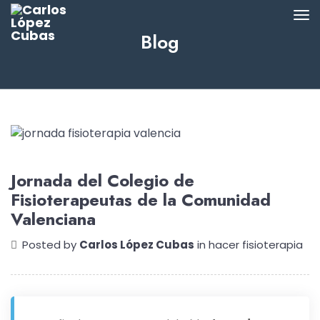
Blog
Jornada del Colegio de
Fisioterapeutas de la Comunidad
Valenciana
Posted by
Carlos López Cubas
in
hacer fisioterapia