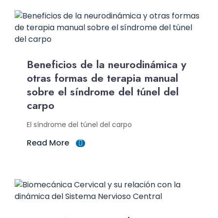
Beneficios de la neurodinámica y
otras formas de terapia manual
sobre el síndrome del túnel del
carpo
El síndrome del túnel del carpo
Read More