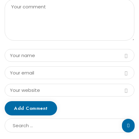
Add Comment