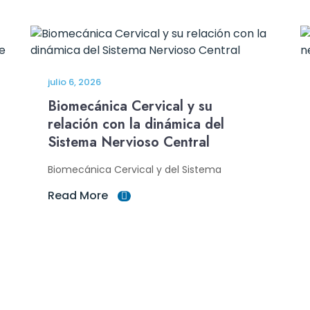
julio 6, 2026
Biomecánica Cervical y su
relación con la dinámica del
Sistema Nervioso Central
Biomecánica Cervical y del Sistema
Read More