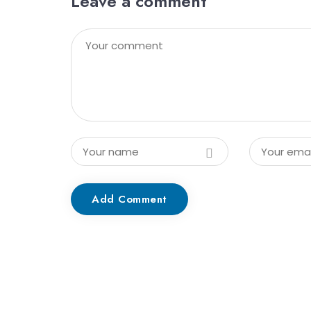
Leave a comment
Add Comment