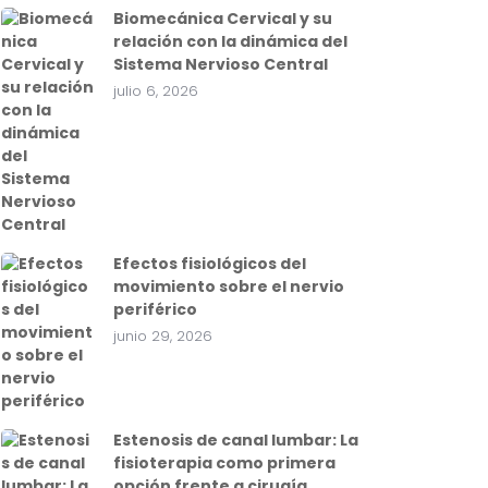
Biomecánica Cervical y su
relación con la dinámica del
Sistema Nervioso Central
julio 6, 2026
Efectos fisiológicos del
movimiento sobre el nervio
periférico
junio 29, 2026
Estenosis de canal lumbar: La
fisioterapia como primera
opción frente a cirugía