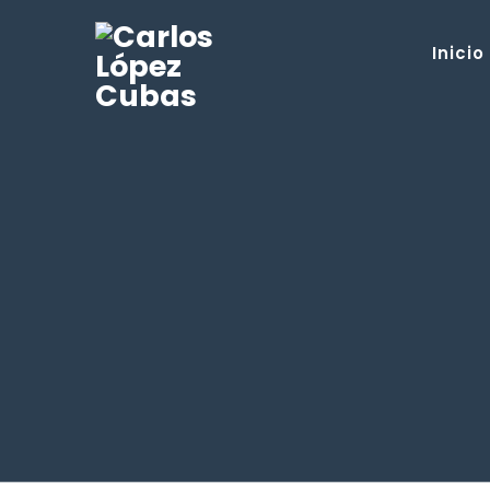
Inicio