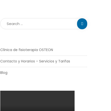
Clínica de fisioterapia OSTEON
Contacto y Horarios – Servicios y Tarifas
Blog