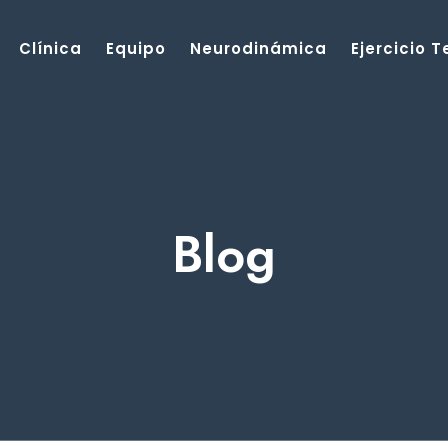
Clínica
Equipo
Neurodinámica
Ejercicio 
Blog