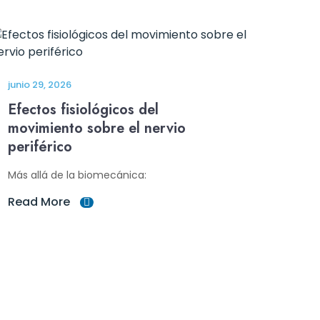
junio 29, 2026
Efectos fisiológicos del
movimiento sobre el nervio
periférico
Más allá de la biomecánica:
Read More