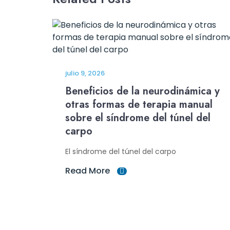
julio 9, 2026
Beneficios de la neurodinámica y
otras formas de terapia manual
sobre el síndrome del túnel del
carpo
El síndrome del túnel del carpo
Read More