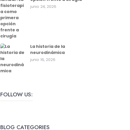
junio 24, 2026
La historia de la
neurodinámica
junio 16, 2026
FOLLOW US:
BLOG CATEGORIES