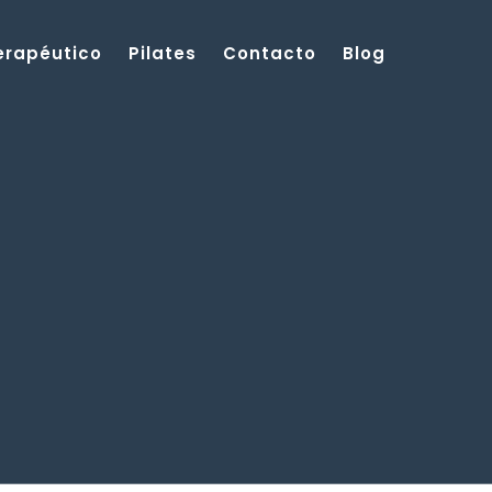
Terapéutico
Pilates
Contacto
Blog