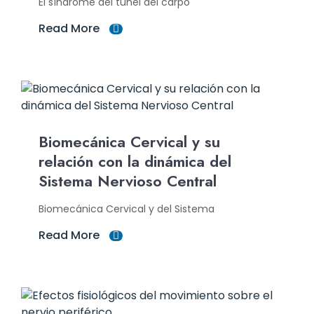
El síndrome del túnel del carpo
Read More
Biomecánica Cervical y su
relación con la dinámica del
Sistema Nervioso Central
Biomecánica Cervical y del Sistema
Read More