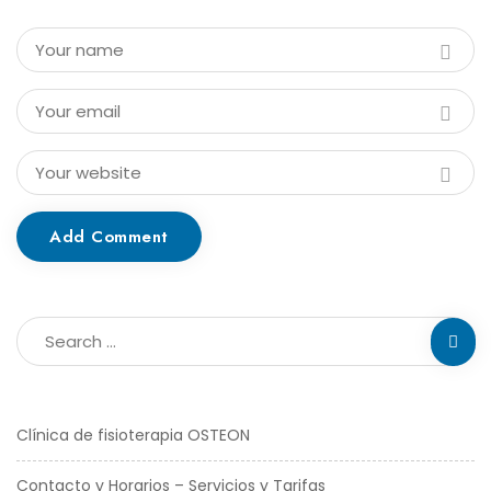
Add Comment
Clínica de fisioterapia OSTEON
Contacto y Horarios – Servicios y Tarifas