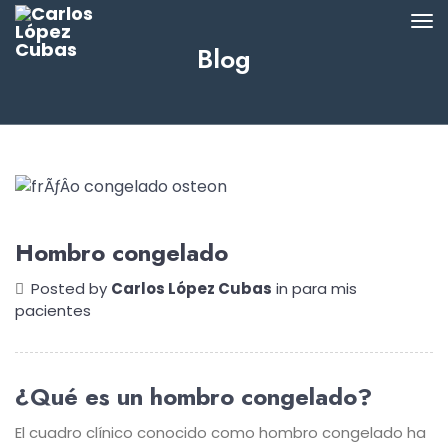
Blog
Hombro congelado
Posted by
Carlos López Cubas
in
para mis
pacientes
¿Qué es un hombro congelado?
El cuadro clínico conocido como hombro congelado ha