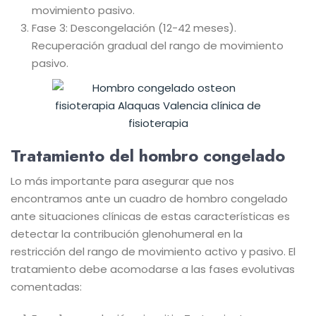
movimiento pasivo.
Fase 3: Descongelación (12-42 meses).
Recuperación gradual del rango de movimiento
pasivo.
Tratamiento del hombro congelado
Lo más importante para asegurar que nos
encontramos ante un cuadro de hombro congelado
ante situaciones clínicas de estas características es
detectar la contribución glenohumeral en la
restricción del rango de movimiento activo y pasivo. El
tratamiento debe acomodarse a las fases evolutivas
comentadas: