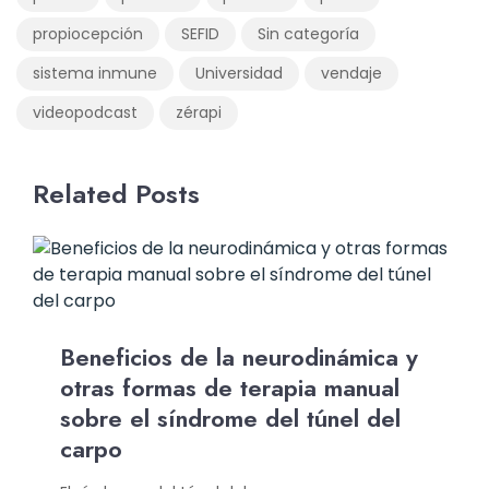
propiocepción
SEFID
Sin categoría
sistema inmune
Universidad
vendaje
videopodcast
zérapi
Related Posts
Beneficios de la neurodinámica y
otras formas de terapia manual
sobre el síndrome del túnel del
carpo