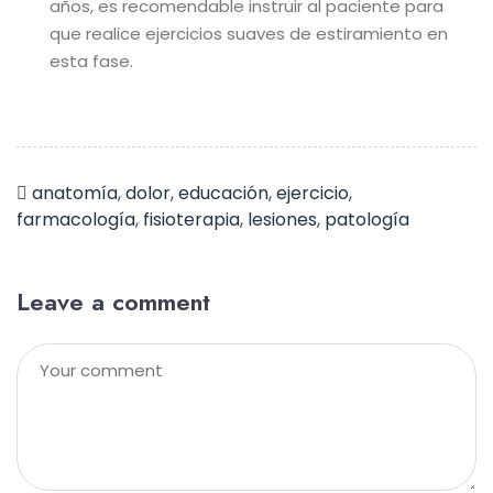
años, es recomendable instruir al paciente para
que realice ejercicios suaves de estiramiento en
esta fase.
anatomía
,
dolor
,
educación
,
ejercicio
,
farmacología
,
fisioterapia
,
lesiones
,
patología
Leave a comment