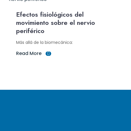
Efectos fisiológicos del
movimiento sobre el nervio
periférico
Más allá de la biomecánica:
Read More