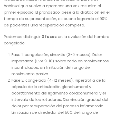
habitual que vuelva a aparecer una vez resuelto el
primer episodio. El pronóstico, pese a la dilatación en el
tiempo de su presentación, es bueno logrando el 90%
de pacientes una recuperación completa.
Podemos distinguir
3 fases
en la evolución del hombro
congelado:
Fase 1: congelación, sinovitis (3-9 meses). Dolor
importante (EVA 9-10) sobre todo en movimientos
incontrolados, sin limitación del rango de
movimiento pasivo.
Fase 2: congelado (4-12 meses). Hipertrofia de la
cápsula de la articulación glenohumeral y
acorttamiento del ligamento coracohumeral y el
intervalo de los rotadores. Disminución gradual del
dolor por recuperación del proceso inflamatorio.
Limitación de alrededor del 50% del rango de