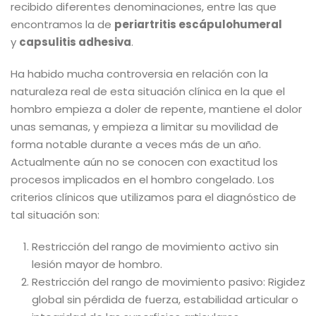
recibido diferentes denominaciones, entre las que
encontramos la de
periartritis escápulohumeral
y
capsulitis adhesiva
.
Ha habido mucha controversia en relación con la
naturaleza real de esta situación clínica en la que el
hombro empieza a doler de repente, mantiene el dolor
unas semanas, y empieza a limitar su movilidad de
forma notable durante a veces más de un año.
Actualmente aún no se conocen con exactitud los
procesos implicados en el hombro congelado. Los
criterios clínicos que utilizamos para el diagnóstico de
tal situación son:
Restricción del rango de movimiento activo sin
lesión mayor de hombro.
Restricción del rango de movimiento pasivo: Rigidez
global sin pérdida de fuerza, estabilidad articular o